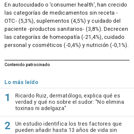
En autocuidado o 'consumer health', han crecido
las categorías de medicamentos sin receta -
OTC- (5,3%), suplementos (4,5%) y cuidado del
paciente -productos sanitarios- (3,8%). Decrecen
las categorías de homeopatía (-21,4%), cuidado
personal y cosméticos (-0,4%) y nutrición (-0,1%).
Contenido patrocinado
Lo más leído
Ricardo Ruiz, dermatólogo, explica qué es
verdad y qué no sobre el sudor: "No elimina
toxinas ni adelgaza"
Un estudio identifica los tres factores que
pueden añadir hasta 13 años de vida sin