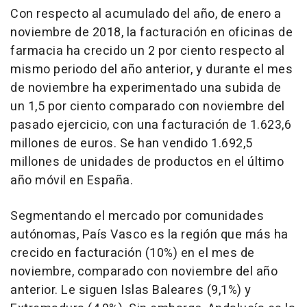
Con respecto al acumulado del año, de enero a
noviembre de 2018, la facturación en oficinas de
farmacia ha crecido un 2 por ciento respecto al
mismo periodo del año anterior, y durante el mes
de noviembre ha experimentado una subida de
un 1,5 por ciento comparado con noviembre del
pasado ejercicio, con una facturación de 1.623,6
millones de euros. Se han vendido 1.692,5
millones de unidades de productos en el último
año móvil en España.
Segmentando el mercado por comunidades
autónomas, País Vasco es la región que más ha
crecido en facturación (10%) en el mes de
noviembre, comparado con noviembre del año
anterior. Le siguen Islas Baleares (9,1%) y