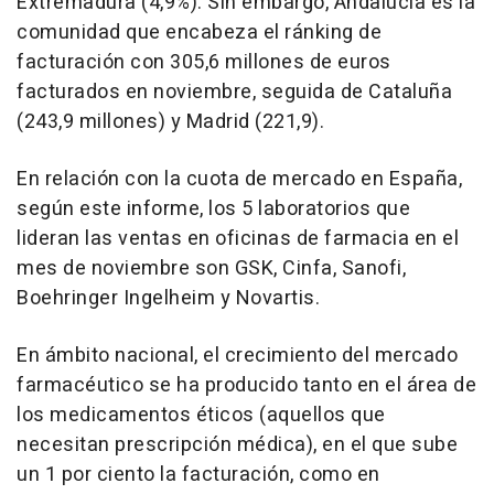
Extremadura (4,9%). Sin embargo, Andalucía es la
comunidad que encabeza el ránking de
facturación con 305,6 millones de euros
facturados en noviembre, seguida de Cataluña
(243,9 millones) y Madrid (221,9).
En relación con la cuota de mercado en España,
según este informe, los 5 laboratorios que
lideran las ventas en oficinas de farmacia en el
mes de noviembre son GSK, Cinfa, Sanofi,
Boehringer Ingelheim y Novartis.
En ámbito nacional, el crecimiento del mercado
farmacéutico se ha producido tanto en el área de
los medicamentos éticos (aquellos que
necesitan prescripción médica), en el que sube
un 1 por ciento la facturación, como en