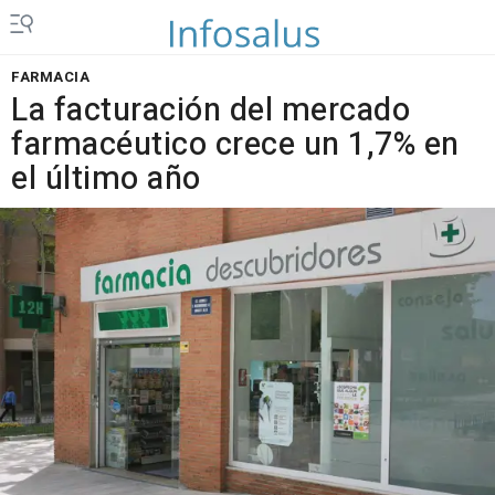
FARMACIA
La facturación del mercado
farmacéutico crece un 1,7% en
el último año