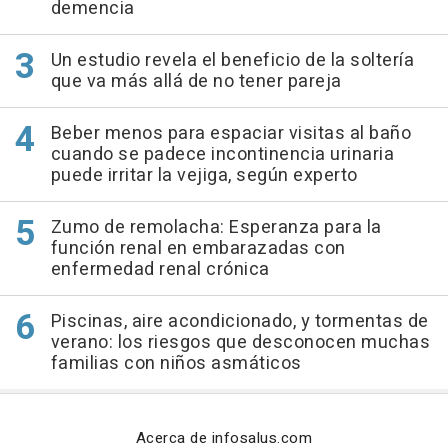
demencia
Un estudio revela el beneficio de la soltería
que va más allá de no tener pareja
Beber menos para espaciar visitas al baño
cuando se padece incontinencia urinaria
puede irritar la vejiga, según experto
Zumo de remolacha: Esperanza para la
función renal en embarazadas con
enfermedad renal crónica
Piscinas, aire acondicionado, y tormentas de
verano: los riesgos que desconocen muchas
familias con niños asmáticos
Acerca de infosalus.com