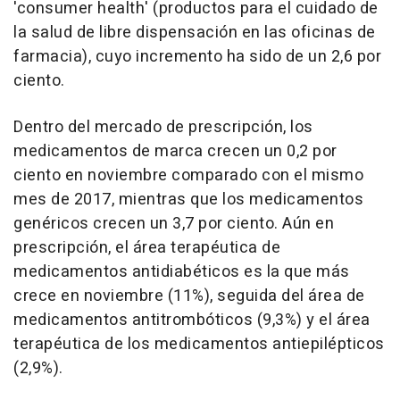
'consumer health' (productos para el cuidado de
la salud de libre dispensación en las oficinas de
farmacia), cuyo incremento ha sido de un 2,6 por
ciento.
Dentro del mercado de prescripción, los
medicamentos de marca crecen un 0,2 por
ciento en noviembre comparado con el mismo
mes de 2017, mientras que los medicamentos
genéricos crecen un 3,7 por ciento. Aún en
prescripción, el área terapéutica de
medicamentos antidiabéticos es la que más
crece en noviembre (11%), seguida del área de
medicamentos antitrombóticos (9,3%) y el área
terapéutica de los medicamentos antiepilépticos
(2,9%).