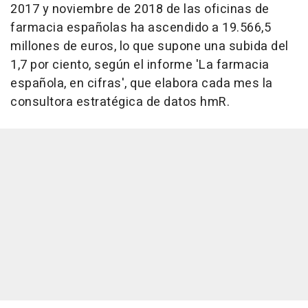
2017 y noviembre de 2018 de las oficinas de
farmacia españolas ha ascendido a 19.566,5
millones de euros, lo que supone una subida del
1,7 por ciento, según el informe 'La farmacia
española, en cifras', que elabora cada mes la
consultora estratégica de datos hmR.