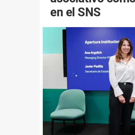
en el SNS