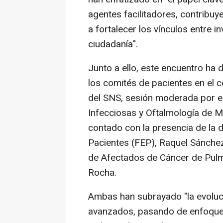
agentes facilitadores, contribuye
a fortalecer los vínculos entre i
ciudadanía".
Junto a ello, este encuentro ha 
los comités de pacientes en el 
del SNS, sesión moderada por e
Infecciosas y Oftalmología de 
contado con la presencia de la 
Pacientes (FEP), Raquel Sánchez
de Afectados de Cáncer de Pul
Rocha.
Ambas han subrayado "la evoluc
avanzados, pasando de enfoques