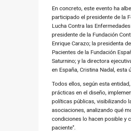
En concreto, este evento ha alb
participado el presidente de la 
Lucha Contra las Enfermedades d
presidente de la Fundación Cont
Enrique Carazo; la presidenta d
Pacientes de la Fundación Espa
Saturnino; y la directora ejecut
en España, Cristina Nadal, esta
Todos ellos, según esta entida
prácticas en el diseño, implemen
políticas públicas, visibilizando
asociaciones, analizando qué m
condiciones lo hacen posible y 
paciente".