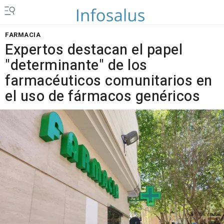
FARMACIA
Expertos destacan el papel
"determinante" de los
farmacéuticos comunitarios en
el uso de fármacos genéricos