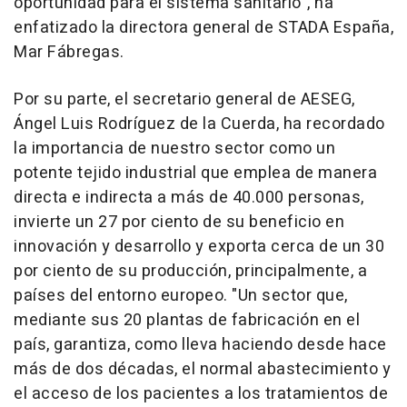
oportunidad para el sistema sanitario", ha
enfatizado la directora general de STADA España,
Mar Fábregas.
Por su parte, el secretario general de AESEG,
Ángel Luis Rodríguez de la Cuerda, ha recordado
la importancia de nuestro sector como un
potente tejido industrial que emplea de manera
directa e indirecta a más de 40.000 personas,
invierte un 27 por ciento de su beneficio en
innovación y desarrollo y exporta cerca de un 30
por ciento de su producción, principalmente, a
países del entorno europeo. "Un sector que,
mediante sus 20 plantas de fabricación en el
país, garantiza, como lleva haciendo desde hace
más de dos décadas, el normal abastecimiento y
el acceso de los pacientes a los tratamientos de