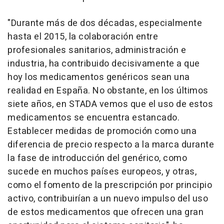
"Durante más de dos décadas, especialmente
hasta el 2015, la colaboración entre
profesionales sanitarios, administración e
industria, ha contribuido decisivamente a que
hoy los medicamentos genéricos sean una
realidad en España. No obstante, en los últimos
siete años, en STADA vemos que el uso de estos
medicamentos se encuentra estancado.
Establecer medidas de promoción como una
diferencia de precio respecto a la marca durante
la fase de introducción del genérico, como
sucede en muchos países europeos, y otras,
como el fomento de la prescripción por principio
activo, contribuirían a un nuevo impulso del uso
de estos medicamentos que ofrecen una gran