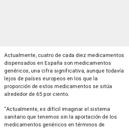
Actualmente, cuatro de cada diez medicamentos
dispensados en España son medicamentos
genéricos, una cifra significativa, aunque todavía
lejos de países europeos en los que la
proporción de estos medicamentos se sitúa
alrededor de 65 por ciento.
"Actualmente, es difícil imaginar el sistema
sanitario que tenemos sin la aportación de los
medicamentos genéricos en términos de