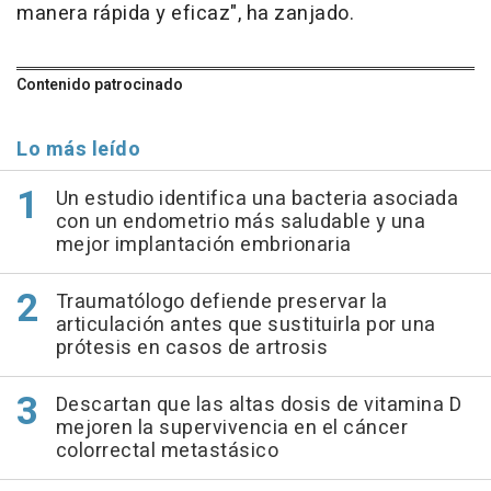
manera rápida y eficaz", ha zanjado.
Contenido patrocinado
Lo más leído
Un estudio identifica una bacteria asociada
con un endometrio más saludable y una
mejor implantación embrionaria
Traumatólogo defiende preservar la
articulación antes que sustituirla por una
prótesis en casos de artrosis
Descartan que las altas dosis de vitamina D
mejoren la supervivencia en el cáncer
colorrectal metastásico