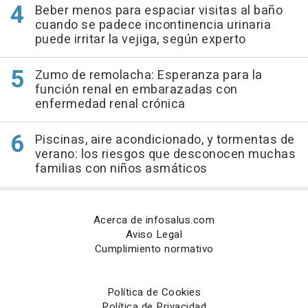
Beber menos para espaciar visitas al baño
cuando se padece incontinencia urinaria
puede irritar la vejiga, según experto
Zumo de remolacha: Esperanza para la
función renal en embarazadas con
enfermedad renal crónica
Piscinas, aire acondicionado, y tormentas de
verano: los riesgos que desconocen muchas
familias con niños asmáticos
Acerca de infosalus.com
Aviso Legal
Cumplimiento normativo
Política de Cookies
Política de Privacidad