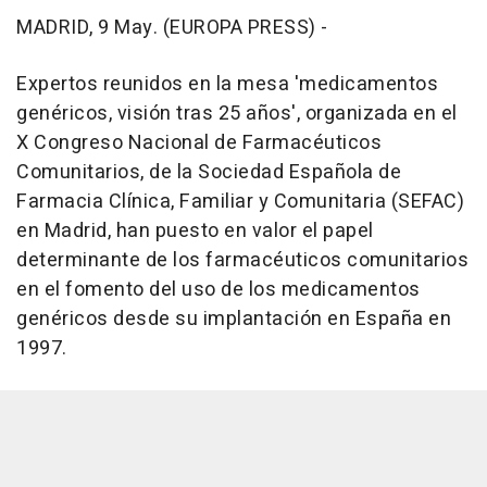
MADRID, 9 May. (EUROPA PRESS) -
Expertos reunidos en la mesa 'medicamentos
genéricos, visión tras 25 años', organizada en el
X Congreso Nacional de Farmacéuticos
Comunitarios, de la Sociedad Española de
Farmacia Clínica, Familiar y Comunitaria (SEFAC)
en Madrid, han puesto en valor el papel
determinante de los farmacéuticos comunitarios
en el fomento del uso de los medicamentos
genéricos desde su implantación en España en
1997.