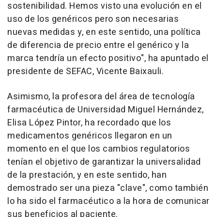
sostenibilidad. Hemos visto una evolución en el
uso de los genéricos pero son necesarias
nuevas medidas y, en este sentido, una política
de diferencia de precio entre el genérico y la
marca tendría un efecto positivo", ha apuntado el
presidente de SEFAC, Vicente Baixauli.
Asimismo, la profesora del área de tecnología
farmacéutica de Universidad Miguel Hernández,
Elisa López Pintor, ha recordado que los
medicamentos genéricos llegaron en un
momento en el que los cambios regulatorios
tenían el objetivo de garantizar la universalidad
de la prestación, y en este sentido, han
demostrado ser una pieza "clave", como también
lo ha sido el farmacéutico a la hora de comunicar
sus beneficios al paciente.