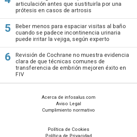
articulación antes que sustituirla por una
prótesis en casos de artrosis
Beber menos para espaciar visitas al baño
cuando se padece incontinencia urinaria
puede irritar la vejiga, según experto
Revisión de Cochrane no muestra evidencia
clara de que técnicas comunes de
transferencia de embrión mejoren éxito en
FIV
Acerca de infosalus.com
Aviso Legal
Cumplimiento normativo
Política de Cookies
Política de Privacidad