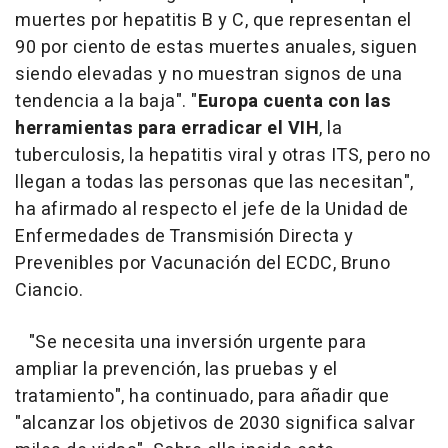
muertes por hepatitis B y C, que representan el
90 por ciento de estas muertes anuales, siguen
siendo elevadas y no muestran signos de una
tendencia a la baja". "
Europa cuenta con las
herramientas para erradicar el VIH
, la
tuberculosis, la hepatitis viral y otras ITS, pero no
llegan a todas las personas que las necesitan",
ha afirmado al respecto el jefe de la Unidad de
Enfermedades de Transmisión Directa y
Prevenibles por Vacunación del ECDC, Bruno
Ciancio.
"Se necesita una inversión urgente para
ampliar la prevención, las pruebas y el
tratamiento", ha continuado, para añadir que
"alcanzar los objetivos de 2030 significa salvar