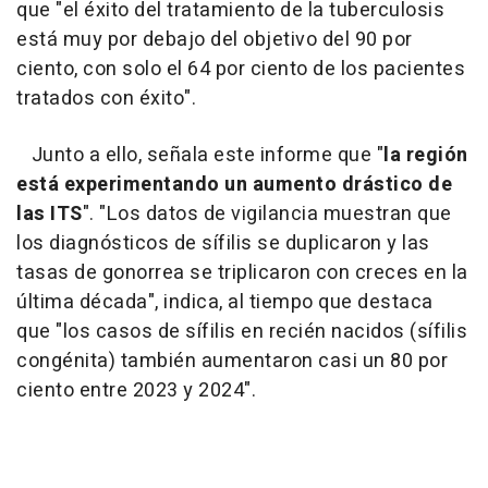
que "el éxito del tratamiento de la tuberculosis
está muy por debajo del objetivo del 90 por
ciento, con solo el 64 por ciento de los pacientes
tratados con éxito".
Junto a ello, señala este informe que "
la región
está experimentando un aumento drástico de
las ITS
". "Los datos de vigilancia muestran que
los diagnósticos de sífilis se duplicaron y las
tasas de gonorrea se triplicaron con creces en la
última década", indica, al tiempo que destaca
que "los casos de sífilis en recién nacidos (sífilis
congénita) también aumentaron casi un 80 por
ciento entre 2023 y 2024".