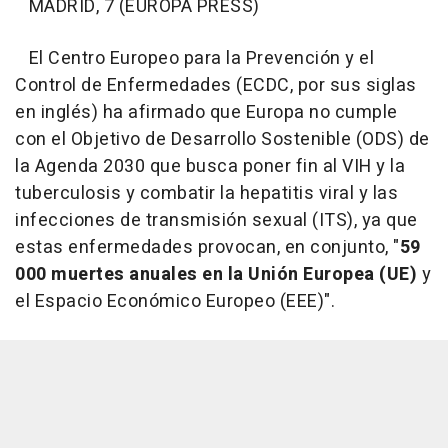
MADRID, 7 (EUROPA PRESS)
El Centro Europeo para la Prevención y el
Control de Enfermedades (ECDC, por sus siglas
en inglés) ha afirmado que Europa no cumple
con el Objetivo de Desarrollo Sostenible (ODS) de
la Agenda 2030 que busca poner fin al VIH y la
tuberculosis y combatir la hepatitis viral y las
infecciones de transmisión sexual (ITS), ya que
estas enfermedades provocan, en conjunto, "
59
000 muertes anuales en la Unión Europea (UE)
y
el Espacio Económico Europeo (EEE)".