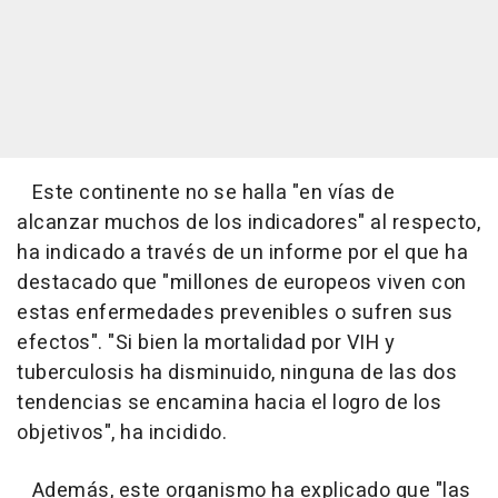
Este continente no se halla "en vías de
alcanzar muchos de los indicadores" al respecto,
ha indicado a través de un informe por el que ha
destacado que "millones de europeos viven con
estas enfermedades prevenibles o sufren sus
efectos". "Si bien la mortalidad por VIH y
tuberculosis ha disminuido, ninguna de las dos
tendencias se encamina hacia el logro de los
objetivos", ha incidido.
Además, este organismo ha explicado que "las