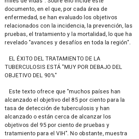
miles de vidas". Sobre ello incide este
documento, en el que, por cada área de
enfermedad, se han evaluado los objetivos
relacionados con la incidencia, la prevención, las
pruebas, el tratamiento y la mortalidad, lo que ha
revelado "avances y desafíos en toda la región".
EL ÉXITO DEL TRATAMIENTO DE LA
TUBERCULOSIS ESTÁ "MUY POR DEBAJO DEL
OBJETIVO DEL 90%"
Este texto ofrece que "muchos países han
alcanzado el objetivo del 85 por ciento para la
tasa de detección de tuberculosis y han
alcanzado o están cerca de alcanzar los
objetivos del 95 por ciento de pruebas y
tratamiento para el VIH". No obstante, muestra