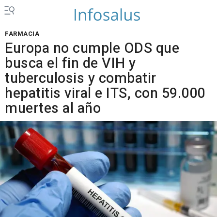
FARMACIA
Europa no cumple ODS que
busca el fin de VIH y
tuberculosis y combatir
hepatitis viral e ITS, con 59.000
muertes al año