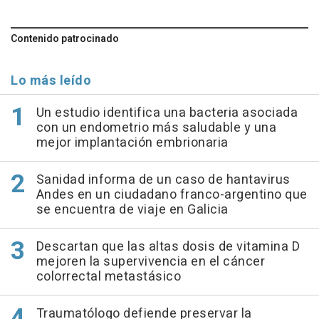
Contenido patrocinado
Lo más leído
Un estudio identifica una bacteria asociada
con un endometrio más saludable y una
mejor implantación embrionaria
Sanidad informa de un caso de hantavirus
Andes en un ciudadano franco-argentino que
se encuentra de viaje en Galicia
Descartan que las altas dosis de vitamina D
mejoren la supervivencia en el cáncer
colorrectal metastásico
Traumatólogo defiende preservar la