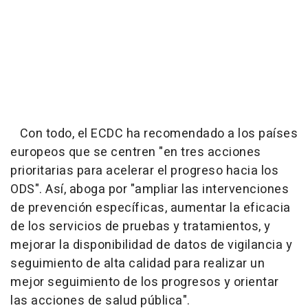
Con todo, el ECDC ha recomendado a los países
europeos que se centren "en tres acciones
prioritarias para acelerar el progreso hacia los
ODS". Así, aboga por "ampliar las intervenciones
de prevención específicas, aumentar la eficacia
de los servicios de pruebas y tratamientos, y
mejorar la disponibilidad de datos de vigilancia y
seguimiento de alta calidad para realizar un
mejor seguimiento de los progresos y orientar
las acciones de salud pública".