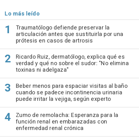
Lo más leído
Traumatólogo defiende preservar la
articulación antes que sustituirla por una
prótesis en casos de artrosis
Ricardo Ruiz, dermatólogo, explica qué es
verdad y qué no sobre el sudor: "No elimina
toxinas ni adelgaza"
Beber menos para espaciar visitas al baño
cuando se padece incontinencia urinaria
puede irritar la vejiga, según experto
Zumo de remolacha: Esperanza para la
función renal en embarazadas con
enfermedad renal crónica