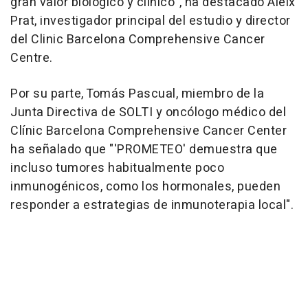
gran valor biológico y clínico", ha destacado Aleix
Prat, investigador principal del estudio y director
del Clinic Barcelona Comprehensive Cancer
Centre.
Por su parte, Tomás Pascual, miembro de la
Junta Directiva de SOLTI y oncólogo médico del
Clínic Barcelona Comprehensive Cancer Center
ha señalado que "'PROMETEO' demuestra que
incluso tumores habitualmente poco
inmunogénicos, como los hormonales, pueden
responder a estrategias de inmunoterapia local".