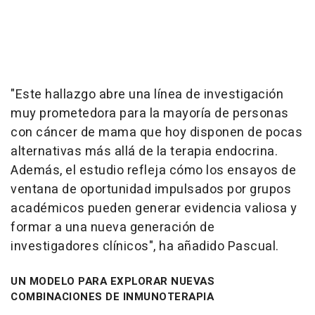
"Este hallazgo abre una línea de investigación
muy prometedora para la mayoría de personas
con cáncer de mama que hoy disponen de pocas
alternativas más allá de la terapia endocrina.
Además, el estudio refleja cómo los ensayos de
ventana de oportunidad impulsados por grupos
académicos pueden generar evidencia valiosa y
formar a una nueva generación de
investigadores clínicos", ha añadido Pascual.
UN MODELO PARA EXPLORAR NUEVAS
COMBINACIONES DE INMUNOTERAPIA