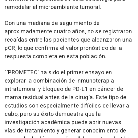
remodelar el microambiente tumoral.
Con una mediana de seguimiento de
aproximadamente cuatro años, no se registraron
recaídas entre las pacientes que alcanzaron una
pCR, lo que confirma el valor pronóstico de la
respuesta completa en esta población.
"'PROMETEO' ha sido el primer ensayo en
explorar la combinación de inmunoterapia
intratumoral y bloqueo de PD-L1 en cáncer de
mama residual antes de la cirugía. Este tipo de
estudios son especialmente difíciles de llevar a
cabo, pero su éxito demuestra que la
investigación académica puede abrir nuevas
vías de tratamiento y generar conocimiento de