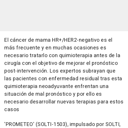
El cáncer de mama HR+/HER2-negativo es el
más frecuente y en muchas ocasiones es
necesario tratarlo con quimioterapia antes de la
cirugía con el objetivo de mejorar el pronóstico
post-intervención. Los expertos subrayan que
las pacientes con enfermedad residual tras esta
quimioterapia neoadyuvante enfrentan una
situación de mal pronóstico y por ello es
necesario desarrollar nuevas terapias para estos
casos
'PROMETEO' (SOLTI-1503), impulsado por SOLTI,