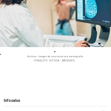
Archivo - Imagen de recurso de una mamografía.
- PIXELFIT/ ISTOCK - ARCHIVO
Infosalus