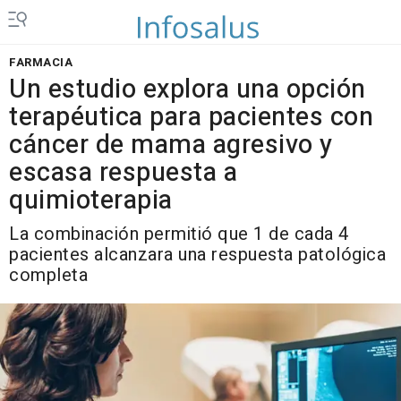
FARMACIA
Un estudio explora una opción
terapéutica para pacientes con
cáncer de mama agresivo y
escasa respuesta a
quimioterapia
La combinación permitió que 1 de cada 4
pacientes alcanzara una respuesta patológica
completa