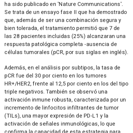
ha sido publicado en 'Nature Communications'.
Se trata de un ensayo fase II que ha demostrado
que, además de ser una combinación segura y
bien tolerada, el tratamiento permitió que 7 de
las 28 pacientes incluidas (25%) alcanzaran una
respuesta patológica completa -ausencia de
células tumorales (pCR, por sus siglas en inglés).
Además, en el análisis por subtipos, la tasa de
pCR fue del 30 por ciento en los tumores
HR+/HER2, frente al 12,5 por ciento en los del tipo
triple negativos. También se observó una
activación inmune robusta, caracterizada por un
incremento de linfocitos infiltrantes de tumor
(TILs), una mayor expresión de PD-L1 y la
activación de señales inmunológicas, lo que
confirma la capacidad de esta estrategia para