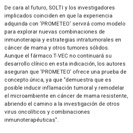
De cara al futuro, SOLTI y los investigadores
implicados coinciden en que la experiencia
adquirida con 'PROMETEO' servirá como modelo
para explorar nuevas combinaciones de
inmunoterapia y estrategias intratumorales en
cáncer de mama y otros tumores sólidos.
Aunque el fármaco T-VEC no continuará su
desarrollo clínico en esta indicación, los autores
aseguran que 'PROMETEO' ofrece una prueba de
concepto única, ya que "demuestra que es
posible inducir inflamación tumoral y remodelar
el microambiente en cáncer de mama resistente,
abriendo el camino a la investigación de otros
virus oncolíticos y combinaciones
inmunoterapéuticas".