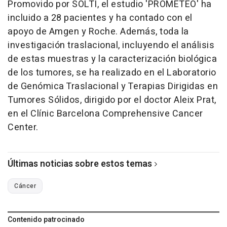
Promovido por SOLTI, el estudio 'PROMETEO' ha
incluido a 28 pacientes y ha contado con el
apoyo de Amgen y Roche. Además, toda la
investigación traslacional, incluyendo el análisis
de estas muestras y la caracterización biológica
de los tumores, se ha realizado en el Laboratorio
de Genómica Traslacional y Terapias Dirigidas en
Tumores Sólidos, dirigido por el doctor Aleix Prat,
en el Clínic Barcelona Comprehensive Cancer
Center.
Últimas noticias sobre estos temas
Cáncer
Contenido patrocinado