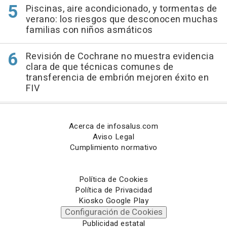
Piscinas, aire acondicionado, y tormentas de
verano: los riesgos que desconocen muchas
familias con niños asmáticos
Revisión de Cochrane no muestra evidencia
clara de que técnicas comunes de
transferencia de embrión mejoren éxito en
FIV
Acerca de infosalus.com
Aviso Legal
Cumplimiento normativo
Política de Cookies
Política de Privacidad
Kiosko Google Play
Configuración de Cookies
Publicidad estatal