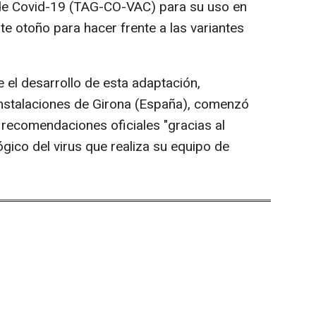
s de Covid-19 (TAG-CO-VAC) para su uso en
e otoño para hacer frente a las variantes
 el desarrollo de esta adaptación,
instalaciones de Girona (España), comenzó
 recomendaciones oficiales "gracias al
gico del virus que realiza su equipo de