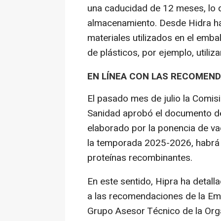
una caducidad de 12 meses, lo qu
almacenamiento. Desde Hidra ha
materiales utilizados en el emba
de plásticos, por ejemplo, utiliz
EN LÍNEA CON LAS RECOMEND
El pasado mes de julio la Comisi
Sanidad aprobó el documento d
elaborado por la ponencia de va
la temporada 2025-2026, habrá 
proteínas recombinantes.
En este sentido, Hipra ha detall
a las recomendaciones de la Em
Grupo Asesor Técnico de la Org