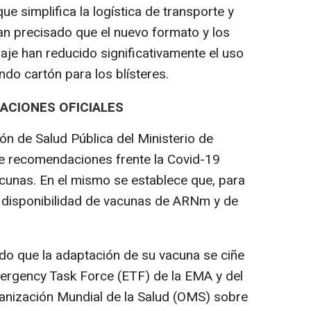
e simplifica la logística de transporte y
n precisado que el nuevo formato y los
laje han reducido significativamente el uso
ando cartón para los blísteres.
ACIONES OFICIALES
ón de Salud Pública del Ministerio de
e recomendaciones frente la Covid-19
cunas. En el mismo se establece que, para
disponibilidad de vacunas de ARNm y de
ado que la adaptación de su vacuna se ciñe
ergency Task Force (ETF) de la EMA y del
anización Mundial de la Salud (OMS) sobre