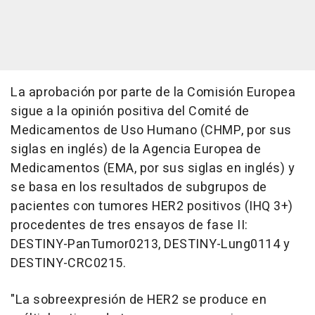
La aprobación por parte de la Comisión Europea
sigue a la opinión positiva del Comité de
Medicamentos de Uso Humano (CHMP, por sus
siglas en inglés) de la Agencia Europea de
Medicamentos (EMA, por sus siglas en inglés) y
se basa en los resultados de subgrupos de
pacientes con tumores HER2 positivos (IHQ 3+)
procedentes de tres ensayos de fase II:
DESTINY-PanTumor0213, DESTINY-Lung0114 y
DESTINY-CRC0215.
"La sobreexpresión de HER2 se produce en