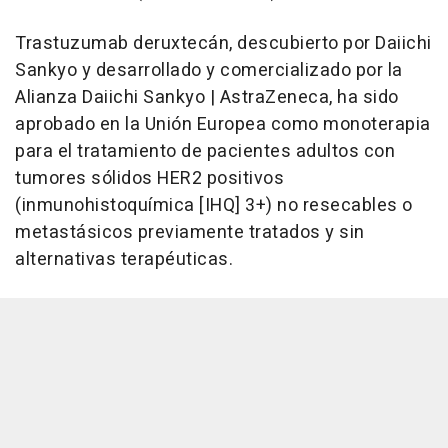
Trastuzumab deruxtecán, descubierto por Daiichi
Sankyo y desarrollado y comercializado por la
Alianza Daiichi Sankyo | AstraZeneca, ha sido
aprobado en la Unión Europea como monoterapia
para el tratamiento de pacientes adultos con
tumores sólidos HER2 positivos
(inmunohistoquímica [IHQ] 3+) no resecables o
metastásicos previamente tratados y sin
alternativas terapéuticas.