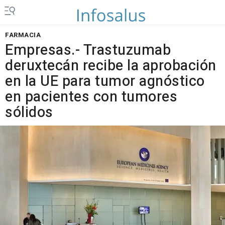
FARMACIA
Empresas.- Trastuzumab
deruxtecán recibe la aprobación
en la UE para tumor agnóstico
en pacientes con tumores
sólidos