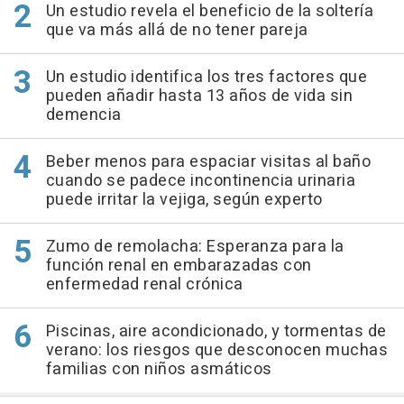
Un estudio revela el beneficio de la soltería
que va más allá de no tener pareja
Un estudio identifica los tres factores que
pueden añadir hasta 13 años de vida sin
demencia
Beber menos para espaciar visitas al baño
cuando se padece incontinencia urinaria
puede irritar la vejiga, según experto
Zumo de remolacha: Esperanza para la
función renal en embarazadas con
enfermedad renal crónica
Piscinas, aire acondicionado, y tormentas de
verano: los riesgos que desconocen muchas
familias con niños asmáticos