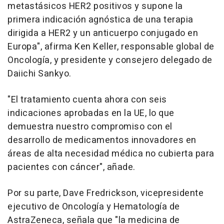
metastásicos HER2 positivos y supone la
primera indicación agnóstica de una terapia
dirigida a HER2 y un anticuerpo conjugado en
Europa", afirma Ken Keller, responsable global de
Oncología, y presidente y consejero delegado de
Daiichi Sankyo.
"El tratamiento cuenta ahora con seis
indicaciones aprobadas en la UE, lo que
demuestra nuestro compromiso con el
desarrollo de medicamentos innovadores en
áreas de alta necesidad médica no cubierta para
pacientes con cáncer", añade.
Por su parte, Dave Fredrickson, vicepresidente
ejecutivo de Oncología y Hematología de
AstraZeneca, señala que "la medicina de