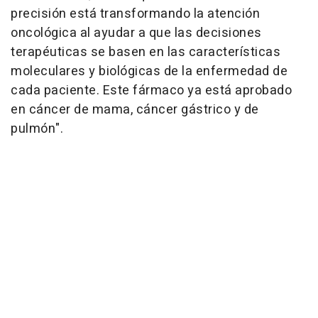
precisión está transformando la atención
oncológica al ayudar a que las decisiones
terapéuticas se basen en las características
moleculares y biológicas de la enfermedad de
cada paciente. Este fármaco ya está aprobado
en cáncer de mama, cáncer gástrico y de
pulmón".