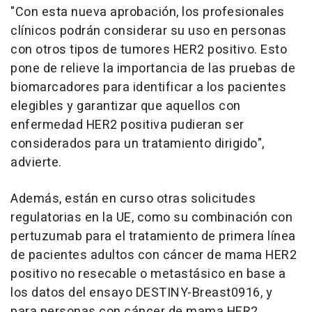
"Con esta nueva aprobación, los profesionales
clínicos podrán considerar su uso en personas
con otros tipos de tumores HER2 positivo. Esto
pone de relieve la importancia de las pruebas de
biomarcadores para identificar a los pacientes
elegibles y garantizar que aquellos con
enfermedad HER2 positiva pudieran ser
considerados para un tratamiento dirigido",
advierte.
Además, están en curso otras solicitudes
regulatorias en la UE, como su combinación con
pertuzumab para el tratamiento de primera línea
de pacientes adultos con cáncer de mama HER2
positivo no resecable o metastásico en base a
los datos del ensayo DESTINY-Breast0916, y
para personas con cáncer de mama HER2