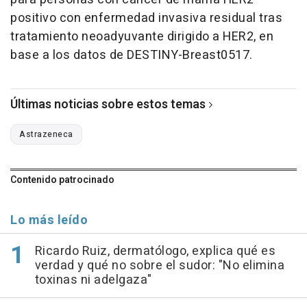
positivo con enfermedad invasiva residual tras
tratamiento neoadyuvante dirigido a HER2, en
base a los datos de DESTINY-Breast0517.
Últimas noticias sobre estos temas
Astrazeneca
Contenido patrocinado
Lo más leído
Ricardo Ruiz, dermatólogo, explica qué es
verdad y qué no sobre el sudor: "No elimina
toxinas ni adelgaza"