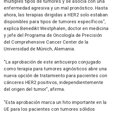
múltiples tipos de tumores y se asocia con una
enfermedad agresiva y un mal pronóstico. Hasta
ahora, las terapias dirigidas a HER2 solo estaban
disponibles para tipos de tumores específicos",
explica Benedikt Westphalen, doctor en medicina
y jefe del Programa de Oncología de Precisión
del Comprehensive Cancer Center de la
Universidad de Múnich, Alemania.
"La aprobación de este anticuerpo conjugado
como terapia para tumores agnósticos abre una
nueva opción de tratamiento para pacientes con
cánceres HER2 positivos, independientemente
del origen del tumor", afirma.
"Esta aprobación marca un hito importante en la
UE para los pacientes con tumores sólidos