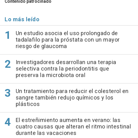
Contenido patrocinado
Lo más leído
Un estudio asocia el uso prolongado de
tadalafilo para la próstata con un mayor
riesgo de glaucoma
Investigadores desarrollan una terapia
selectiva contra la periodontitis que
preserva la microbiota oral
Un tratamiento para reducir el colesterol en
sangre también redujo químicos y los
plásticos
El estreñimiento aumenta en verano: las
cuatro causas que alteran el ritmo intestinal
durante las vacaciones