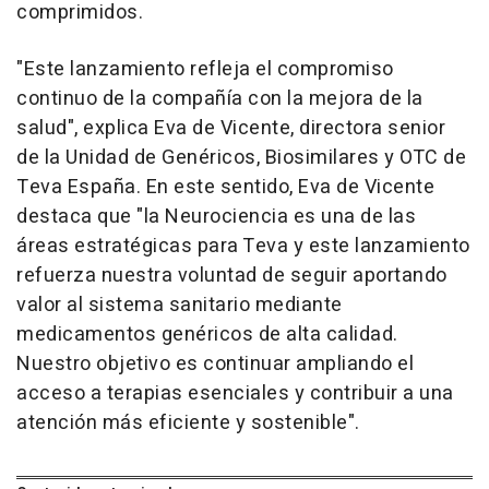
comprimidos.
"Este lanzamiento refleja el compromiso
continuo de la compañía con la mejora de la
salud", explica Eva de Vicente, directora senior
de la Unidad de Genéricos, Biosimilares y OTC de
Teva España. En este sentido, Eva de Vicente
destaca que "la Neurociencia es una de las
áreas estratégicas para Teva y este lanzamiento
refuerza nuestra voluntad de seguir aportando
valor al sistema sanitario mediante
medicamentos genéricos de alta calidad.
Nuestro objetivo es continuar ampliando el
acceso a terapias esenciales y contribuir a una
atención más eficiente y sostenible".