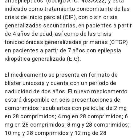
antiepilépticos' (código ATC: N03AX22) y está
indicado como tratamiento concomitante de las
crisis de inicio parcial (CIP), con o sin crisis
generalizadas secundarias, en pacientes a partir
de 4 años de edad, así como de las crisis
tonicoclónicas generalizadas primarias (CTGP)
en pacientes a partir de 7 años con epilepsia
idiopática generalizada (EIG).
El medicamento se presenta en formato de
blíster unidosis y cuenta con un período de
caducidad de dos años. El nuevo medicamento
estará disponible en seis presentaciones de
comprimidos recubiertos con película: de 2 mg
en 28 comprimidos; 4 mg en 28 comprimidos; 6
mg en 28 comprimidos; 8 mg y 28 comprimidos;
10 mg y 28 comprimidos y 12 mg de 28