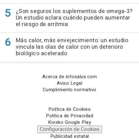
¿Son seguros los suplementos de omega-3?
Un estudio aclara cuándo pueden aumentar
el riesgo de arritmia
Más calor, más envejecimiento: un estudio
vincula las olas de calor con un deterioro
biológico acelerado
Acerca de infosalus.com
Aviso Legal
Cumplimiento normativo
Política de Cookies
Política de Privacidad
Kiosko Google Play
Configuración de Cookies
Publicidad estatal