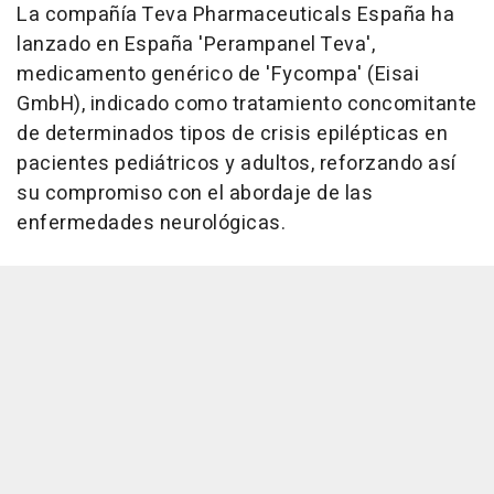
La compañía Teva Pharmaceuticals España ha
lanzado en España 'Perampanel Teva',
medicamento genérico de 'Fycompa' (Eisai
GmbH), indicado como tratamiento concomitante
de determinados tipos de crisis epilépticas en
pacientes pediátricos y adultos, reforzando así
su compromiso con el abordaje de las
enfermedades neurológicas.