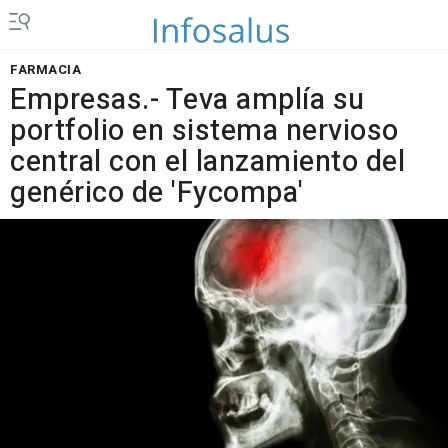
FARMACIA
Empresas.- Teva amplía su
portfolio en sistema nervioso
central con el lanzamiento del
genérico de 'Fycompa'