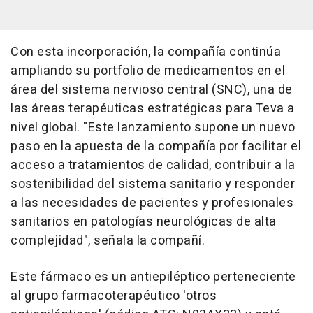
Con esta incorporación, la compañía continúa
ampliando su portfolio de medicamentos en el
área del sistema nervioso central (SNC), una de
las áreas terapéuticas estratégicas para Teva a
nivel global. "Este lanzamiento supone un nuevo
paso en la apuesta de la compañía por facilitar el
acceso a tratamientos de calidad, contribuir a la
sostenibilidad del sistema sanitario y responder
a las necesidades de pacientes y profesionales
sanitarios en patologías neurológicas de alta
complejidad", señala la compañí.
Este fármaco es un antiepiléptico perteneciente
al grupo farmacoterapéutico 'otros