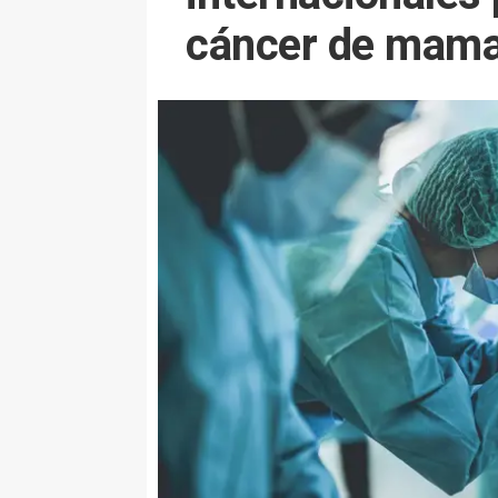
cáncer de mam