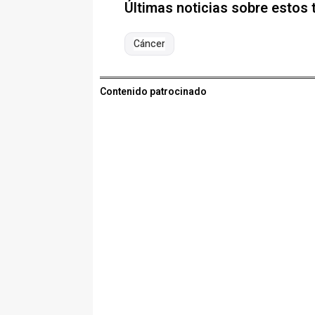
Últimas noticias sobre estos
Cáncer
Contenido patrocinado