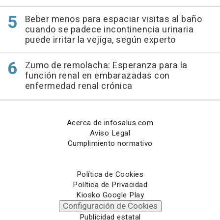
Beber menos para espaciar visitas al baño
cuando se padece incontinencia urinaria
puede irritar la vejiga, según experto
Zumo de remolacha: Esperanza para la
función renal en embarazadas con
enfermedad renal crónica
Acerca de infosalus.com
Aviso Legal
Cumplimiento normativo
Política de Cookies
Política de Privacidad
Kiosko Google Play
Configuración de Cookies
Publicidad estatal