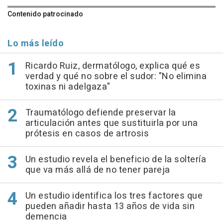
Contenido patrocinado
Lo más leído
Ricardo Ruiz, dermatólogo, explica qué es
verdad y qué no sobre el sudor: "No elimina
toxinas ni adelgaza"
Traumatólogo defiende preservar la
articulación antes que sustituirla por una
prótesis en casos de artrosis
Un estudio revela el beneficio de la soltería
que va más allá de no tener pareja
Un estudio identifica los tres factores que
pueden añadir hasta 13 años de vida sin
demencia