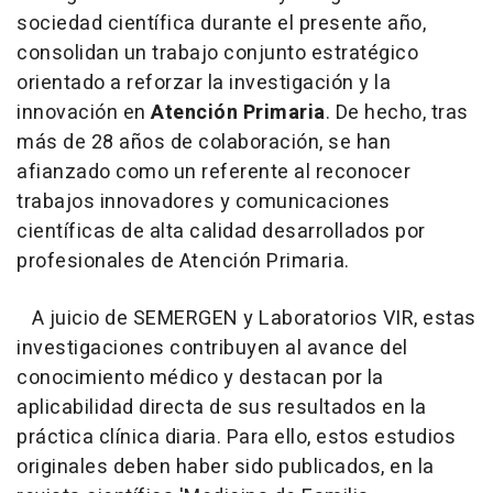
sociedad científica durante el presente año,
consolidan un trabajo conjunto estratégico
orientado a reforzar la investigación y la
innovación en
Atención Primaria
. De hecho, tras
más de 28 años de colaboración, se han
afianzado como un referente al reconocer
trabajos innovadores y comunicaciones
científicas de alta calidad desarrollados por
profesionales de Atención Primaria.
A juicio de SEMERGEN y Laboratorios VIR, estas
investigaciones contribuyen al avance del
conocimiento médico y destacan por la
aplicabilidad directa de sus resultados en la
práctica clínica diaria. Para ello, estos estudios
originales deben haber sido publicados, en la