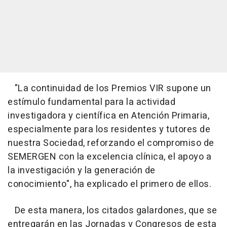
"La continuidad de los Premios VIR supone un
estímulo fundamental para la actividad
investigadora y científica en Atención Primaria,
especialmente para los residentes y tutores de
nuestra Sociedad, reforzando el compromiso de
SEMERGEN con la excelencia clínica, el apoyo a
la investigación y la generación de
conocimiento", ha explicado el primero de ellos.
De esta manera, los citados galardones, que se
entregarán en las Jornadas y Congresos de esta