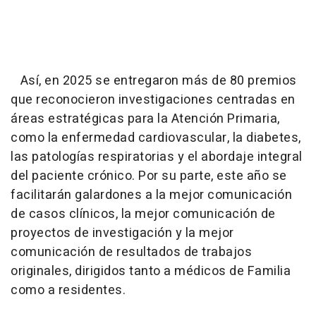
Así, en 2025 se entregaron más de 80 premios
que reconocieron investigaciones centradas en
áreas estratégicas para la Atención Primaria,
como la enfermedad cardiovascular, la diabetes,
las patologías respiratorias y el abordaje integral
del paciente crónico. Por su parte, este año se
facilitarán galardones a la mejor comunicación
de casos clínicos, la mejor comunicación de
proyectos de investigación y la mejor
comunicación de resultados de trabajos
originales, dirigidos tanto a médicos de Familia
como a residentes.