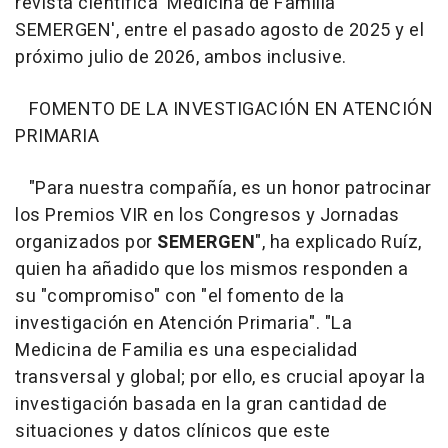
revista científica 'Medicina de Familia
SEMERGEN', entre el pasado agosto de 2025 y el
próximo julio de 2026, ambos inclusive.
FOMENTO DE LA INVESTIGACIÓN EN ATENCIÓN
PRIMARIA
"Para nuestra compañía, es un honor patrocinar
los Premios VIR en los Congresos y Jornadas
organizados por
SEMERGEN
", ha explicado Ruíz,
quien ha añadido que los mismos responden a
su "compromiso" con "el fomento de la
investigación en Atención Primaria". "La
Medicina de Familia es una especialidad
transversal y global; por ello, es crucial apoyar la
investigación basada en la gran cantidad de
situaciones y datos clínicos que este