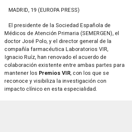
MADRID, 19 (EUROPA PRESS)
El presidente de la Sociedad Española de
Médicos de Atención Primaria (SEMERGEN), el
doctor José Polo, y el director general de la
compañía farmacéutica Laboratorios VIR,
Ignacio Ruíz, han renovado el acuerdo de
colaboración existente entre ambas partes para
mantener los
Premios VIR
, con los que se
reconoce y visibiliza la investigación con
impacto clínico en esta especialidad.