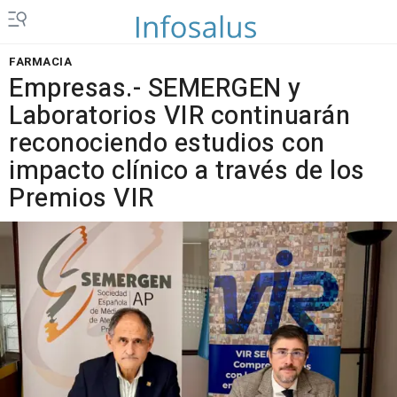
FARMACIA
Empresas.- SEMERGEN y
Laboratorios VIR continuarán
reconociendo estudios con
impacto clínico a través de los
Premios VIR