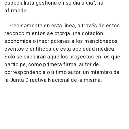
especialista gestiona en su día a día", ha
afirmado.
Precisamente en esta línea, a través de estos
reconocimientos se otorga una dotación
económica o inscripciones a los mencionados
eventos científicos de esta sociedad médica.
Solo se excluirán aquellos proyectos en los que
participe, como primera firma, autor de
correspondencia o último autor, un miembro de
la Junta Directiva Nacional de la misma.