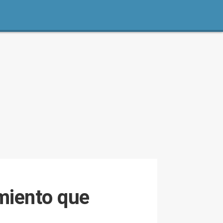
amiento que