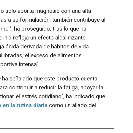
o solo aporta magnesio con una alta
cias a su formulación, también contribuye al
smo'", ha proseguido, tras lo que ha
-15 refleja un efecto alcalinizante,
ga ácida derivada de hábitos de vida
ilibradas, el exceso de alimentos
portiva intensa".
 ha señalado que este producto cuenta
a contribuir a reducir la fatiga, apoyar la
ionar el estrés cotidiano", ha indicado que
 en la rutina diaria
como un aliado del