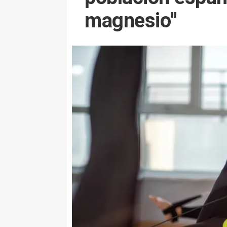
magnesio"