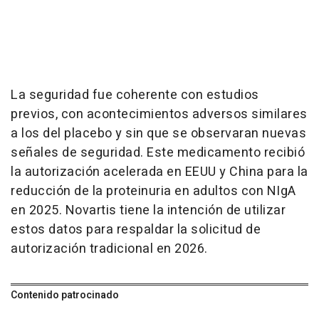
La seguridad fue coherente con estudios
previos, con acontecimientos adversos similares
a los del placebo y sin que se observaran nuevas
señales de seguridad. Este medicamento recibió
la autorización acelerada en EEUU y China para la
reducción de la proteinuria en adultos con NIgA
en 2025. Novartis tiene la intención de utilizar
estos datos para respaldar la solicitud de
autorización tradicional en 2026.
Contenido patrocinado