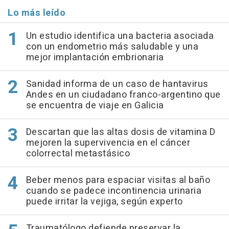
Lo más leído
Un estudio identifica una bacteria asociada
con un endometrio más saludable y una
mejor implantación embrionaria
Sanidad informa de un caso de hantavirus
Andes en un ciudadano franco-argentino que
se encuentra de viaje en Galicia
Descartan que las altas dosis de vitamina D
mejoren la supervivencia en el cáncer
colorrectal metastásico
Beber menos para espaciar visitas al baño
cuando se padece incontinencia urinaria
puede irritar la vejiga, según experto
Traumatólogo defiende preservar la