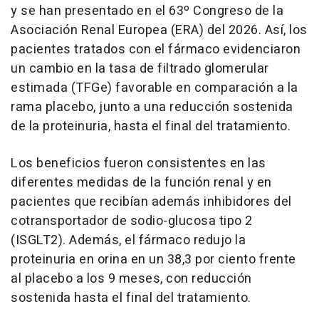
y se han presentado en el 63º Congreso de la
Asociación Renal Europea (ERA) del 2026. Así, los
pacientes tratados con el fármaco evidenciaron
un cambio en la tasa de filtrado glomerular
estimada (TFGe) favorable en comparación a la
rama placebo, junto a una reducción sostenida
de la proteinuria, hasta el final del tratamiento.
Los beneficios fueron consistentes en las
diferentes medidas de la función renal y en
pacientes que recibían además inhibidores del
cotransportador de sodio-glucosa tipo 2
(ISGLT2). Además, el fármaco redujo la
proteinuria en orina en un 38,3 por ciento frente
al placebo a los 9 meses, con reducción
sostenida hasta el final del tratamiento.