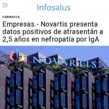
FARMACIA
Empresas.- Novartis presenta
datos positivos de atrasentán a
2,5 años en nefropatía por IgA