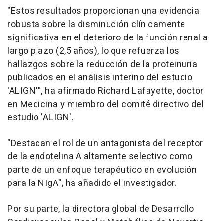
"Estos resultados proporcionan una evidencia
robusta sobre la disminución clínicamente
significativa en el deterioro de la función renal a
largo plazo (2,5 años), lo que refuerza los
hallazgos sobre la reducción de la proteinuria
publicados en el análisis interino del estudio
'ALIGN'", ha afirmado Richard Lafayette, doctor
en Medicina y miembro del comité directivo del
estudio 'ALIGN'.
"Destacan el rol de un antagonista del receptor
de la endotelina A altamente selectivo como
parte de un enfoque terapéutico en evolución
para la NIgA", ha añadido el investigador.
Por su parte, la directora global de Desarrollo