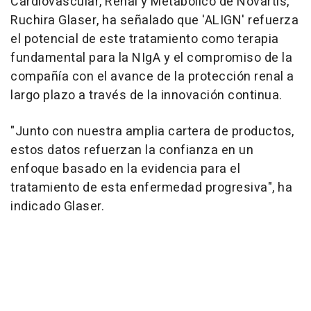
Cardiovascular, Renal y Metabólico de Novartis,
Ruchira Glaser, ha señalado que 'ALIGN' refuerza
el potencial de este tratamiento como terapia
fundamental para la NIgA y el compromiso de la
compañía con el avance de la protección renal a
largo plazo a través de la innovación continua.
"Junto con nuestra amplia cartera de productos,
estos datos refuerzan la confianza en un
enfoque basado en la evidencia para el
tratamiento de esta enfermedad progresiva", ha
indicado Glaser.