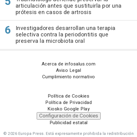
articulación antes que sustituirla por una
prótesis en casos de artrosis
Investigadores desarrollan una terapia
selectiva contra la periodontitis que
preserva la microbiota oral
Acerca de infosalus.com
Aviso Legal
Cumplimiento normativo
Política de Cookies
Política de Privacidad
Kiosko Google Play
Configuración de Cookies
Publicidad estatal
© 2026 Europa Press.
Está expresamente prohibida la redistribución