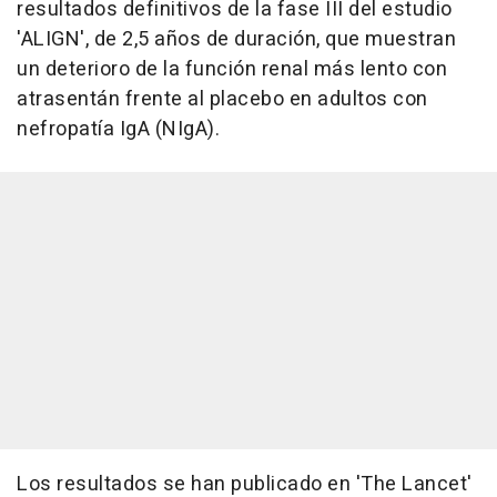
resultados definitivos de la fase III del estudio
'ALIGN', de 2,5 años de duración, que muestran
un deterioro de la función renal más lento con
atrasentán frente al placebo en adultos con
nefropatía IgA (NIgA).
Los resultados se han publicado en 'The Lancet'