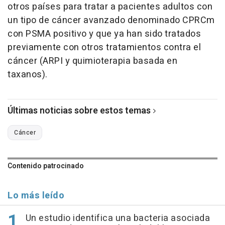
otros países para tratar a pacientes adultos con
un tipo de cáncer avanzado denominado CPRCm
con PSMA positivo y que ya han sido tratados
previamente con otros tratamientos contra el
cáncer (ARPI y quimioterapia basada en
taxanos).
Últimas noticias sobre estos temas
Cáncer
Contenido patrocinado
Lo más leído
Un estudio identifica una bacteria asociada