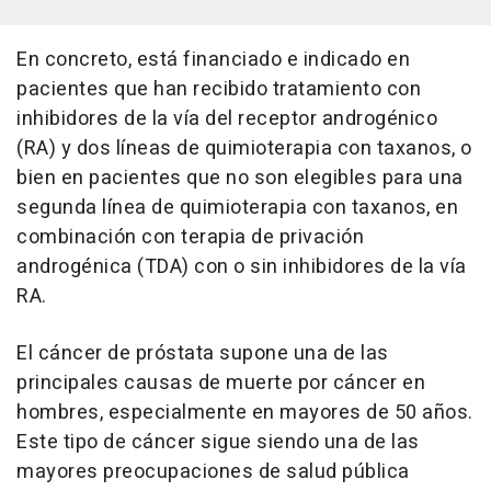
En concreto, está financiado e indicado en
pacientes que han recibido tratamiento con
inhibidores de la vía del receptor androgénico
(RA) y dos líneas de quimioterapia con taxanos, o
bien en pacientes que no son elegibles para una
segunda línea de quimioterapia con taxanos, en
combinación con terapia de privación
androgénica (TDA) con o sin inhibidores de la vía
RA.
El cáncer de próstata supone una de las
principales causas de muerte por cáncer en
hombres, especialmente en mayores de 50 años.
Este tipo de cáncer sigue siendo una de las
mayores preocupaciones de salud pública