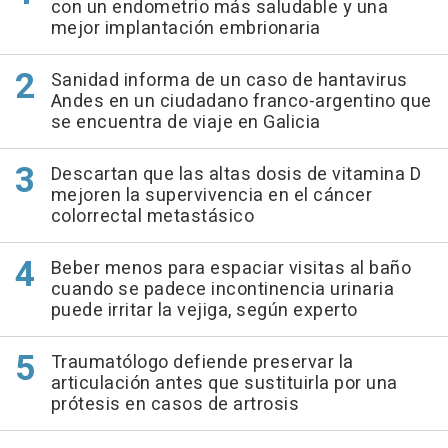
con un endometrio más saludable y una
mejor implantación embrionaria
Sanidad informa de un caso de hantavirus
Andes en un ciudadano franco-argentino que
se encuentra de viaje en Galicia
Descartan que las altas dosis de vitamina D
mejoren la supervivencia en el cáncer
colorrectal metastásico
Beber menos para espaciar visitas al baño
cuando se padece incontinencia urinaria
puede irritar la vejiga, según experto
Traumatólogo defiende preservar la
articulación antes que sustituirla por una
prótesis en casos de artrosis