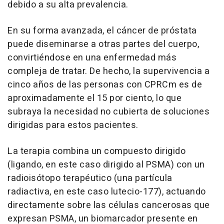
debido a su alta prevalencia.
En su forma avanzada, el cáncer de próstata
puede diseminarse a otras partes del cuerpo,
convirtiéndose en una enfermedad más
compleja de tratar. De hecho, la supervivencia a
cinco años de las personas con CPRCm es de
aproximadamente el 15 por ciento, lo que
subraya la necesidad no cubierta de soluciones
dirigidas para estos pacientes.
La terapia combina un compuesto dirigido
(ligando, en este caso dirigido al PSMA) con un
radioisótopo terapéutico (una partícula
radiactiva, en este caso lutecio-177), actuando
directamente sobre las células cancerosas que
expresan PSMA, un biomarcador presente en