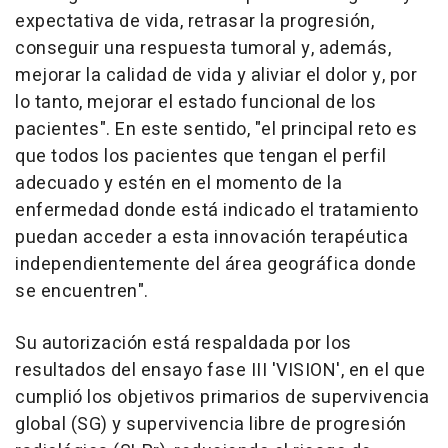
expectativa de vida, retrasar la progresión,
conseguir una respuesta tumoral y, además,
mejorar la calidad de vida y aliviar el dolor y, por
lo tanto, mejorar el estado funcional de los
pacientes". En este sentido, "el principal reto es
que todos los pacientes que tengan el perfil
adecuado y estén en el momento de la
enfermedad donde está indicado el tratamiento
puedan acceder a esta innovación terapéutica
independientemente del área geográfica donde
se encuentren".
Su autorización está respaldada por los
resultados del ensayo fase III 'VISION', en el que
cumplió los objetivos primarios de supervivencia
global (SG) y supervivencia libre de progresión