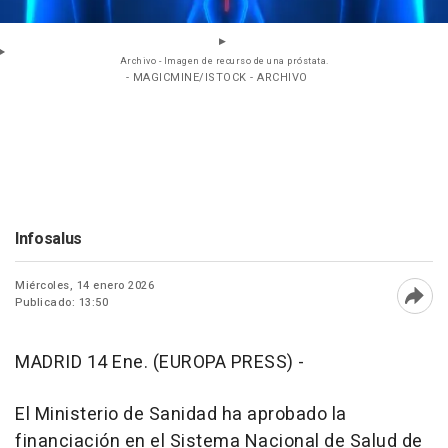
Archivo - Imagen de recurso de una próstata.
- MAGICMINE/ISTOCK - ARCHIVO
Infosalus
Miércoles, 14 enero 2026
Publicado: 13:50
Abri
MADRID 14 Ene. (EUROPA PRESS) -
El Ministerio de Sanidad ha aprobado la
financiación en el Sistema Nacional de Salud de