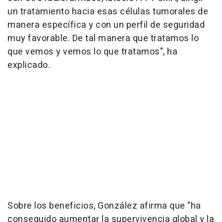
un tratamiento hacia esas células tumorales de
manera específica y con un perfil de seguridad
muy favorable. De tal manera que tratamos lo
que vemos y vemos lo que tratamos", ha
explicado.
Sobre los beneficios, González afirma que "ha
conseguido aumentar la supervivencia global y la