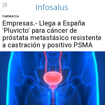
FARMACIA
Empresas.- Llega a España
'Pluvicto' para cáncer de
próstata metastásico resistente
a castración y positivo PSMA