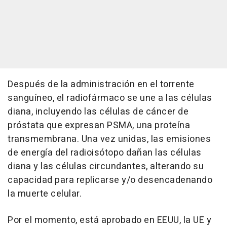
Después de la administración en el torrente
sanguíneo, el radiofármaco se une a las células
diana, incluyendo las células de cáncer de
próstata que expresan PSMA, una proteína
transmembrana. Una vez unidas, las emisiones
de energía del radioisótopo dañan las células
diana y las células circundantes, alterando su
capacidad para replicarse y/o desencadenando
la muerte celular.
Por el momento, está aprobado en EEUU, la UE y