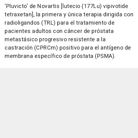
'Pluvicto' de Novartis [lutecio (177Lu) vipivotide
tetraxetan], la primera y única terapia dirigida con
radioligandos (TRL) para el tratamiento de
pacientes adultos con cáncer de próstata
metastásico progresivo resistente a la
castración (CPRCm) positivo para el antígeno de
membrana específico de próstata (PSMA).