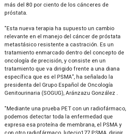
más del 80 por ciento de los cánceres de
próstata.
"Esta nueva terapia ha supuesto un cambio
relevante en el manejo del cáncer de próstata
metastásico resistente a castración. Es un
tratamiento enmarcado dentro del concepto de
oncología de precisión, y consiste en un
tratamiento que va dirigido frente a una diana
específica que es el PSMA", ha señalado la
presidenta del Grupo Español de Oncología
Genitourinaria (SOGUG), Aránzazu González .
"Mediante una prueba PET con un radiofármaco,
podemos detectar toda la enfermedad que
expresa esa proteína de membrana, el PSMA y
con otro radiofármaco, lutecio177 PSMA, dirigir