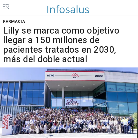
FARMACIA
Lilly se marca como objetivo
llegar a 150 millones de
pacientes tratados en 2030,
más del doble actual