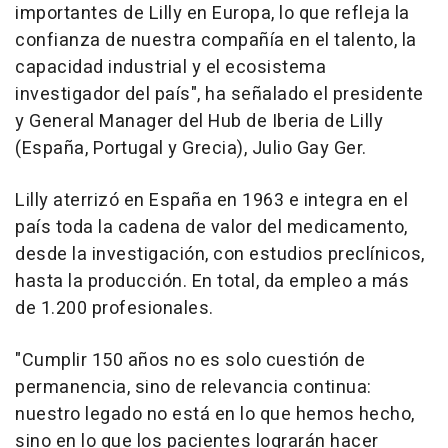
importantes de Lilly en Europa, lo que refleja la
confianza de nuestra compañía en el talento, la
capacidad industrial y el ecosistema
investigador del país", ha señalado el presidente
y General Manager del Hub de Iberia de Lilly
(España, Portugal y Grecia), Julio Gay Ger.
Lilly aterrizó en España en 1963 e integra en el
país toda la cadena de valor del medicamento,
desde la investigación, con estudios preclínicos,
hasta la producción. En total, da empleo a más
de 1.200 profesionales.
"Cumplir 150 años no es solo cuestión de
permanencia, sino de relevancia continua:
nuestro legado no está en lo que hemos hecho,
sino en lo que los pacientes lograrán hacer