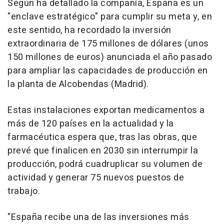
Según ha detallado la compañía, España es un
"enclave estratégico" para cumplir su meta y, en
este sentido, ha recordado la inversión
extraordinaria de 175 millones de dólares (unos
150 millones de euros) anunciada el año pasado
para ampliar las capacidades de producción en
la planta de Alcobendas (Madrid).
Estas instalaciones exportan medicamentos a
más de 120 países en la actualidad y la
farmacéutica espera que, tras las obras, que
prevé que finalicen en 2030 sin interrumpir la
producción, podrá cuadruplicar su volumen de
actividad y generar 75 nuevos puestos de
trabajo.
"España recibe una de las inversiones más