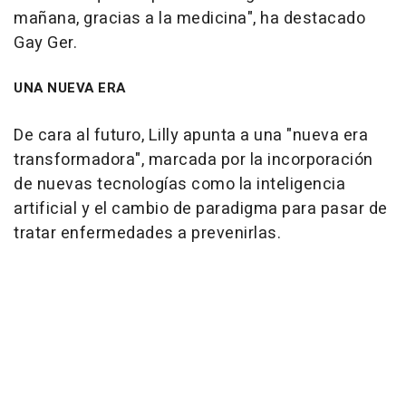
mañana, gracias a la medicina", ha destacado
Gay Ger.
UNA NUEVA ERA
De cara al futuro, Lilly apunta a una "nueva era
transformadora", marcada por la incorporación
de nuevas tecnologías como la inteligencia
artificial y el cambio de paradigma para pasar de
tratar enfermedades a prevenirlas.