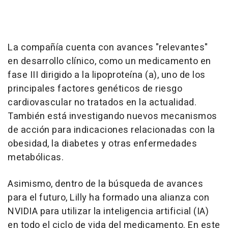
La compañía cuenta con avances "relevantes"
en desarrollo clínico, como un medicamento en
fase III dirigido a la lipoproteína (a), uno de los
principales factores genéticos de riesgo
cardiovascular no tratados en la actualidad.
También está investigando nuevos mecanismos
de acción para indicaciones relacionadas con la
obesidad, la diabetes y otras enfermedades
metabólicas.
Asimismo, dentro de la búsqueda de avances
para el futuro, Lilly ha formado una alianza con
NVIDIA para utilizar la inteligencia artificial (IA)
en todo el ciclo de vida del medicamento. En este