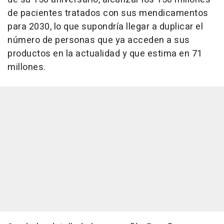
de pacientes tratados con sus mendicamentos
para 2030, lo que supondría llegar a duplicar el
número de personas que ya acceden a sus
productos en la actualidad y que estima en 71
millones.