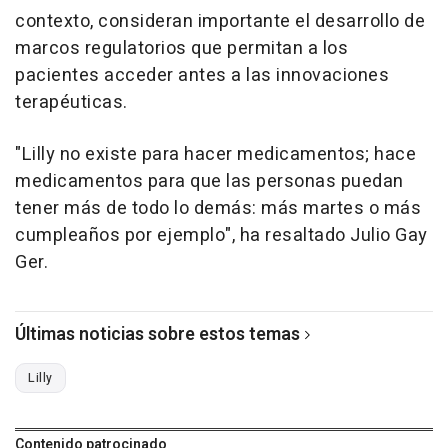
contexto, consideran importante el desarrollo de
marcos regulatorios que permitan a los
pacientes acceder antes a las innovaciones
terapéuticas.
"Lilly no existe para hacer medicamentos; hace
medicamentos para que las personas puedan
tener más de todo lo demás: más martes o más
cumpleaños por ejemplo", ha resaltado Julio Gay
Ger.
Últimas noticias sobre estos temas
Lilly
Contenido patrocinado