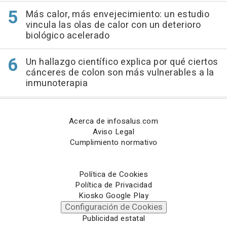
Más calor, más envejecimiento: un estudio
vincula las olas de calor con un deterioro
biológico acelerado
Un hallazgo científico explica por qué ciertos
cánceres de colon son más vulnerables a la
inmunoterapia
Acerca de infosalus.com
Aviso Legal
Cumplimiento normativo
Política de Cookies
Política de Privacidad
Kiosko Google Play
Configuración de Cookies
Publicidad estatal