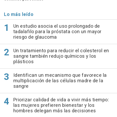
Lo más leído
Un estudio asocia el uso prolongado de
tadalafilo para la próstata con un mayor
riesgo de glaucoma
Un tratamiento para reducir el colesterol en
sangre también redujo químicos y los
plásticos
Identifican un mecanismo que favorece la
multiplicación de las células madre de la
sangre
Priorizar calidad de vida a vivir más tiempo:
las mujeres prefieren bienestar y los
hombres delegan más las decisiones