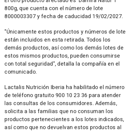
El otro producto afectado es 'Damira Natur 1'
800g, que cuenta con el número de lote
8000003307 y fecha de caducidad 19/02/2027.
"Únicamente estos productos y números de lote
están incluidos en esta retirada. Todos los
demás productos, así como los demás lotes de
estos mismos productos, pueden consumirse
con total seguridad", detalla la compañía en el
comunicado.
Lactalis Nutrición Iberia ha habilitado el número
de teléfono gratuito 900 10 23 36 para atender
las consultas de los consumidores. Además,
solicita a las familias que no consuman los
productos pertenecientes a los lotes indicados,
así como que no devuelvan estos productos al