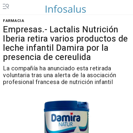
FARMACIA
Empresas.- Lactalis Nutrición
Iberia retira varios productos de
leche infantil Damira por la
presencia de cereulida
La compañía ha anunciado esta retirada
voluntaria tras una alerta de la asociación
profesional francesa de nutrición infantil