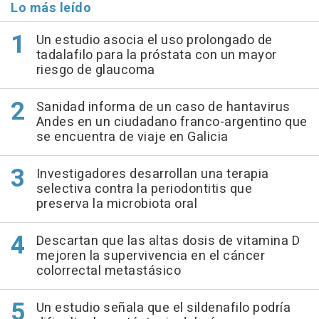
Lo más leído
Un estudio asocia el uso prolongado de
tadalafilo para la próstata con un mayor
riesgo de glaucoma
Sanidad informa de un caso de hantavirus
Andes en un ciudadano franco-argentino que
se encuentra de viaje en Galicia
Investigadores desarrollan una terapia
selectiva contra la periodontitis que
preserva la microbiota oral
Descartan que las altas dosis de vitamina D
mejoren la supervivencia en el cáncer
colorrectal metastásico
Un estudio señala que el sildenafilo podría