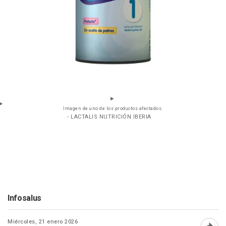
Imagen de uno de los productos afectados.
- LACTALIS NUTRICIÓN IBERIA
Infosalus
Miércoles, 21 enero 2026