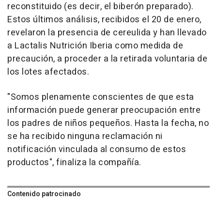
reconstituido (es decir, el biberón preparado).
Estos últimos análisis, recibidos el 20 de enero,
revelaron la presencia de cereulida y han llevado
a Lactalis Nutrición Iberia como medida de
precaución, a proceder a la retirada voluntaria de
los lotes afectados.
"Somos plenamente conscientes de que esta
información puede generar preocupación entre
los padres de niños pequeños. Hasta la fecha, no
se ha recibido ninguna reclamación ni
notificación vinculada al consumo de estos
productos", finaliza la compañía.
Contenido patrocinado