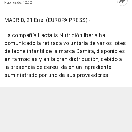
Publicado: 12:32
Abri
MADRID, 21 Ene. (EUROPA PRESS) -
La compañía Lactalis Nutrición Iberia ha
comunicado la retirada voluntaria de varios lotes
de leche infantil de la marca Damira, disponibles
en farmacias y en la gran distribución, debido a
la presencia de cereulida en un ingrediente
suministrado por uno de sus proveedores.