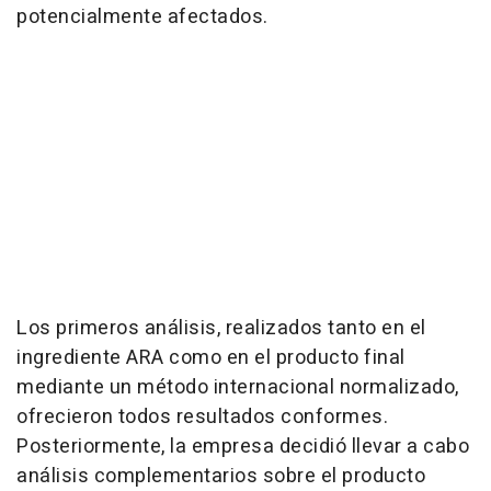
potencialmente afectados.
Los primeros análisis, realizados tanto en el
ingrediente ARA como en el producto final
mediante un método internacional normalizado,
ofrecieron todos resultados conformes.
Posteriormente, la empresa decidió llevar a cabo
análisis complementarios sobre el producto