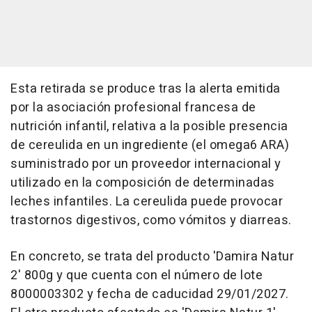
Esta retirada se produce tras la alerta emitida
por la asociación profesional francesa de
nutrición infantil, relativa a la posible presencia
de cereulida en un ingrediente (el omega6 ARA)
suministrado por un proveedor internacional y
utilizado en la composición de determinadas
leches infantiles. La cereulida puede provocar
trastornos digestivos, como vómitos y diarreas.
En concreto, se trata del producto 'Damira Natur
2' 800g y que cuenta con el número de lote
8000003302 y fecha de caducidad 29/01/2027.