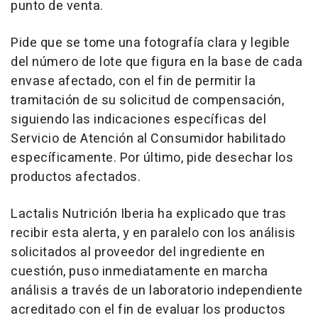
punto de venta.
Pide que se tome una fotografía clara y legible
del número de lote que figura en la base de cada
envase afectado, con el fin de permitir la
tramitación de su solicitud de compensación,
siguiendo las indicaciones específicas del
Servicio de Atención al Consumidor habilitado
específicamente. Por último, pide desechar los
productos afectados.
Lactalis Nutrición Iberia ha explicado que tras
recibir esta alerta, y en paralelo con los análisis
solicitados al proveedor del ingrediente en
cuestión, puso inmediatamente en marcha
análisis a través de un laboratorio independiente
acreditado con el fin de evaluar los productos