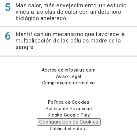
Más calor, más envejecimiento: un estudio
vincula las olas de calor con un deterioro
biológico acelerado
Identifican un mecanismo que favorece la
multiplicación de las células madre de la
sangre
Acerca de infosalus.com
Aviso Legal
Cumplimiento normativo
Política de Cookies
Política de Privacidad
Kiosko Google Play
Configuración de Cookies
Publicidad estatal