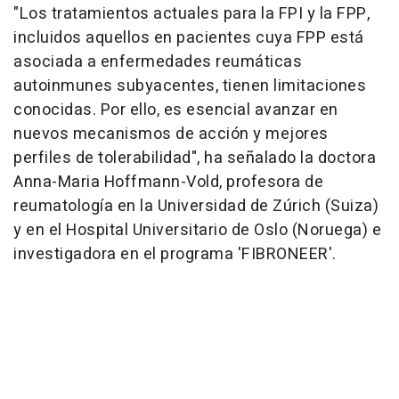
"Los tratamientos actuales para la FPI y la FPP,
incluidos aquellos en pacientes cuya FPP está
asociada a enfermedades reumáticas
autoinmunes subyacentes, tienen limitaciones
conocidas. Por ello, es esencial avanzar en
nuevos mecanismos de acción y mejores
perfiles de tolerabilidad", ha señalado la doctora
Anna-Maria Hoffmann-Vold, profesora de
reumatología en la Universidad de Zúrich (Suiza)
y en el Hospital Universitario de Oslo (Noruega) e
investigadora en el programa 'FIBRONEER'.