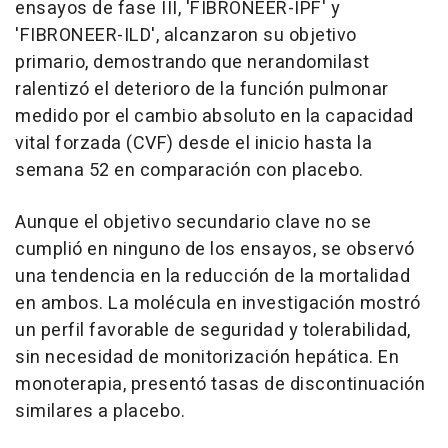
ensayos de fase III, 'FIBRONEER-IPF' y
'FIBRONEER-ILD', alcanzaron su objetivo
primario, demostrando que nerandomilast
ralentizó el deterioro de la función pulmonar
medido por el cambio absoluto en la capacidad
vital forzada (CVF) desde el inicio hasta la
semana 52 en comparación con placebo.
Aunque el objetivo secundario clave no se
cumplió en ninguno de los ensayos, se observó
una tendencia en la reducción de la mortalidad
en ambos. La molécula en investigación mostró
un perfil favorable de seguridad y tolerabilidad,
sin necesidad de monitorización hepática. En
monoterapia, presentó tasas de discontinuación
similares a placebo.