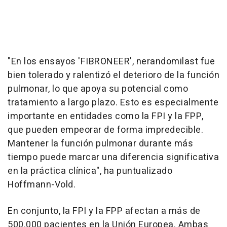
"En los ensayos 'FIBRONEER', nerandomilast fue
bien tolerado y ralentizó el deterioro de la función
pulmonar, lo que apoya su potencial como
tratamiento a largo plazo. Esto es especialmente
importante en entidades como la FPI y la FPP,
que pueden empeorar de forma impredecible.
Mantener la función pulmonar durante más
tiempo puede marcar una diferencia significativa
en la práctica clínica", ha puntualizado
Hoffmann-Vold.
En conjunto, la FPI y la FPP afectan a más de
500.000 pacientes en la Unión Europea. Ambas