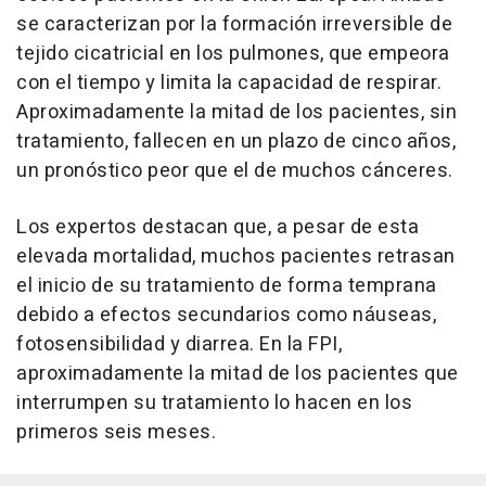
se caracterizan por la formación irreversible de
tejido cicatricial en los pulmones, que empeora
con el tiempo y limita la capacidad de respirar.
Aproximadamente la mitad de los pacientes, sin
tratamiento, fallecen en un plazo de cinco años,
un pronóstico peor que el de muchos cánceres.
Los expertos destacan que, a pesar de esta
elevada mortalidad, muchos pacientes retrasan
el inicio de su tratamiento de forma temprana
debido a efectos secundarios como náuseas,
fotosensibilidad y diarrea. En la FPI,
aproximadamente la mitad de los pacientes que
interrumpen su tratamiento lo hacen en los
primeros seis meses.