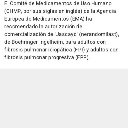
El Comité de Medicamentos de Uso Humano
(CHMP, por sus siglas en inglés) de la Agencia
Europea de Medicamentos (EMA) ha
recomendado la autorización de
comercialización de 'Jascayd' (nerandomilast),
de Boehringer Ingelheim, para adultos con
fibrosis pulmonar idiopática (FPI) y adultos con
fibrosis pulmonar progresiva (FPP).