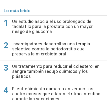
Lo más leído
Un estudio asocia el uso prolongado de
tadalafilo para la próstata con un mayor
riesgo de glaucoma
Investigadores desarrollan una terapia
selectiva contra la periodontitis que
preserva la microbiota oral
Un tratamiento para reducir el colesterol en
sangre también redujo químicos y los
plásticos
El estreñimiento aumenta en verano: las
cuatro causas que alteran el ritmo intestinal
durante las vacaciones