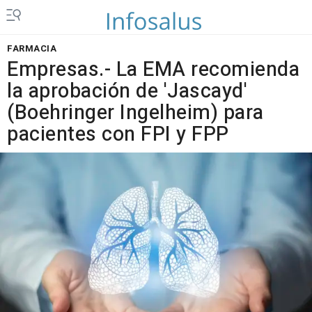
FARMACIA
Empresas.- La EMA recomienda
la aprobación de 'Jascayd'
(Boehringer Ingelheim) para
pacientes con FPI y FPP