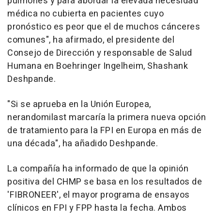
pulmones y para abordar la elevada necesidad
médica no cubierta en pacientes cuyo
pronóstico es peor que el de muchos cánceres
comunes", ha afirmado, el presidente del
Consejo de Dirección y responsable de Salud
Humana en Boehringer Ingelheim, Shashank
Deshpande.
"Si se aprueba en la Unión Europea,
nerandomilast marcaría la primera nueva opción
de tratamiento para la FPI en Europa en más de
una década", ha añadido Deshpande.
La compañía ha informado de que la opinión
positiva del CHMP se basa en los resultados de
'FIBRONEER', el mayor programa de ensayos
clínicos en FPI y FPP hasta la fecha. Ambos