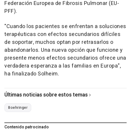
Federación Europea de Fibrosis Pulmonar (EU-
PFF).
"Cuando los pacientes se enfrentan a soluciones
terapéuticas con efectos secundarios difíciles
de soportar, muchos optan por retrasarlos o
abandonarlos. Una nueva opción que funcione y
presente menos efectos secundarios ofrece una
verdadera esperanza a las familias en Europa",
ha finalizado Solheim.
Últimas noticias sobre estos temas
Boehringer
Contenido patrocinado