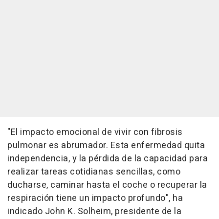
"El impacto emocional de vivir con fibrosis
pulmonar es abrumador. Esta enfermedad quita
independencia, y la pérdida de la capacidad para
realizar tareas cotidianas sencillas, como
ducharse, caminar hasta el coche o recuperar la
respiración tiene un impacto profundo", ha
indicado John K. Solheim, presidente de la