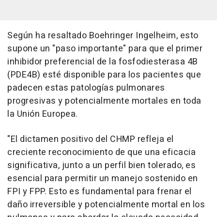
Según ha resaltado Boehringer Ingelheim, esto
supone un "paso importante" para que el primer
inhibidor preferencial de la fosfodiesterasa 4B
(PDE4B) esté disponible para los pacientes que
padecen estas patologías pulmonares
progresivas y potencialmente mortales en toda
la Unión Europea.
"El dictamen positivo del CHMP refleja el
creciente reconocimiento de que una eficacia
significativa, junto a un perfil bien tolerado, es
esencial para permitir un manejo sostenido en
FPI y FPP. Esto es fundamental para frenar el
daño irreversible y potencialmente mortal en los