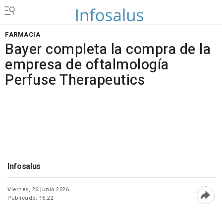
FARMACIA
Bayer completa la compra de la
empresa de oftalmología
Perfuse Therapeutics
Infosalus
Viernes, 26 junio 2026
Publicado: 16:22
Abri