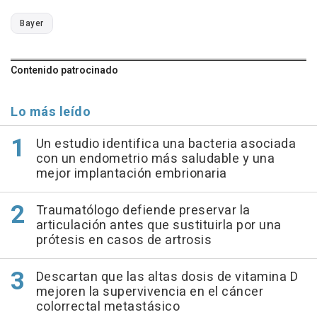
Bayer
Contenido patrocinado
Lo más leído
Un estudio identifica una bacteria asociada
con un endometrio más saludable y una
mejor implantación embrionaria
Traumatólogo defiende preservar la
articulación antes que sustituirla por una
prótesis en casos de artrosis
Descartan que las altas dosis de vitamina D
mejoren la supervivencia en el cáncer
colorrectal metastásico