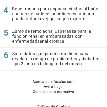
Beber menos para espaciar visitas al baño
cuando se padece incontinencia urinaria
puede irritar la vejiga, según experto
Zumo de remolacha: Esperanza para la
función renal en embarazadas con
enfermedad renal crónica
Siete datos que puedes medir en casa
revelan tu riesgo de prediabetes y diabetes
tipo 2: uno es la longitud del muslo
Acerca de infosalus.com
Aviso Legal
Cumplimiento normativo
Política de Cookies