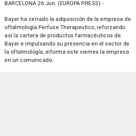
BARCELONA 26 Jun. (EUROPA PRESS) -
Bayer ha cerrado la adquisición de la empresa de
oftalmología Perfuse Therapeutics, reforzando
así la cartera de productos farmacéuticos de
Bayer e impulsando su presencia en el sector de
la oftalmología, informa este viernes la empresa
en un comunicado.