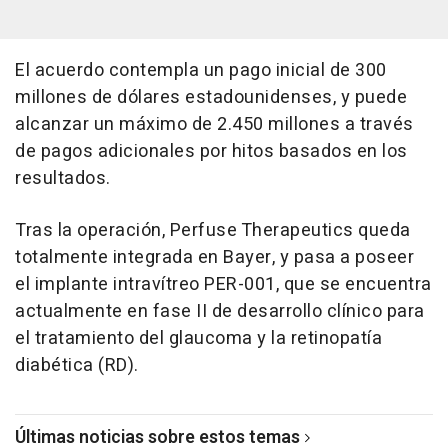
El acuerdo contempla un pago inicial de 300
millones de dólares estadounidenses, y puede
alcanzar un máximo de 2.450 millones a través
de pagos adicionales por hitos basados en los
resultados.
Tras la operación, Perfuse Therapeutics queda
totalmente integrada en Bayer, y pasa a poseer
el implante intravítreo PER-001, que se encuentra
actualmente en fase II de desarrollo clínico para
el tratamiento del glaucoma y la retinopatía
diabética (RD).
Últimas noticias sobre estos temas