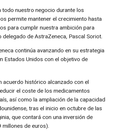
n todo nuestro negocio durante los
os permite mantener el crecimiento hasta
s para cumplir nuestra ambición para
o delegado de AstraZeneca, Pascal Soriot.
eneca continúa avanzando en su estrategia
n Estados Unidos con el objetivo de
n acuerdo histórico alcanzado con el
educir el coste de los medicamentos
aís, así como la ampliación de la capacidad
dounidense, tras el inicio en octubre de las
inia, que contará con una inversión de
 millones de euros).