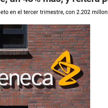
eto en el tercer trimestre, con 2.202 millo