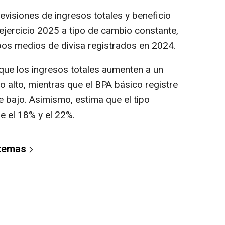
evisiones de ingresos totales y beneficio
ejercicio 2025 a tipo de cambio constante,
pos medios de divisa registrados en 2024.
que los ingresos totales aumenten a un
to alto, mientras que el BPA básico registre
e bajo. Asimismo, estima que el tipo
re el 18% y el 22%.
 temas