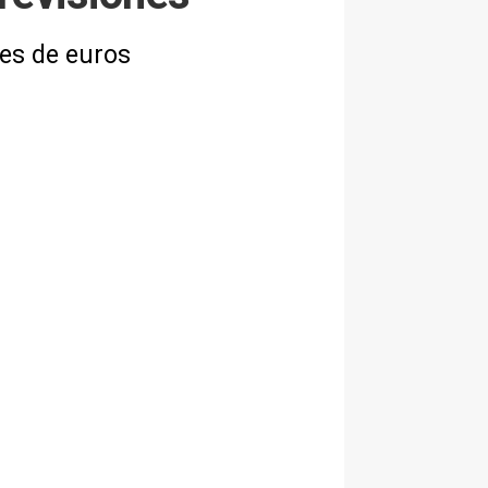
nes de euros