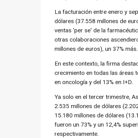
La facturación entre enero y se
dólares (37.558 millones de eur
ventas 'per se' de la farmacéuti
otras colaboraciones ascendiero
millones de euros), un 37% más.
En este contexto, la firma dest
crecimiento en todas las áreas 
en oncología y del 13% en I+D.
Ya solo en el tercer trimestre, 
2.535 millones de dólares (2.20
15.180 millones de dólares (13.1
fueron un 73% y un 12,4% superi
respectivamente.