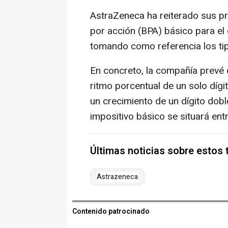
AstraZeneca ha reiterado sus pr
por acción (BPA) básico para el 
tomando como referencia los ti
En concreto, la compañía prevé 
ritmo porcentual de un solo dígi
un crecimiento de un dígito dobl
impositivo básico se situará ent
Últimas noticias sobre estos
Astrazeneca
Contenido patrocinado