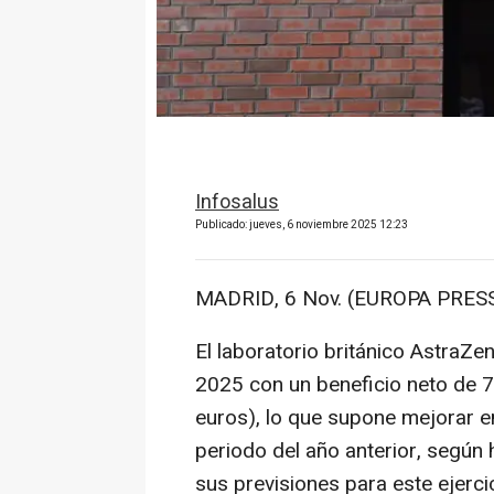
Infosalus
Publicado: jueves, 6 noviembre 2025 12:23
MADRID, 6 Nov. (EUROPA PRESS
El laboratorio británico AstraZ
2025 con un beneficio neto de 7
euros), lo que supone mejorar e
periodo del año anterior, según
sus previsiones para este ejercic