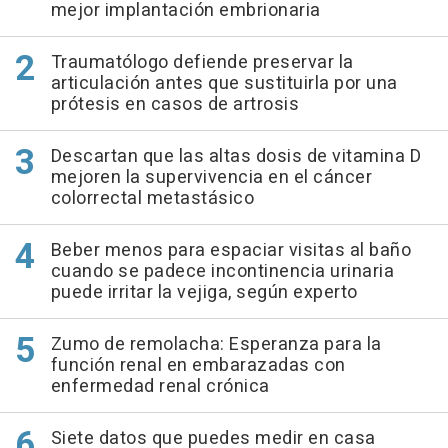
mejor implantación embrionaria
Traumatólogo defiende preservar la
articulación antes que sustituirla por una
prótesis en casos de artrosis
Descartan que las altas dosis de vitamina D
mejoren la supervivencia en el cáncer
colorrectal metastásico
Beber menos para espaciar visitas al baño
cuando se padece incontinencia urinaria
puede irritar la vejiga, según experto
Zumo de remolacha: Esperanza para la
función renal en embarazadas con
enfermedad renal crónica
Siete datos que puedes medir en casa