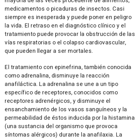
mayoría de las veces procedente de alimentos,
medicamentos o picaduras de insectos. Casi
siempre es inesperada y puede poner en peligro
la vida. El retraso en el diagnóstico clínico y el
tratamiento puede provocar la obstrucción de las
vías respiratorias o el colapso cardiovascular,
que pueden llegar a ser mortales.
El tratamiento con epinefrina, también conocida
como adrenalina, disminuye la reacción
anafiláctica. La adrenalina se une a un tipo
específico de receptores, conocidos como
receptores adrenérgicos, y disminuye el
ensanchamiento de los vasos sanguíneos y la
permeabilidad de éstos inducida por la histamina
(una sustancia del organismo que provoca
síntomas alérgicos) durante la anafilaxia. La