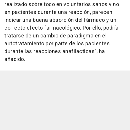
realizado sobre todo en voluntarios sanos y no
en pacientes durante una reacción, parecen
indicar una buena absorción del fármaco y un
correcto efecto farmacológico. Por ello, podría
tratarse de un cambio de paradigma en el
autotratamiento por parte de los pacientes
durante las reacciones anafilácticas", ha
añadido.