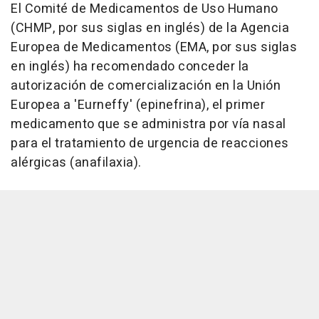
El Comité de Medicamentos de Uso Humano
(CHMP, por sus siglas en inglés) de la Agencia
Europea de Medicamentos (EMA, por sus siglas
en inglés) ha recomendado conceder la
autorización de comercialización en la Unión
Europea a 'Eurneffy' (epinefrina), el primer
medicamento que se administra por vía nasal
para el tratamiento de urgencia de reacciones
alérgicas (anafilaxia).