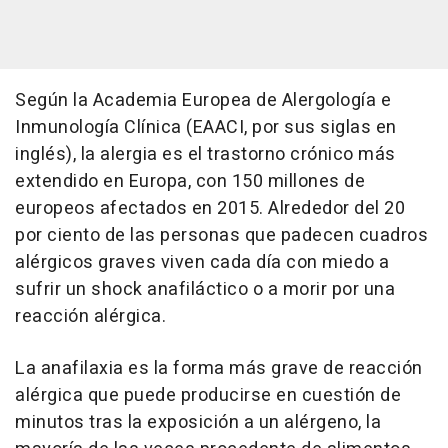
Según la Academia Europea de Alergología e
Inmunología Clínica (EAACI, por sus siglas en
inglés), la alergia es el trastorno crónico más
extendido en Europa, con 150 millones de
europeos afectados en 2015. Alrededor del 20
por ciento de las personas que padecen cuadros
alérgicos graves viven cada día con miedo a
sufrir un shock anafiláctico o a morir por una
reacción alérgica.
La anafilaxia es la forma más grave de reacción
alérgica que puede producirse en cuestión de
minutos tras la exposición a un alérgeno, la