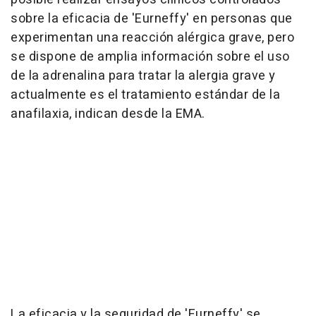
sobre la eficacia de 'Eurneffy' en personas que
experimentan una reacción alérgica grave, pero
se dispone de amplia información sobre el uso
de la adrenalina para tratar la alergia grave y
actualmente es el tratamiento estándar de la
anafilaxia, indican desde la EMA.
La eficacia y la seguridad de 'Eurneffy' se