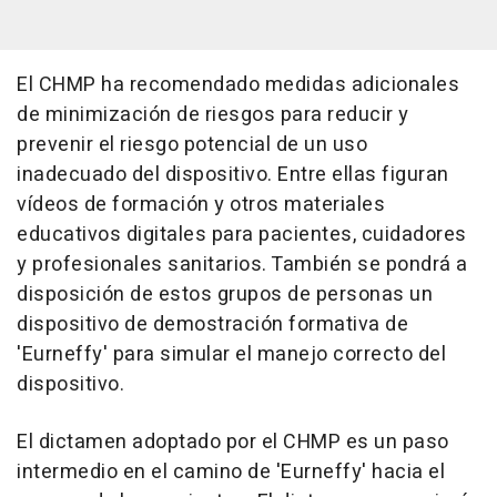
El CHMP ha recomendado medidas adicionales
de minimización de riesgos para reducir y
prevenir el riesgo potencial de un uso
inadecuado del dispositivo. Entre ellas figuran
vídeos de formación y otros materiales
educativos digitales para pacientes, cuidadores
y profesionales sanitarios. También se pondrá a
disposición de estos grupos de personas un
dispositivo de demostración formativa de
'Eurneffy' para simular el manejo correcto del
dispositivo.
El dictamen adoptado por el CHMP es un paso
intermedio en el camino de 'Eurneffy' hacia el