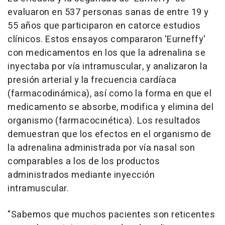
evaluaron en 537 personas sanas de entre 19 y
55 años que participaron en catorce estudios
clínicos. Estos ensayos compararon 'Eurneffy'
con medicamentos en los que la adrenalina se
inyectaba por vía intramuscular, y analizaron la
presión arterial y la frecuencia cardíaca
(farmacodinámica), así como la forma en que el
medicamento se absorbe, modifica y elimina del
organismo (farmacocinética). Los resultados
demuestran que los efectos en el organismo de
la adrenalina administrada por vía nasal son
comparables a los de los productos
administrados mediante inyección
intramuscular.
"Sabemos que muchos pacientes son reticentes