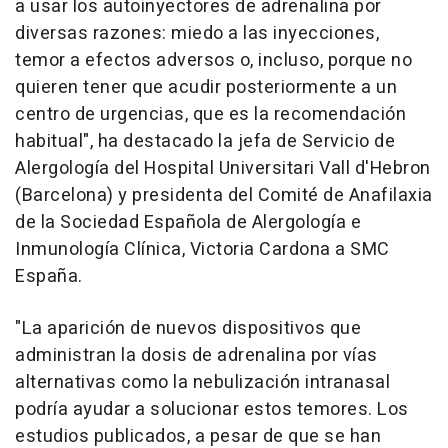
a usar los autoinyectores de adrenalina por
diversas razones: miedo a las inyecciones,
temor a efectos adversos o, incluso, porque no
quieren tener que acudir posteriormente a un
centro de urgencias, que es la recomendación
habitual", ha destacado la jefa de Servicio de
Alergología del Hospital Universitari Vall d'Hebron
(Barcelona) y presidenta del Comité de Anafilaxia
de la Sociedad Española de Alergología e
Inmunología Clínica, Victoria Cardona a SMC
España.
"La aparición de nuevos dispositivos que
administran la dosis de adrenalina por vías
alternativas como la nebulización intranasal
podría ayudar a solucionar estos temores. Los
estudios publicados, a pesar de que se han