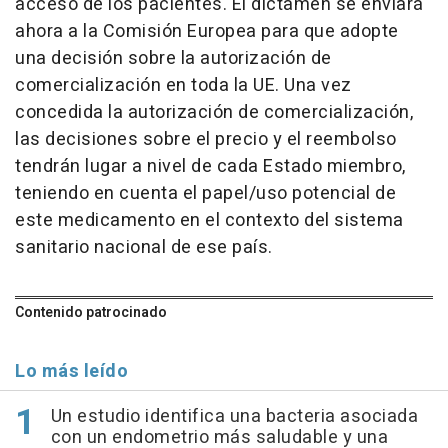
acceso de los pacientes. El dictamen se enviará
ahora a la Comisión Europea para que adopte
una decisión sobre la autorización de
comercialización en toda la UE. Una vez
concedida la autorización de comercialización,
las decisiones sobre el precio y el reembolso
tendrán lugar a nivel de cada Estado miembro,
teniendo en cuenta el papel/uso potencial de
este medicamento en el contexto del sistema
sanitario nacional de ese país.
Contenido patrocinado
Lo más leído
Un estudio identifica una bacteria asociada
con un endometrio más saludable y una