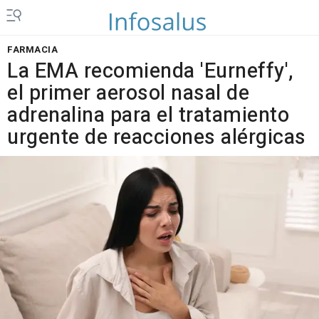
FARMACIA
La EMA recomienda 'Eurneffy',
el primer aerosol nasal de
adrenalina para el tratamiento
urgente de reacciones alérgicas