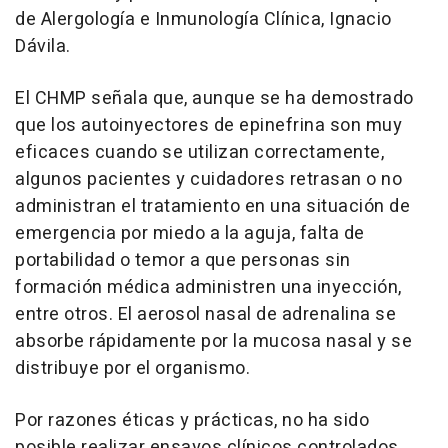
de Alergología e Inmunología Clínica, Ignacio
Dávila.
El CHMP señala que, aunque se ha demostrado
que los autoinyectores de epinefrina son muy
eficaces cuando se utilizan correctamente,
algunos pacientes y cuidadores retrasan o no
administran el tratamiento en una situación de
emergencia por miedo a la aguja, falta de
portabilidad o temor a que personas sin
formación médica administren una inyección,
entre otros. El aerosol nasal de adrenalina se
absorbe rápidamente por la mucosa nasal y se
distribuye por el organismo.
Por razones éticas y prácticas, no ha sido
posible realizar ensayos clínicos controlados