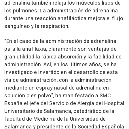
adrenalina también relaja los músculos lisos de
los pulmones. La administración de adrenalina
durante una reacción anafiláctica mejora el flujo
sanguíneo y la respiración.
"En el caso de la administración de adrenalina
para la anafilaxia, claramente son ventajas de
gran utilidad la rápida absorción y la facilidad de
administración. Así, en los últimos años, se ha
investigado e invertido en el desarrollo de esta
vía de administración, con la administración
mediante un espray nasal de adrenalina en
solución o en polvo", ha manifestado a SMC
España el jefe del Servicio de Alergia del Hospital
Universitario de Salamanca, catedrático de la
facultad de Medicina de la Universidad de
Salamanca y presidente de la Sociedad Española