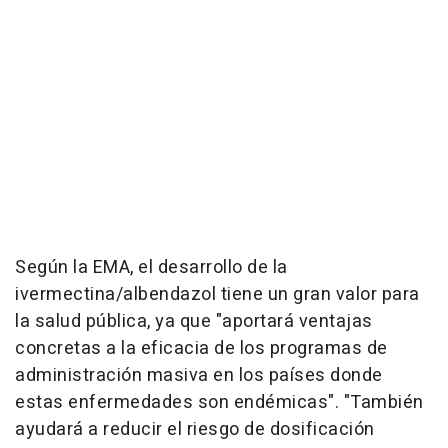
Según la EMA, el desarrollo de la
ivermectina/albendazol tiene un gran valor para
la salud pública, ya que "aportará ventajas
concretas a la eficacia de los programas de
administración masiva en los países donde
estas enfermedades son endémicas". "También
ayudará a reducir el riesgo de dosificación