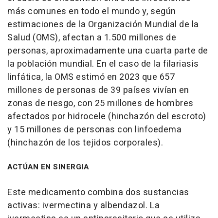
más comunes en todo el mundo y, según
estimaciones de la Organización Mundial de la
Salud (OMS), afectan a 1.500 millones de
personas, aproximadamente una cuarta parte de
la población mundial. En el caso de la filariasis
linfática, la OMS estimó en 2023 que 657
millones de personas de 39 países vivían en
zonas de riesgo, con 25 millones de hombres
afectados por hidrocele (hinchazón del escroto)
y 15 millones de personas con linfoedema
(hinchazón de los tejidos corporales).
ACTÚAN EN SINERGIA
Este medicamento combina dos sustancias
activas: ivermectina y albendazol. La