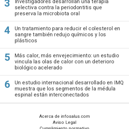
Investigadores desarrollan una terapia
selectiva contra la periodontitis que
preserva la microbiota oral
Un tratamiento para reducir el colesterol en
sangre también redujo químicos y los
plásticos
Más calor, más envejecimiento: un estudio
vincula las olas de calor con un deterioro
biológico acelerado
Un estudio internacional desarrollado en IMQ
muestra que los segmentos de la médula
espinal están interconectados
Acerca de infosalus.com
Aviso Legal
Cumplimiento normativo