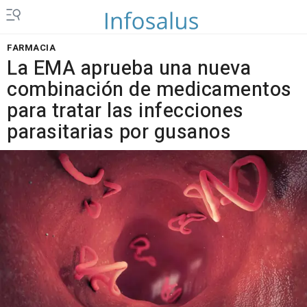
FARMACIA
La EMA aprueba una nueva
combinación de medicamentos
para tratar las infecciones
parasitarias por gusanos