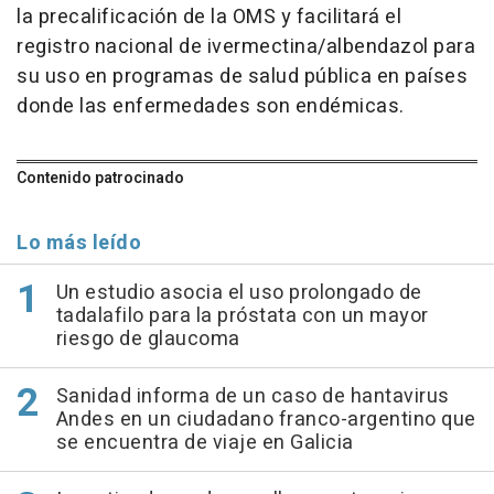
la precalificación de la OMS y facilitará el
registro nacional de ivermectina/albendazol para
su uso en programas de salud pública en países
donde las enfermedades son endémicas.
Contenido patrocinado
Lo más leído
Un estudio asocia el uso prolongado de
tadalafilo para la próstata con un mayor
riesgo de glaucoma
Sanidad informa de un caso de hantavirus
Andes en un ciudadano franco-argentino que
se encuentra de viaje en Galicia