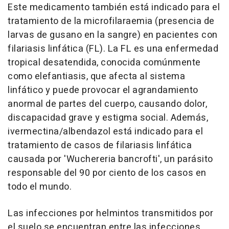
Este medicamento también está indicado para el
tratamiento de la microfilaraemia (presencia de
larvas de gusano en la sangre) en pacientes con
filariasis linfática (FL). La FL es una enfermedad
tropical desatendida, conocida comúnmente
como elefantiasis, que afecta al sistema
linfático y puede provocar el agrandamiento
anormal de partes del cuerpo, causando dolor,
discapacidad grave y estigma social. Además,
ivermectina/albendazol está indicado para el
tratamiento de casos de filariasis linfática
causada por 'Wuchereria bancrofti', un parásito
responsable del 90 por ciento de los casos en
todo el mundo.
Las infecciones por helmintos transmitidos por
el suelo se encuentran entre las infecciones