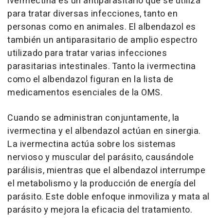
ivermectina es un antiparasitario que se utiliza
para tratar diversas infecciones, tanto en
personas como en animales. El albendazol es
también un antiparasitario de amplio espectro
utilizado para tratar varias infecciones
parasitarias intestinales. Tanto la ivermectina
como el albendazol figuran en la lista de
medicamentos esenciales de la OMS.
Cuando se administran conjuntamente, la
ivermectina y el albendazol actúan en sinergia.
La ivermectina actúa sobre los sistemas
nervioso y muscular del parásito, causándole
parálisis, mientras que el albendazol interrumpe
el metabolismo y la producción de energía del
parásito. Este doble enfoque inmoviliza y mata al
parásito y mejora la eficacia del tratamiento.