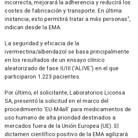
incorrecta, mejorará la adherencia y reducirá los
costes de fabricación y transporte. En última
instancia, esto permitirá tratar a más personas",
indican desde la EMA.
La seguridad y eficacia de la
ivermectina/albendazol se basa principalmente
en los resultados de un ensayo clínico
aleatorizado de fase II/III ('ALIVE') en el que
participaron 1.223 pacientes.
Por último, el solicitante, Laboratorios Liconsa
SA, presentó la solicitud en el marco del
procedimiento 'EU-M4all' para medicamentos de
uso humano de alta prioridad destinados a
mercados fuera de la Unión Europea (UE). El
dictamen científico positivo de la EMA agilizará