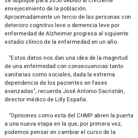
se duplique para 2050 debido al creciente
envejecimiento de la población.
Aproximadamente un tercio de las personas con
deterioro cognitivo leve o demencia leve por
enfermedad de Alzheimer progresa al siguiente
estadio clínico de la enfermedad en un año.
"Estos datos nos dan una idea de la magnitud
de una enfermedad con consecuencias tanto
sanitarias como sociales, dada la extrema
dependencia de los pacientes en fases
avanzadas", recuerda José Antonio Sacristán,
director médico de Lilly España.
"Opiniones como esta del CHMP abren la puerta
a una nueva etapa en la que, por primera vez,
podemos pensar en cambiar el curso de la