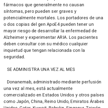
fármacos que generalmente no causan
síntomas, pero pueden ser graves y
potencialmente mortales. Los portadores de una
o dos copias del gen ApoE4 pueden tener un
mayor riesgo de desarrollar la enfermedad de
Alzheimer y experimentar ARIA. Los pacientes
deben consultar con su médico cualquier
inquietud que tengan relacionada con la
seguridad.
SE ADMINISTRA UNA VEZ AL MES
Donanemab, administrado mediante perfusión
una vez al mes, está actualmente
comercializado en Estados Unidos y otros países
como Japón, China, Reino Unido, Emiratos Árabes