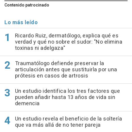
Contenido patrocinado
Lo más leído
Ricardo Ruiz, dermatólogo, explica qué es
verdad y qué no sobre el sudor: "No elimina
toxinas ni adelgaza"
Traumatólogo defiende preservar la
articulación antes que sustituirla por una
prótesis en casos de artrosis
Un estudio identifica los tres factores que
pueden añadir hasta 13 años de vida sin
demencia
Un estudio revela el beneficio de la soltería
que va más allá de no tener pareja