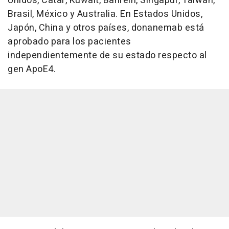
Unidos, Catar, Kuwait, Bahréin, Singapur, Taiwán,
Brasil, México y Australia. En Estados Unidos,
Japón, China y otros países, donanemab está
aprobado para los pacientes
independientemente de su estado respecto al
gen ApoE4.