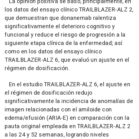
La opinión positiva se basó, principalmente, en
los datos del ensayo clínico TRAILBLAZER-ALZ 2,
que demuestran que donanemab ralentiza
significativamente el deterioro cognitivo y
funcional y reduce el riesgo de progresión a la
siguiente etapa clínica de la enfermedad; así
como en los datos del ensayo clínico
TRAILBLAZER-ALZ 6, que evaluó un ajuste en el
régimen de dosificación.
En el estudio TRAILBLAZER-ALZ 6, el ajuste en
el régimen de dosificación redujo
significativamente la incidencia de anomalías de
imagen relacionadas con el amiloide con
edema/efusión (ARIA-E) en comparación con la
pauta original empleada en TRAILBLAZER-ALZ 2
a las 24 y 52 semanas, logrando niveles