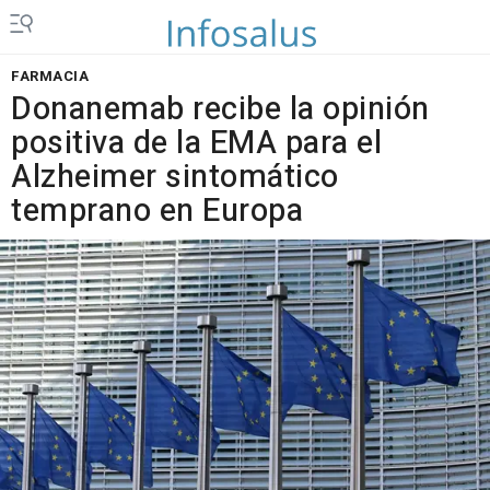
FARMACIA
Donanemab recibe la opinión
positiva de la EMA para el
Alzheimer sintomático
temprano en Europa