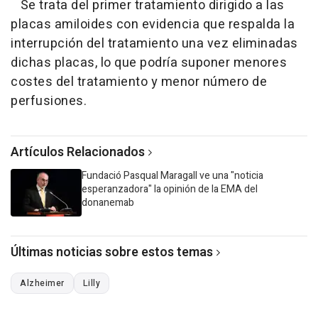
Se trata del primer tratamiento dirigido a las
placas amiloides con evidencia que respalda la
interrupción del tratamiento una vez eliminadas
dichas placas, lo que podría suponer menores
costes del tratamiento y menor número de
perfusiones.
Artículos Relacionados
Fundació Pasqual Maragall ve una "noticia
esperanzadora" la opinión de la EMA del
donanemab
Últimas noticias sobre estos temas
Alzheimer
Lilly