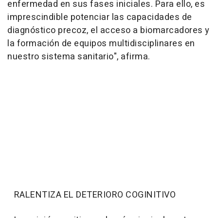
enfermedad en sus fases iniciales. Para ello, es
imprescindible potenciar las capacidades de
diagnóstico precoz, el acceso a biomarcadores y
la formación de equipos multidisciplinares en
nuestro sistema sanitario", afirma.
RALENTIZA EL DETERIORO COGINITIVO