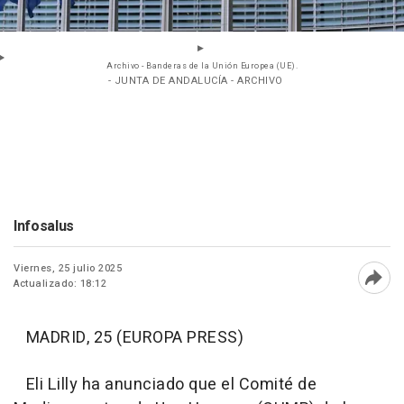
Archivo - Banderas de la Unión Europea (UE).
- JUNTA DE ANDALUCÍA - ARCHIVO
Infosalus
Viernes, 25 julio 2025
Actualizado: 18:12
Abri
MADRID, 25 (EUROPA PRESS)
Eli Lilly ha anunciado que el Comité de