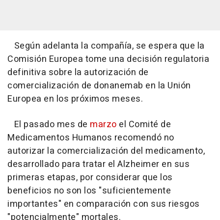
Según adelanta la compañía, se espera que la
Comisión Europea tome una decisión regulatoria
definitiva sobre la autorización de
comercialización de donanemab en la Unión
Europea en los próximos meses.
El pasado mes de
marzo
el Comité de
Medicamentos Humanos recomendó no
autorizar la comercialización del medicamento,
desarrollado para tratar el Alzheimer en sus
primeras etapas, por considerar que los
beneficios no son los "suficientemente
importantes" en comparación con sus riesgos
"potencialmente" mortales.