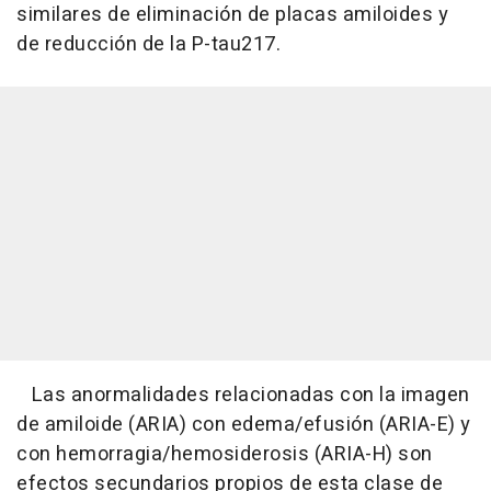
similares de eliminación de placas amiloides y
de reducción de la P-tau217.
Las anormalidades relacionadas con la imagen
de amiloide (ARIA) con edema/efusión (ARIA-E) y
con hemorragia/hemosiderosis (ARIA-H) son
efectos secundarios propios de esta clase de