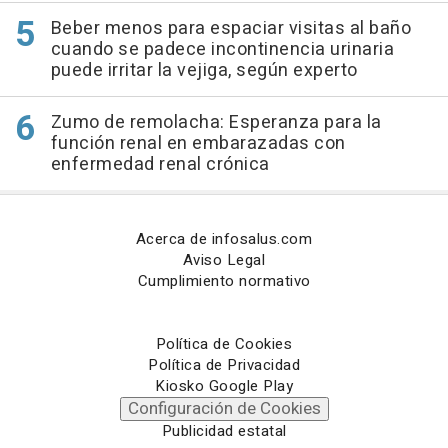
Beber menos para espaciar visitas al baño
cuando se padece incontinencia urinaria
puede irritar la vejiga, según experto
Zumo de remolacha: Esperanza para la
función renal en embarazadas con
enfermedad renal crónica
Acerca de infosalus.com
Aviso Legal
Cumplimiento normativo
Política de Cookies
Política de Privacidad
Kiosko Google Play
Configuración de Cookies
Publicidad estatal