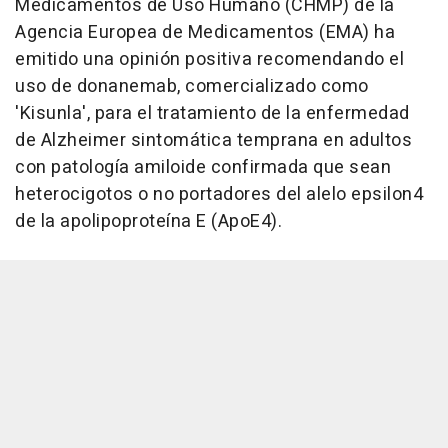
Medicamentos de Uso Humano (CHMP) de la
Agencia Europea de Medicamentos (EMA) ha
emitido una opinión positiva recomendando el
uso de donanemab, comercializado como
'Kisunla', para el tratamiento de la enfermedad
de Alzheimer sintomática temprana en adultos
con patología amiloide confirmada que sean
heterocigotos o no portadores del alelo epsilon4
de la apolipoproteína E (ApoE4).