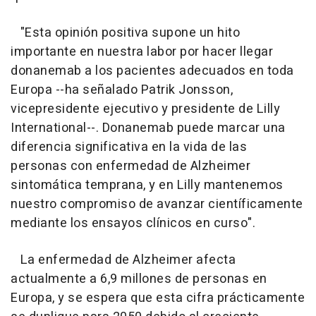
"Esta opinión positiva supone un hito
importante en nuestra labor por hacer llegar
donanemab a los pacientes adecuados en toda
Europa --ha señalado Patrik Jonsson,
vicepresidente ejecutivo y presidente de Lilly
International--. Donanemab puede marcar una
diferencia significativa en la vida de las
personas con enfermedad de Alzheimer
sintomática temprana, y en Lilly mantenemos
nuestro compromiso de avanzar científicamente
mediante los ensayos clínicos en curso".
La enfermedad de Alzheimer afecta
actualmente a 6,9 millones de personas en
Europa, y se espera que esta cifra prácticamente