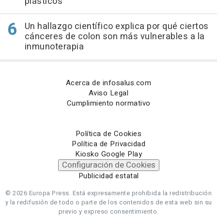
plásticos
Un hallazgo científico explica por qué ciertos
cánceres de colon son más vulnerables a la
inmunoterapia
Acerca de infosalus.com
Aviso Legal
Cumplimiento normativo
Política de Cookies
Política de Privacidad
Kiosko Google Play
Configuración de Cookies
Publicidad estatal
© 2026 Europa Press.
Está expresamente prohibida la redistribución
y la redifusión de todo o parte de los contenidos de esta web sin su
previo y expreso consentimiento.