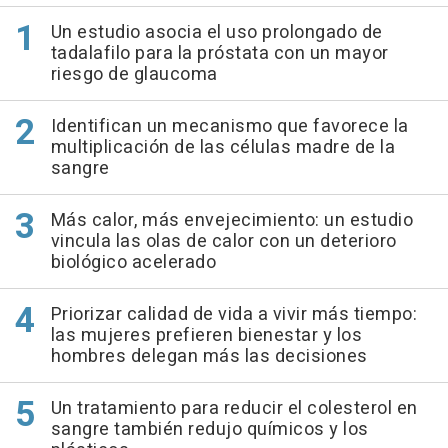
Un estudio asocia el uso prolongado de
tadalafilo para la próstata con un mayor
riesgo de glaucoma
Identifican un mecanismo que favorece la
multiplicación de las células madre de la
sangre
Más calor, más envejecimiento: un estudio
vincula las olas de calor con un deterioro
biológico acelerado
Priorizar calidad de vida a vivir más tiempo:
las mujeres prefieren bienestar y los
hombres delegan más las decisiones
Un tratamiento para reducir el colesterol en
sangre también redujo químicos y los