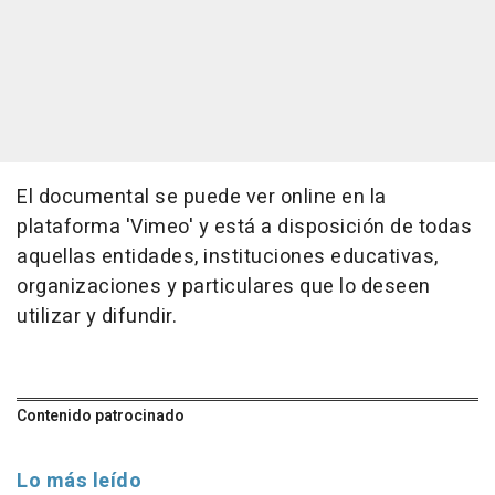
El documental se puede ver online en la
plataforma 'Vimeo' y está a disposición de todas
aquellas entidades, instituciones educativas,
organizaciones y particulares que lo deseen
utilizar y difundir.
Contenido patrocinado
Lo más leído