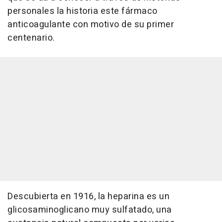
personales la historia este fármaco
anticoagulante con motivo de su primer
centenario.
Descubierta en 1916, la heparina es un
glicosaminoglicano muy sulfatado, una