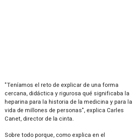
"Teníamos el reto de explicar de una forma
cercana, didáctica y rigurosa qué significaba la
heparina para la historia de la medicina y para la
vida de millones de personas", explica Carles
Canet, director de la cinta.
Sobre todo porque, como explica en el