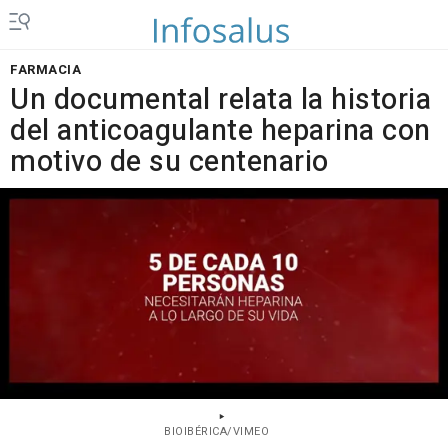
FARMACIA
Un documental relata la historia
del anticoagulante heparina con
motivo de su centenario
BIOIBÉRICA/VIMEO