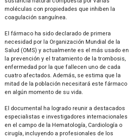
sustancia natural compuesta por varias
moléculas con propiedades que inhiben la
coagulación sanguínea.
El fármaco ha sido declarado de primera
necesidad por la Organización Mundial de la
Salud (OMS) y actualmente es el más usado en
la prevención y el tratamiento de la trombosis,
enfermedad por la que fallecen uno de cada
cuatro afectados. Además, se estima que la
mitad de la población necesitará este fármaco
en algún momento de su vida.
El documental ha logrado reunir a destacados
especialistas e investigadores internacionales
en el campo de la Hematología, Cardiología o
cirugía, incluyendo a profesionales de los