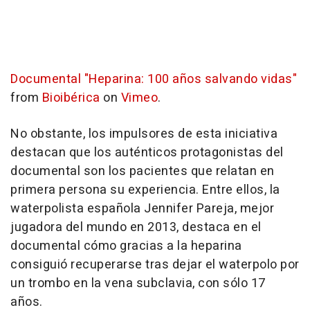
Documental "Heparina: 100 años salvando vidas"
from
Bioibérica
on
Vimeo
.
No obstante, los impulsores de esta iniciativa
destacan que los auténticos protagonistas del
documental son los pacientes que relatan en
primera persona su experiencia. Entre ellos, la
waterpolista española Jennifer Pareja, mejor
jugadora del mundo en 2013, destaca en el
documental cómo gracias a la heparina
consiguió recuperarse tras dejar el waterpolo por
un trombo en la vena subclavia, con sólo 17
años.