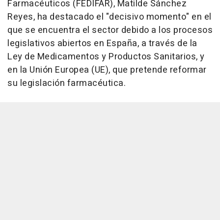
Farmacéuticos (FEDIFAR), Matilde Sánchez
Reyes, ha destacado el "decisivo momento" en el
que se encuentra el sector debido a los procesos
legislativos abiertos en España, a través de la
Ley de Medicamentos y Productos Sanitarios, y
en la Unión Europea (UE), que pretende reformar
su legislación farmacéutica.