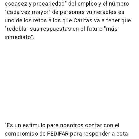
escasez y precariedad" del empleo y el número
"cada vez mayor" de personas vulnerables es
uno de los retos a los que Cáritas va a tener que
"redoblar sus respuestas en el futuro "más
inmediato".
"Es un estímulo para nosotros contar con el
compromiso de FEDIFAR para responder a esta