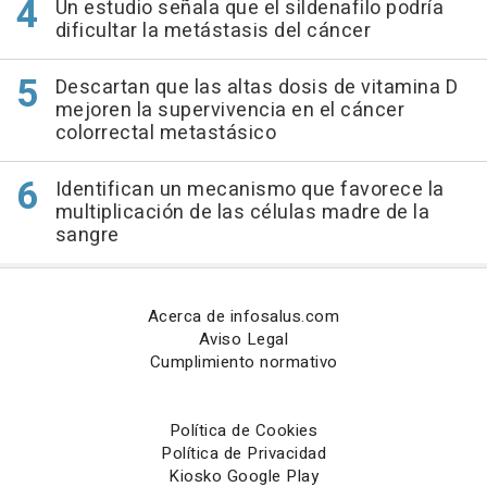
Un estudio señala que el sildenafilo podría
dificultar la metástasis del cáncer
Descartan que las altas dosis de vitamina D
mejoren la supervivencia en el cáncer
colorrectal metastásico
Identifican un mecanismo que favorece la
multiplicación de las células madre de la
sangre
Acerca de infosalus.com
Aviso Legal
Cumplimiento normativo
Política de Cookies
Política de Privacidad
Kiosko Google Play