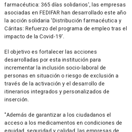
farmacéutica: 365 días solidarios', las empresas
asociadas en FEDIFAR han desarrollado este año
la acción solidaria 'Distribución farmacéutica y
Cáritas: Refuerzo del programa de empleo tras el
impacto de la Covid-19'.
El objetivo es fortalecer las acciones
desarrolladas por esta institución para
incrementar la inclusión socio-laboral de
personas en situación o riesgo de exclusión a
través de la activación y el desarrollo de
itinerarios integrados y personalizados de
inserción.
"Además de garantizar a los ciudadanos el
acceso a los medicamentos en condiciones de
equidad, seguridad y calidad, las empresas de