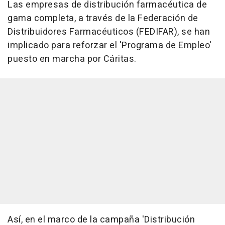
Las empresas de distribución farmacéutica de
gama completa, a través de la Federación de
Distribuidores Farmacéuticos (FEDIFAR), se han
implicado para reforzar el 'Programa de Empleo'
puesto en marcha por Cáritas.
Así, en el marco de la campaña 'Distribución