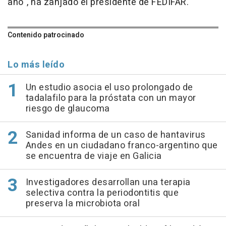
año", ha zanjado el presidente de FEDIFAR.
Contenido patrocinado
Lo más leído
Un estudio asocia el uso prolongado de
tadalafilo para la próstata con un mayor
riesgo de glaucoma
Sanidad informa de un caso de hantavirus
Andes en un ciudadano franco-argentino que
se encuentra de viaje en Galicia
Investigadores desarrollan una terapia
selectiva contra la periodontitis que
preserva la microbiota oral