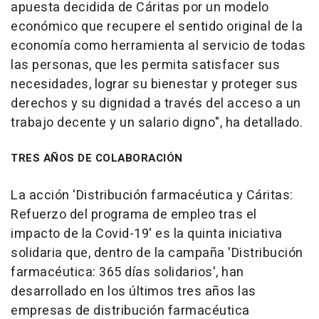
apuesta decidida de Cáritas por un modelo
económico que recupere el sentido original de la
economía como herramienta al servicio de todas
las personas, que les permita satisfacer sus
necesidades, lograr su bienestar y proteger sus
derechos y su dignidad a través del acceso a un
trabajo decente y un salario digno", ha detallado.
TRES AÑOS DE COLABORACIÓN
La acción 'Distribución farmacéutica y Cáritas:
Refuerzo del programa de empleo tras el
impacto de la Covid-19' es la quinta iniciativa
solidaria que, dentro de la campaña 'Distribución
farmacéutica: 365 días solidarios', han
desarrollado en los últimos tres años las
empresas de distribución farmacéutica