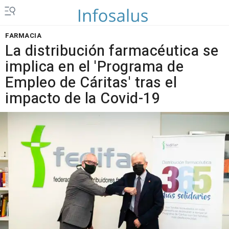
FARMACIA
La distribución farmacéutica se
implica en el 'Programa de
Empleo de Cáritas' tras el
impacto de la Covid-19