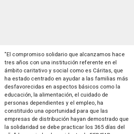
"El compromiso solidario que alcanzamos hace
tres años con una institución referente en el
ámbito caritativo y social como es Cáritas, que
ha estado centrado en ayudar a las familias más
desfavorecidas en aspectos básicos como la
educación, la alimentación, el cuidado de
personas dependientes y el empleo, ha
constituido una oportunidad para que las
empresas de distribución hayan demostrado que
la solidaridad se debe practicar los 365 días del