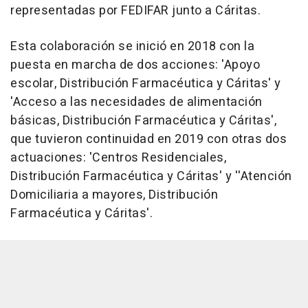
representadas por FEDIFAR junto a Cáritas.
Esta colaboración se inició en 2018 con la
puesta en marcha de dos acciones: 'Apoyo
escolar, Distribución Farmacéutica y Cáritas' y
'Acceso a las necesidades de alimentación
básicas, Distribución Farmacéutica y Cáritas',
que tuvieron continuidad en 2019 con otras dos
actuaciones: 'Centros Residenciales,
Distribución Farmacéutica y Cáritas' y ''Atención
Domiciliaria a mayores, Distribución
Farmacéutica y Cáritas'.