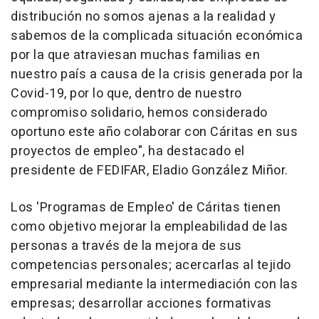
distribución no somos ajenas a la realidad y
sabemos de la complicada situación económica
por la que atraviesan muchas familias en
nuestro país a causa de la crisis generada por la
Covid-19, por lo que, dentro de nuestro
compromiso solidario, hemos considerado
oportuno este año colaborar con Cáritas en sus
proyectos de empleo", ha destacado el
presidente de FEDIFAR, Eladio González Miñor.
Los 'Programas de Empleo' de Cáritas tienen
como objetivo mejorar la empleabilidad de las
personas a través de la mejora de sus
competencias personales; acercarlas al tejido
empresarial mediante la intermediación con las
empresas; desarrollar acciones formativas