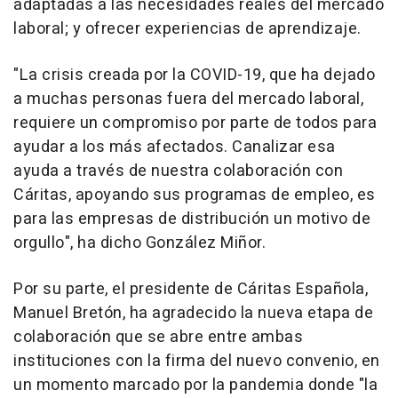
adaptadas a las necesidades reales del mercado
laboral; y ofrecer experiencias de aprendizaje.
"La crisis creada por la COVID-19, que ha dejado
a muchas personas fuera del mercado laboral,
requiere un compromiso por parte de todos para
ayudar a los más afectados. Canalizar esa
ayuda a través de nuestra colaboración con
Cáritas, apoyando sus programas de empleo, es
para las empresas de distribución un motivo de
orgullo", ha dicho González Miñor.
Por su parte, el presidente de Cáritas Española,
Manuel Bretón, ha agradecido la nueva etapa de
colaboración que se abre entre ambas
instituciones con la firma del nuevo convenio, en
un momento marcado por la pandemia donde "la