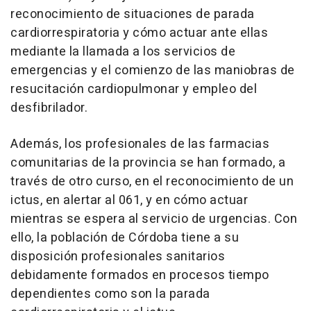
reconocimiento de situaciones de parada
cardiorrespiratoria y cómo actuar ante ellas
mediante la llamada a los servicios de
emergencias y el comienzo de las maniobras de
resucitación cardiopulmonar y empleo del
desfibrilador.
Además, los profesionales de las farmacias
comunitarias de la provincia se han formado, a
través de otro curso, en el reconocimiento de un
ictus, en alertar al 061, y en cómo actuar
mientras se espera al servicio de urgencias. Con
ello, la población de Córdoba tiene a su
disposición profesionales sanitarios
debidamente formados en procesos tiempo
dependientes como son la parada