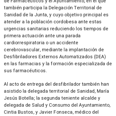
de Farmacéuticos y el Ayuntamiento, en el que
también participa la Delegación Territorial de
Sanidad de la Junta, y cuyo objetivo principal es
atender a la población cordobesa ante estas
urgencias sanitarias reduciendo los tiempos de
primera actuación ante una parada
cardiorrespiratoria o un accidente
cerebrovascular, mediante la implantación de
Desfibriladores Externos Automatizados (DEA)
en las farmacias y la formación especializada de
sus farmacéuticos.
Al acto de entrega del desfibrilador también han
asistido la delegada territorial de Sanidad, María
Jesús Botella; la segunda teniente alcalde y
delegada de Salud y Consumo del Ayuntamiento,
Cintia Bustos, y Javier Fonseca, médico del