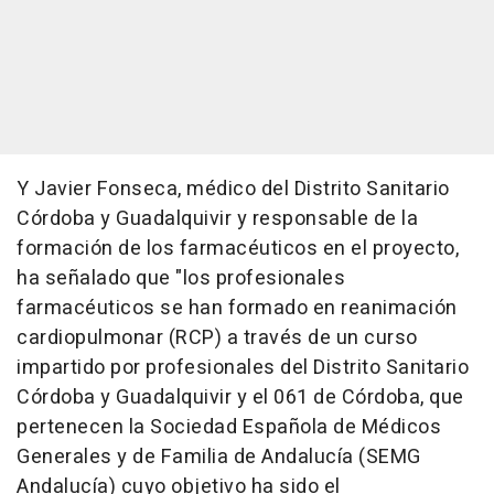
Y Javier Fonseca, médico del Distrito Sanitario
Córdoba y Guadalquivir y responsable de la
formación de los farmacéuticos en el proyecto,
ha señalado que "los profesionales
farmacéuticos se han formado en reanimación
cardiopulmonar (RCP) a través de un curso
impartido por profesionales del Distrito Sanitario
Córdoba y Guadalquivir y el 061 de Córdoba, que
pertenecen la Sociedad Española de Médicos
Generales y de Familia de Andalucía (SEMG
Andalucía) cuyo objetivo ha sido el