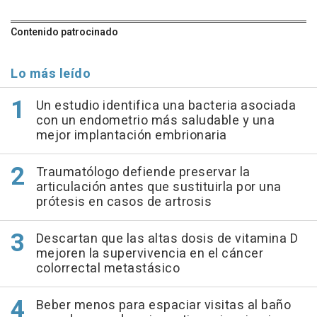
Contenido patrocinado
Lo más leído
Un estudio identifica una bacteria asociada
con un endometrio más saludable y una
mejor implantación embrionaria
Traumatólogo defiende preservar la
articulación antes que sustituirla por una
prótesis en casos de artrosis
Descartan que las altas dosis de vitamina D
mejoren la supervivencia en el cáncer
colorrectal metastásico
Beber menos para espaciar visitas al baño