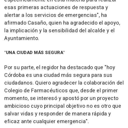
esas primeras actuaciones de respuesta y
alertar a los servicios de emergencias", ha
afirmado Casaño, quien ha agradecido el apoyo,
la implicación y la sensibilidad del alcalde y el
Ayuntamiento.
"UNA CIUDAD MÁS SEGURA"
Por su parte, el regidor ha destacado que "hoy
Córdoba es una ciudad más segura para sus
ciudadanos. Quiero agradecer la colaboración del
Colegio de Farmacéuticos que, desde el primer
momento, se interesó y apostó por un proyecto
ambicioso cuyo principal objetivo no es otro que
salvar vidas y responder de manera rápida y
eficaz ante cualquier emergencia".