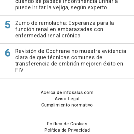
cuando se padece incontinencia urinaria
puede irritar la vejiga, según experto
Zumo de remolacha: Esperanza para la
función renal en embarazadas con
enfermedad renal crónica
Revisión de Cochrane no muestra evidencia
clara de que técnicas comunes de
transferencia de embrión mejoren éxito en
FIV
Acerca de infosalus.com
Aviso Legal
Cumplimiento normativo
Política de Cookies
Política de Privacidad