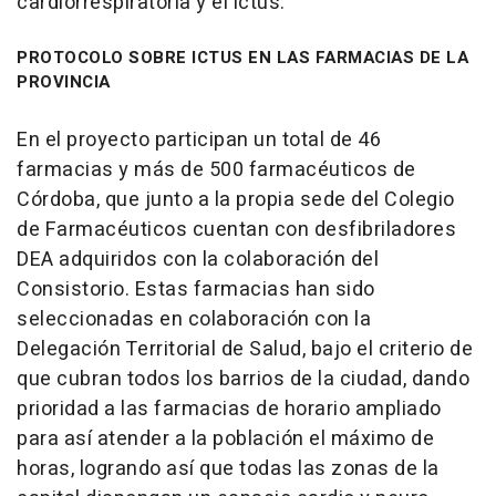
cardiorrespiratoria y el ictus.
PROTOCOLO SOBRE ICTUS EN LAS FARMACIAS DE LA
PROVINCIA
En el proyecto participan un total de 46
farmacias y más de 500 farmacéuticos de
Córdoba, que junto a la propia sede del Colegio
de Farmacéuticos cuentan con desfibriladores
DEA adquiridos con la colaboración del
Consistorio. Estas farmacias han sido
seleccionadas en colaboración con la
Delegación Territorial de Salud, bajo el criterio de
que cubran todos los barrios de la ciudad, dando
prioridad a las farmacias de horario ampliado
para así atender a la población el máximo de
horas, logrando así que todas las zonas de la