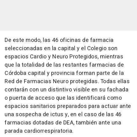
De este modo, las 46 oficinas de farmacia
seleccionadas en la capital y el Colegio son
espacios Cardio y Neuro Protegidos, mientras
que la totalidad de las restantes farmacias de
Córdoba capital y provincia forman parte de la
Red de Farmacias Neuro protegidas. Todas ellas
contarán con un distintivo visible en su fachada
o puerta de acceso que las identificará como
espacios sanitarios preparados para actuar ante
una sospecha de ictus y, en el caso de las 46
farmacias dotadas de DEA, también ante una
parada cardiorrespiratoria.