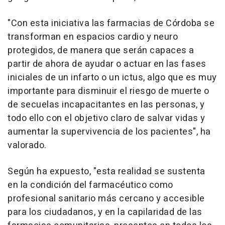
"Con esta iniciativa las farmacias de Córdoba se
transforman en espacios cardio y neuro
protegidos, de manera que serán capaces a
partir de ahora de ayudar o actuar en las fases
iniciales de un infarto o un ictus, algo que es muy
importante para disminuir el riesgo de muerte o
de secuelas incapacitantes en las personas, y
todo ello con el objetivo claro de salvar vidas y
aumentar la supervivencia de los pacientes", ha
valorado.
Según ha expuesto, "esta realidad se sustenta
en la condición del farmacéutico como
profesional sanitario más cercano y accesible
para los ciudadanos, y en la capilaridad de las