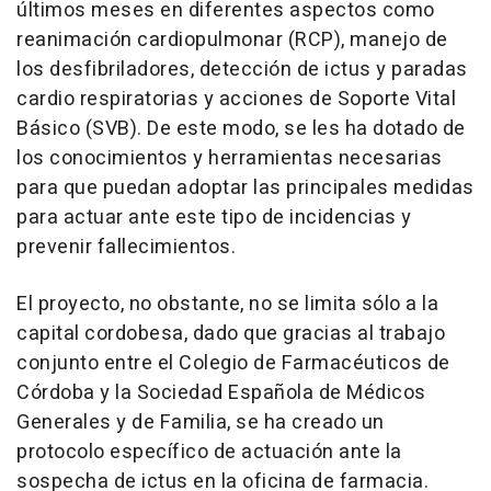
últimos meses en diferentes aspectos como
reanimación cardiopulmonar (RCP), manejo de
los desfibriladores, detección de ictus y paradas
cardio respiratorias y acciones de Soporte Vital
Básico (SVB). De este modo, se les ha dotado de
los conocimientos y herramientas necesarias
para que puedan adoptar las principales medidas
para actuar ante este tipo de incidencias y
prevenir fallecimientos.
El proyecto, no obstante, no se limita sólo a la
capital cordobesa, dado que gracias al trabajo
conjunto entre el Colegio de Farmacéuticos de
Córdoba y la Sociedad Española de Médicos
Generales y de Familia, se ha creado un
protocolo específico de actuación ante la
sospecha de ictus en la oficina de farmacia.