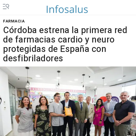
FARMACIA
Córdoba estrena la primera red
de farmacias cardio y neuro
protegidas de España con
desfibriladores