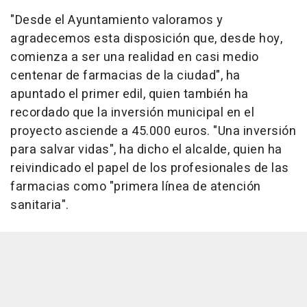
"Desde el Ayuntamiento valoramos y
agradecemos esta disposición que, desde hoy,
comienza a ser una realidad en casi medio
centenar de farmacias de la ciudad", ha
apuntado el primer edil, quien también ha
recordado que la inversión municipal en el
proyecto asciende a 45.000 euros. "Una inversión
para salvar vidas", ha dicho el alcalde, quien ha
reivindicado el papel de los profesionales de las
farmacias como "primera línea de atención
sanitaria".