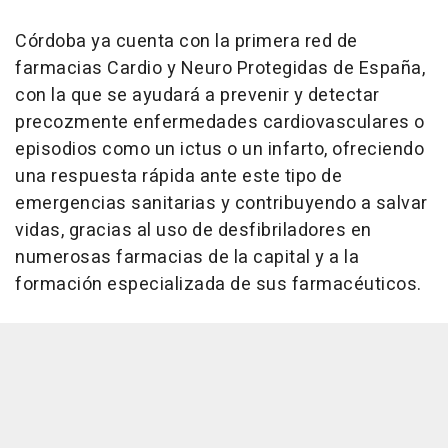
Córdoba ya cuenta con la primera red de
farmacias Cardio y Neuro Protegidas de España,
con la que se ayudará a prevenir y detectar
precozmente enfermedades cardiovasculares o
episodios como un ictus o un infarto, ofreciendo
una respuesta rápida ante este tipo de
emergencias sanitarias y contribuyendo a salvar
vidas, gracias al uso de desfibriladores en
numerosas farmacias de la capital y a la
formación especializada de sus farmacéuticos.