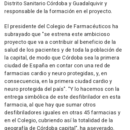
Distrito Sanitario Córdoba y Guadalquivir y
responsable de la formación en el proyecto.
El presidente del Colegio de Farmacéuticos ha
subrayado que "se estrena este ambicioso
proyecto que va a contribuir al beneficio de la
salud de los pacientes y de toda la población de
la capital, de modo que Córdoba sea la primera
ciudad de España en contar con una red de
farmacias cardio y neuro protegidas, y, en
consecuencia, en la primera ciudad cardio y
neuro protegida del país". "Y lo hacemos con la
entrega simbólica de este desfibrilador en esta
farmacia, al que hay que sumar otros
desfibriladores iguales en otras 45 farmacias y
en el Colegio, cubriendo así la totalidad de la
geografía de Córdoba capital", ha aseverado.