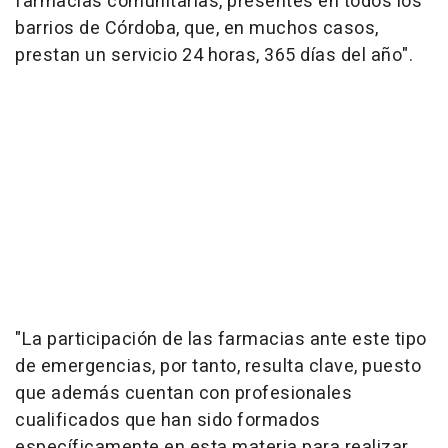
farmacias comunitarias, presentes en todos los
barrios de Córdoba, que, en muchos casos,
prestan un servicio 24 horas, 365 días del año".
"La participación de las farmacias ante este tipo
de emergencias, por tanto, resulta clave, puesto
que además cuentan con profesionales
cualificados que han sido formados
específicamente en esta materia para realizar