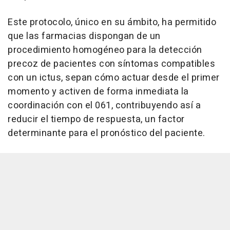
Este protocolo, único en su ámbito, ha permitido
que las farmacias dispongan de un
procedimiento homogéneo para la detección
precoz de pacientes con síntomas compatibles
con un ictus, sepan cómo actuar desde el primer
momento y activen de forma inmediata la
coordinación con el 061, contribuyendo así a
reducir el tiempo de respuesta, un factor
determinante para el pronóstico del paciente.