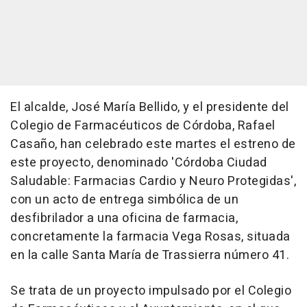
El alcalde, José María Bellido, y el presidente del
Colegio de Farmacéuticos de Córdoba, Rafael
Casaño, han celebrado este martes el estreno de
este proyecto, denominado 'Córdoba Ciudad
Saludable: Farmacias Cardio y Neuro Protegidas',
con un acto de entrega simbólica de un
desfibrilador a una oficina de farmacia,
concretamente la farmacia Vega Rosas, situada
en la calle Santa María de Trassierra número 41.
Se trata de un proyecto impulsado por el Colegio