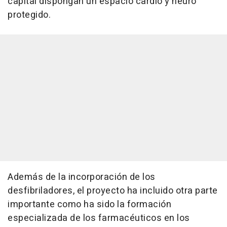
capital dispongan un espacio cardio y neuro
protegido.
Además de la incorporación de los
desfibriladores, el proyecto ha incluido otra parte
importante como ha sido la formación
especializada de los farmacéuticos en los