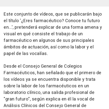
Este conjunto de vídeos, que se publicarán bajo
el título '¿Eres farmacéutico? Conoce tu futuro
en...', pretenderá explicar de una forma amena y
visual en qué consiste el trabajo de un
farmacéutico en algunos de sus principales
ámbitos de actuación, así como la labor y el
papel de las vocalías.
Desde el Consejo General de Colegios
Farmacéuticos, han señalado que el primero de
los vídeos ya se encuentra disponible y trata
sobre la labor de los farmacéuticos en un
laboratorio clínico, una salida profesional de
"gran futuro", según explica en él la vocal de
Análisis Clínicos del Consejo General de