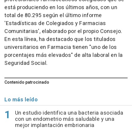
está produciendo en los últimos años, con un
total de 80.295 según el último informe
'Estadísticas de Colegiados y Farmacias
Comunitarias', elaborado por el propio Consejo.
En esta línea, ha destacado que los titulados
universitarios en Farmacia tienen "uno de los
porcentajes más elevados" de alta laboral en la
Seguridad Social.
Contenido patrocinado
Lo más leído
Un estudio identifica una bacteria asociada
con un endometrio más saludable y una
mejor implantación embrionaria