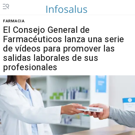
FARMACIA
El Consejo General de
Farmacéuticos lanza una serie
de vídeos para promover las
salidas laborales de sus
profesionales