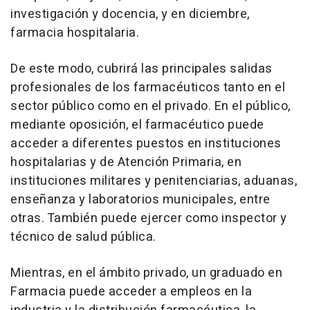
investigación y docencia, y en diciembre,
farmacia hospitalaria.
De este modo, cubrirá las principales salidas
profesionales de los farmacéuticos tanto en el
sector público como en el privado. En el público,
mediante oposición, el farmacéutico puede
acceder a diferentes puestos en instituciones
hospitalarias y de Atención Primaria, en
instituciones militares y penitenciarias, aduanas,
enseñanza y laboratorios municipales, entre
otras. También puede ejercer como inspector y
técnico de salud pública.
Mientras, en el ámbito privado, un graduado en
Farmacia puede acceder a empleos en la