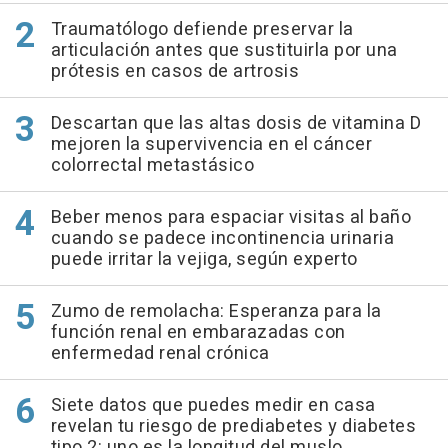
Traumatólogo defiende preservar la
articulación antes que sustituirla por una
prótesis en casos de artrosis
Descartan que las altas dosis de vitamina D
mejoren la supervivencia en el cáncer
colorrectal metastásico
Beber menos para espaciar visitas al baño
cuando se padece incontinencia urinaria
puede irritar la vejiga, según experto
Zumo de remolacha: Esperanza para la
función renal en embarazadas con
enfermedad renal crónica
Siete datos que puedes medir en casa
revelan tu riesgo de prediabetes y diabetes
tipo 2: uno es la longitud del muslo