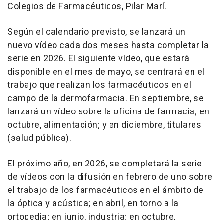
Colegios de Farmacéuticos, Pilar Marí.
Según el calendario previsto, se lanzará un
nuevo vídeo cada dos meses hasta completar la
serie en 2026. El siguiente vídeo, que estará
disponible en el mes de mayo, se centrará en el
trabajo que realizan los farmacéuticos en el
campo de la dermofarmacia. En septiembre, se
lanzará un vídeo sobre la oficina de farmacia; en
octubre, alimentación; y en diciembre, titulares
(salud pública).
El próximo año, en 2026, se completará la serie
de vídeos con la difusión en febrero de uno sobre
el trabajo de los farmacéuticos en el ámbito de
la óptica y acústica; en abril, en torno a la
ortopedia; en junio, industria; en octubre,