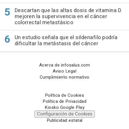
Descartan que las altas dosis de vitamina D
mejoren la supervivencia en el cáncer
colorrectal metastásico
Un estudio señala que el sildenafilo podría
dificultar la metástasis del cáncer
Acerca de infosalus.com
Aviso Legal
Cumplimiento normativo
Política de Cookies
Política de Privacidad
Kiosko Google Play
Configuración de Cookies
Publicidad estatal