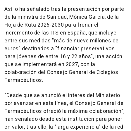
Así lo ha señalado tras la presentación por parte
de la ministra de Sanidad, Mónica García, de la
Hoja de Ruta 2026-2030 para frenar el
incremento de las ITS en España, que incluye
entre sus medidas "más de nueve millones de
euros" destinados a "financiar preservativos
para jóvenes de entre 16 y 22 años", una acción
que se implementará en 2027, con la
colaboración del Consejo General de Colegios
Farmacéuticos.
"Desde que se anunció el interés del Ministerio
por avanzar en esta línea, el Consejo General de
Farmacéuticos ofreció la máxima colaboración",
han señalado desde esta institución para poner
en valor, tras ello, la "larga experiencia" de la red