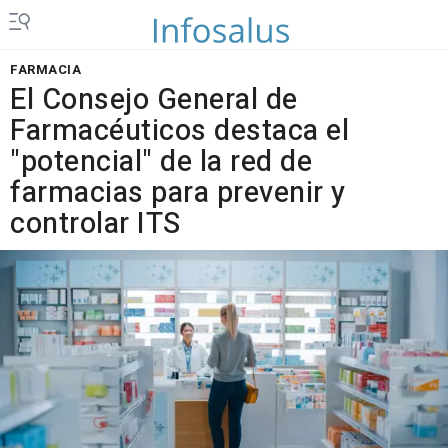
FARMACIA
El Consejo General de
Farmacéuticos destaca el
"potencial" de la red de
farmacias para prevenir y
controlar ITS