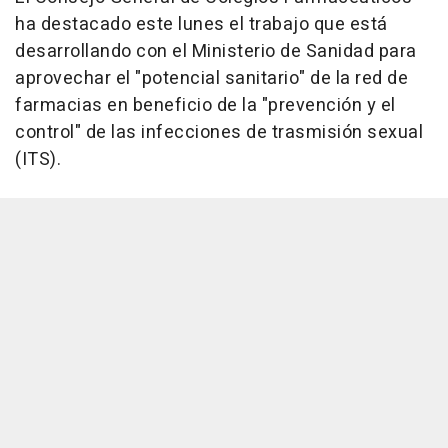
ha destacado este lunes el trabajo que está
desarrollando con el Ministerio de Sanidad para
aprovechar el "potencial sanitario" de la red de
farmacias en beneficio de la "prevención y el
control" de las infecciones de trasmisión sexual
(ITS).