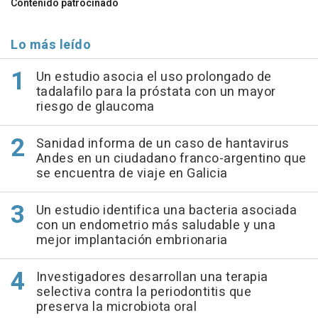
Contenido patrocinado
Lo más leído
Un estudio asocia el uso prolongado de
tadalafilo para la próstata con un mayor
riesgo de glaucoma
Sanidad informa de un caso de hantavirus
Andes en un ciudadano franco-argentino que
se encuentra de viaje en Galicia
Un estudio identifica una bacteria asociada
con un endometrio más saludable y una
mejor implantación embrionaria
Investigadores desarrollan una terapia
selectiva contra la periodontitis que
preserva la microbiota oral