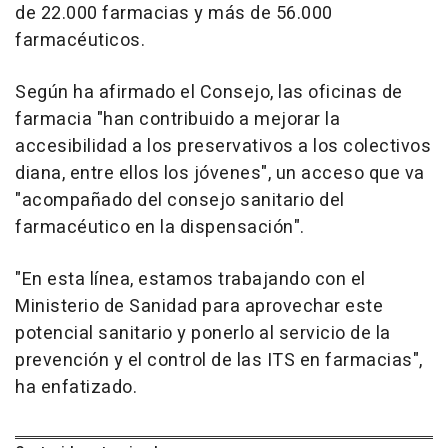
de 22.000 farmacias y más de 56.000
farmacéuticos.
Según ha afirmado el Consejo, las oficinas de
farmacia "han contribuido a mejorar la
accesibilidad a los preservativos a los colectivos
diana, entre ellos los jóvenes", un acceso que va
"acompañado del consejo sanitario del
farmacéutico en la dispensación".
"En esta línea, estamos trabajando con el
Ministerio de Sanidad para aprovechar este
potencial sanitario y ponerlo al servicio de la
prevención y el control de las ITS en farmacias",
ha enfatizado.