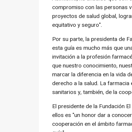
compromiso con las personas vul
proyectos de salud global, log
equitativo y seguro".
Por su parte, la presidenta de 
esta guía es mucho más que una
invitación a la profesión farmac
que nuestro conocimiento, nues
marcar la diferencia en la vida
derecho a la salud. La farmacia 
sanitarios y, también, de la coop
El presidente de la Fundación El
ellos es "un honor dar a conoce
cooperación en el ámbito farma