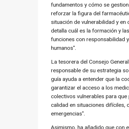
fundamentos y cómo se gestiona
reforzar la figura del farmacéuti
situación de vulnerabilidad y en
detalla cuál es la formación y l
funciones con responsabilidad y
humanos".
La tesorera del Consejo Genera
responsable de su estrategia soc
guía ayuda a entender que la co
garantizar el acceso a los med
colectivos vulnerables para que 
calidad en situaciones difíciles,
emergencias".
Asimismo, ha añadido que con e