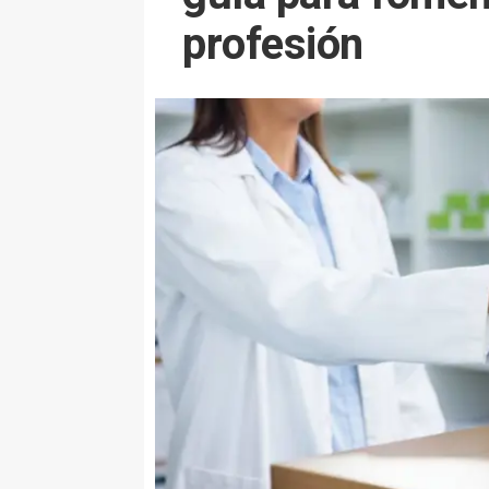
profesión