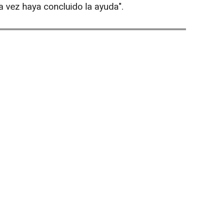
a vez haya concluido la ayuda".