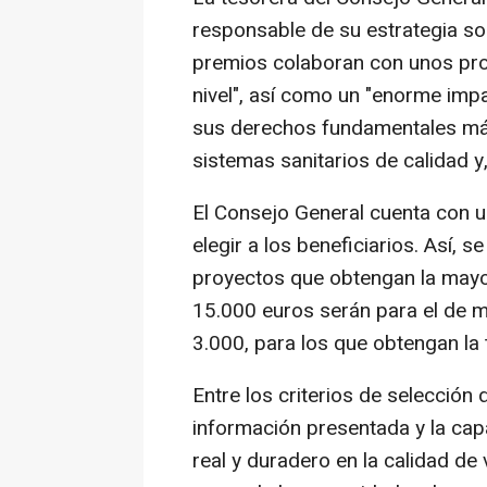
responsable de su estrategia soc
premios colaboran con unos pro
nivel", así como un "enorme imp
sus derechos fundamentales más
sistemas sanitarios de calidad y
El Consejo General cuenta con 
elegir a los beneficiarios. Así, 
proyectos que obtengan la mayor
15.000 euros serán para el de m
3.000, para los que obtengan la
Entre los criterios de selección 
información presentada y la cap
real y duradero en la calidad de 