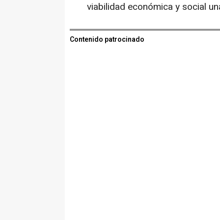
viabilidad económica y social un
Contenido patrocinado