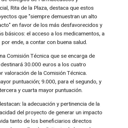
ial, Rita de la Plaza, destaca que estos
yectos que "siempre demuestran un alto
acto" en favor de los más desfavorecidos y
 básicos: el acceso a los medicamentos, a
, por ende, a contar con buena salud.
una Comisión Técnica que se encarga de
se destinará 30.000 euros a los cuatro
 valoración de la Comisión Técnica.
ayor puntuación; 9.000, para el segundo, y
 tercera y cuarta mayor puntuación.
destacan: la adecuación y pertinencia de la
acidad del proyecto de generar un impacto
vida tanto de los beneficiarios directos