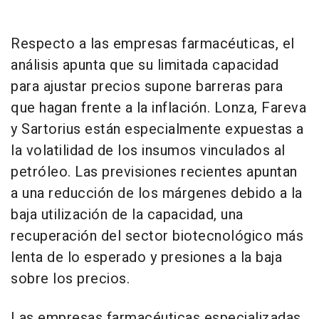
Respecto a las empresas farmacéuticas, el
análisis apunta que su limitada capacidad
para ajustar precios supone barreras para
que hagan frente a la inflación. Lonza, Fareva
y Sartorius están especialmente expuestas a
la volatilidad de los insumos vinculados al
petróleo. Las previsiones recientes apuntan
a una reducción de los márgenes debido a la
baja utilización de la capacidad, una
recuperación del sector biotecnológico más
lenta de lo esperado y presiones a la baja
sobre los precios.
Las empresas farmacéuticas especializadas