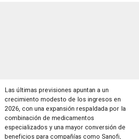
Las últimas previsiones apuntan a un
crecimiento modesto de los ingresos en
2026, con una expansión respaldada por la
combinación de medicamentos
especializados y una mayor conversión de
beneficios para compañías como Sanofi,