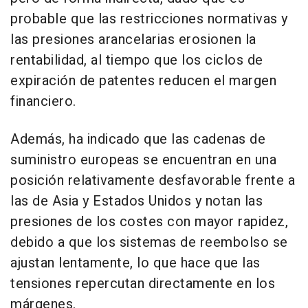
probable que las restricciones normativas y
las presiones arancelarias erosionen la
rentabilidad, al tiempo que los ciclos de
expiración de patentes reducen el margen
financiero.
Además, ha indicado que las cadenas de
suministro europeas se encuentran en una
posición relativamente desfavorable frente a
las de Asia y Estados Unidos y notan las
presiones de los costes con mayor rapidez,
debido a que los sistemas de reembolso se
ajustan lentamente, lo que hace que las
tensiones repercutan directamente en los
márgenes.