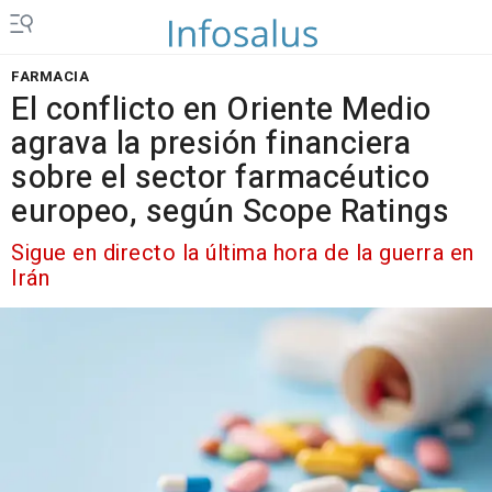
FARMACIA
El conflicto en Oriente Medio
agrava la presión financiera
sobre el sector farmacéutico
europeo, según Scope Ratings
Sigue en directo la última hora de la guerra en
Irán