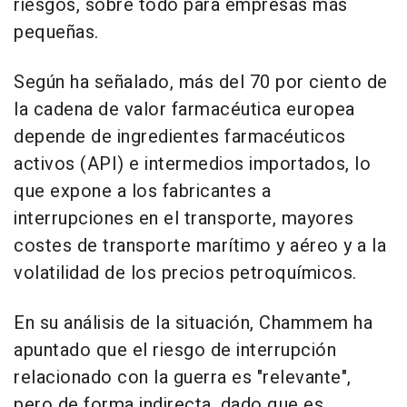
riesgos, sobre todo para empresas más
pequeñas.
Según ha señalado, más del 70 por ciento de
la cadena de valor farmacéutica europea
depende de ingredientes farmacéuticos
activos (API) e intermedios importados, lo
que expone a los fabricantes a
interrupciones en el transporte, mayores
costes de transporte marítimo y aéreo y a la
volatilidad de los precios petroquímicos.
En su análisis de la situación, Chammem ha
apuntado que el riesgo de interrupción
relacionado con la guerra es "relevante",
pero de forma indirecta, dado que es