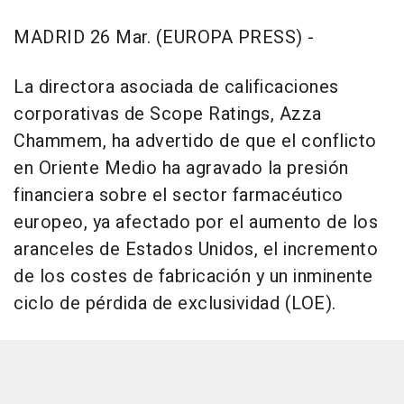
MADRID 26 Mar. (EUROPA PRESS) -
La directora asociada de calificaciones
corporativas de Scope Ratings, Azza
Chammem, ha advertido de que el conflicto
en Oriente Medio ha agravado la presión
financiera sobre el sector farmacéutico
europeo, ya afectado por el aumento de los
aranceles de Estados Unidos, el incremento
de los costes de fabricación y un inminente
ciclo de pérdida de exclusividad (LOE).