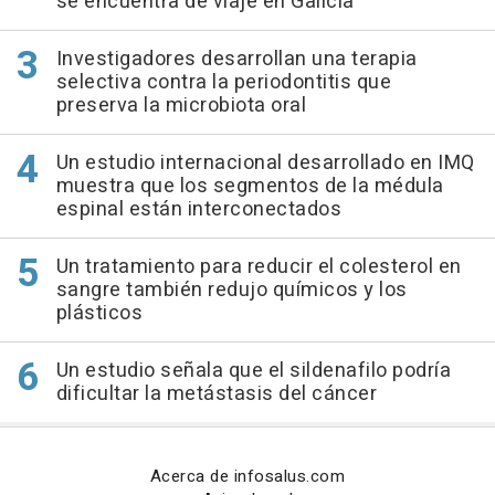
se encuentra de viaje en Galicia
Investigadores desarrollan una terapia
selectiva contra la periodontitis que
preserva la microbiota oral
Un estudio internacional desarrollado en IMQ
muestra que los segmentos de la médula
espinal están interconectados
Un tratamiento para reducir el colesterol en
sangre también redujo químicos y los
plásticos
Un estudio señala que el sildenafilo podría
dificultar la metástasis del cáncer
Acerca de infosalus.com