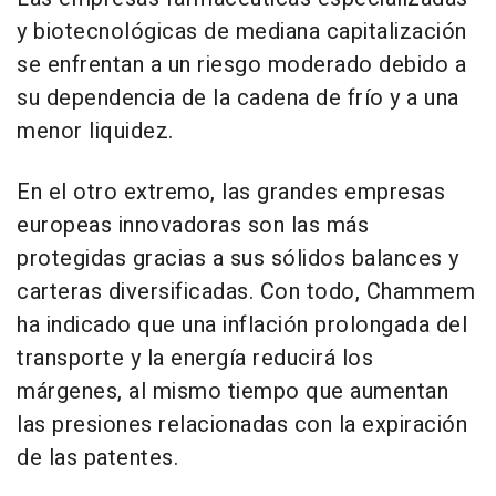
y biotecnológicas de mediana capitalización
se enfrentan a un riesgo moderado debido a
su dependencia de la cadena de frío y a una
menor liquidez.
En el otro extremo, las grandes empresas
europeas innovadoras son las más
protegidas gracias a sus sólidos balances y
carteras diversificadas. Con todo, Chammem
ha indicado que una inflación prolongada del
transporte y la energía reducirá los
márgenes, al mismo tiempo que aumentan
las presiones relacionadas con la expiración
de las patentes.