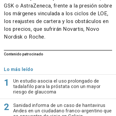
GSK o AstraZeneca, frente a la presión sobre
los márgenes vinculada a los ciclos de LOE,
los reajustes de cartera y los obstáculos en
los precios, que sufrirán Novartis, Novo
Nordisk o Roche.
Contenido patrocinado
Lo más leído
Un estudio asocia el uso prolongado de
tadalafilo para la próstata con un mayor
riesgo de glaucoma
Sanidad informa de un caso de hantavirus
Andes en un ciudadano franco-argentino que