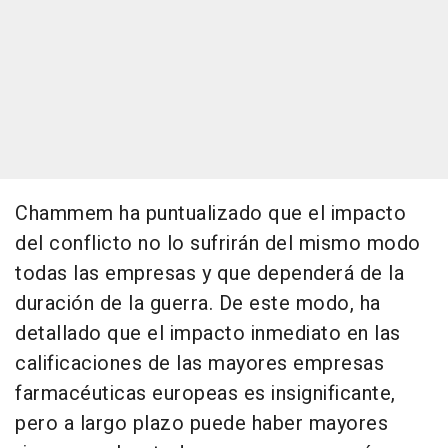
Chammem ha puntualizado que el impacto
del conflicto no lo sufrirán del mismo modo
todas las empresas y que dependerá de la
duración de la guerra. De este modo, ha
detallado que el impacto inmediato en las
calificaciones de las mayores empresas
farmacéuticas europeas es insignificante,
pero a largo plazo puede haber mayores