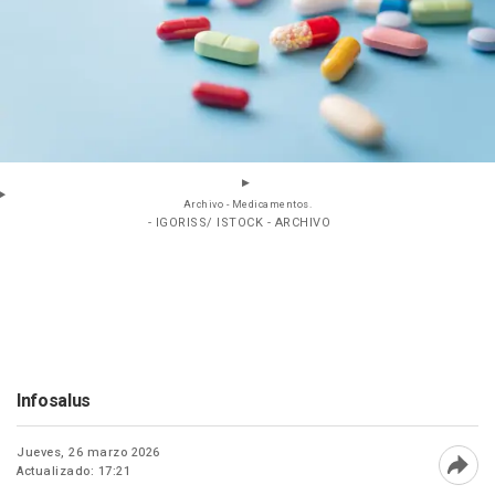
Archivo - Medicamentos.
- IGORISS/ ISTOCK - ARCHIVO
Infosalus
Jueves, 26 marzo 2026
Actualizado: 17:21
Abri