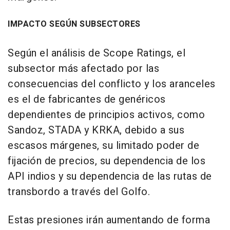
IMPACTO SEGÚN SUBSECTORES
Según el análisis de Scope Ratings, el
subsector más afectado por las
consecuencias del conflicto y los aranceles
es el de fabricantes de genéricos
dependientes de principios activos, como
Sandoz, STADA y KRKA, debido a sus
escasos márgenes, su limitado poder de
fijación de precios, su dependencia de los
API indios y su dependencia de las rutas de
transbordo a través del Golfo.
Estas presiones irán aumentando de forma