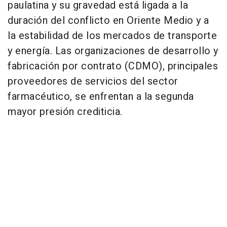
paulatina y su gravedad está ligada a la
duración del conflicto en Oriente Medio y a
la estabilidad de los mercados de transporte
y energía. Las organizaciones de desarrollo y
fabricación por contrato (CDMO), principales
proveedores de servicios del sector
farmacéutico, se enfrentan a la segunda
mayor presión crediticia.