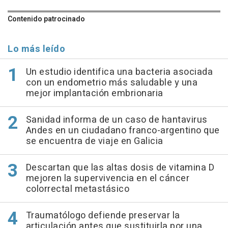
Contenido patrocinado
Lo más leído
Un estudio identifica una bacteria asociada
con un endometrio más saludable y una
mejor implantación embrionaria
Sanidad informa de un caso de hantavirus
Andes en un ciudadano franco-argentino que
se encuentra de viaje en Galicia
Descartan que las altas dosis de vitamina D
mejoren la supervivencia en el cáncer
colorrectal metastásico
Traumatólogo defiende preservar la
articulación antes que sustituirla por una