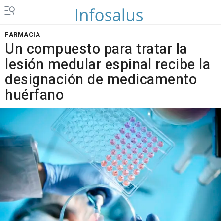
FARMACIA
Un compuesto para tratar la
lesión medular espinal recibe la
designación de medicamento
huérfano