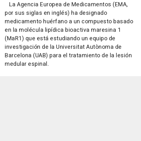
La Agencia Europea de Medicamentos (EMA,
por sus siglas en inglés) ha designado
medicamento huérfano a un compuesto basado
en la molécula lipídica bioactiva maresina 1
(MaR1) que está estudiando un equipo de
investigación de la Universitat Autònoma de
Barcelona (UAB) para el tratamiento de la lesión
medular espinal.