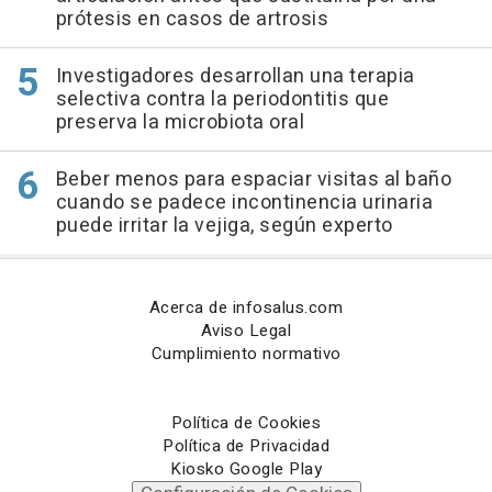
prótesis en casos de artrosis
Investigadores desarrollan una terapia
selectiva contra la periodontitis que
preserva la microbiota oral
Beber menos para espaciar visitas al baño
cuando se padece incontinencia urinaria
puede irritar la vejiga, según experto
Acerca de infosalus.com
Aviso Legal
Cumplimiento normativo
Política de Cookies
Política de Privacidad
Kiosko Google Play