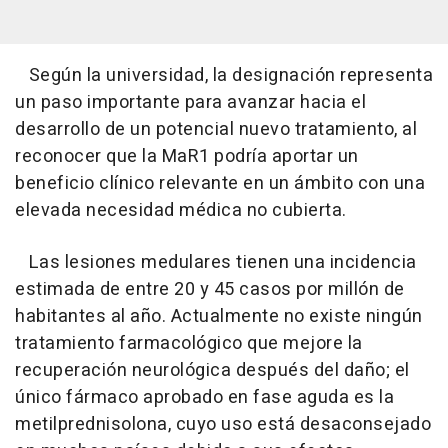
Según la universidad, la designación representa
un paso importante para avanzar hacia el
desarrollo de un potencial nuevo tratamiento, al
reconocer que la MaR1 podría aportar un
beneficio clínico relevante en un ámbito con una
elevada necesidad médica no cubierta.
Las lesiones medulares tienen una incidencia
estimada de entre 20 y 45 casos por millón de
habitantes al año. Actualmente no existe ningún
tratamiento farmacológico que mejore la
recuperación neurológica después del daño; el
único fármaco aprobado en fase aguda es la
metilprednisolona, cuyo uso está desaconsejado