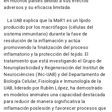
en muchos países debido a sus efectos
adversos y su eficacia limitada.
La UAB explica que la MaR1 es un lípido
producido por los macrófagos (células del
sistema inmunitario) durante la fase de
resolución de la inflamación y actúa
promoviendo la finalización del proceso
inflamatorio y la protección del tejido. El
tratamiento que está investigando el Grupo de
Neuroplasticidad y Regeneración del Institut de
Neurociències (INc-UAB) y del Departamento de
Biología Celular, Fisiología e Inmunología de la
UAB, liderado por Rubèn López, ha demostrado
en modelos animales una capacidad destacada
para reducir de manera significativa la
inflamación poslesión y favorecer procesos que