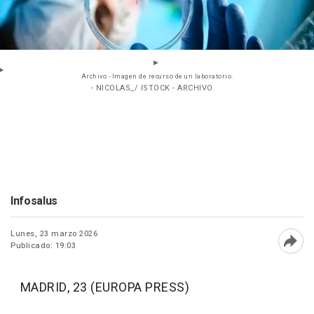
Archivo - Imagen de recurso de un laboratorio.
- NICOLAS_/ ISTOCK - ARCHIVO
Infosalus
Lunes, 23 marzo 2026
Publicado: 19:03
Abri
MADRID, 23 (EUROPA PRESS)