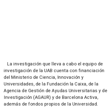
La investigación que lleva a cabo el equipo de
investigación de la UAB cuenta con financiación
del Ministerio de Ciencia, Innovación y
Universidades, de la Fundación la Caixa, de la
Agencia de Gestión de Ayudas Universitarias y de
Investigación (AGAUR) y de Barcelona Activa,
además de fondos propios de la Universidad.