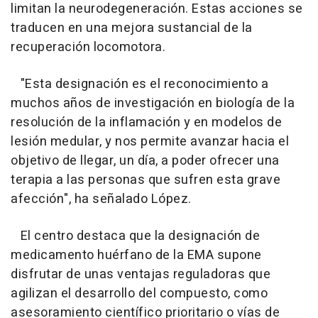
limitan la neurodegeneración. Estas acciones se
traducen en una mejora sustancial de la
recuperación locomotora.
"Esta designación es el reconocimiento a
muchos años de investigación en biología de la
resolución de la inflamación y en modelos de
lesión medular, y nos permite avanzar hacia el
objetivo de llegar, un día, a poder ofrecer una
terapia a las personas que sufren esta grave
afección", ha señalado López.
El centro destaca que la designación de
medicamento huérfano de la EMA supone
disfrutar de unas ventajas reguladoras que
agilizan el desarrollo del compuesto, como
asesoramiento científico prioritario o vías de