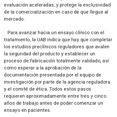
evaluación aceleradas, y protege la exclusividad
de la comercialización en caso de que llegue al
mercado.
Para avanzar hacia un ensayo clínico con el
tratamiento, la UAB indica que hay que completar
los estudios preclínicos reguladores que avalen
la seguridad del producto y establecer un
proceso de fabricación totalmente validado, así
como esperar a la aprobación de la
documentación presentada por el equipo de
investigación por parte de la agencia reguladora
y el comité de ética. Todos estos pasos
requieren aproximadamente entre tres y cinco
años de trabajo antes de poder comenzar un
ensayo en pacientes.