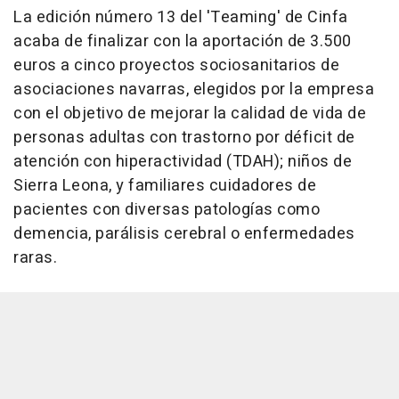
La edición número 13 del 'Teaming' de Cinfa
acaba de finalizar con la aportación de 3.500
euros a cinco proyectos sociosanitarios de
asociaciones navarras, elegidos por la empresa
con el objetivo de mejorar la calidad de vida de
personas adultas con trastorno por déficit de
atención con hiperactividad (TDAH); niños de
Sierra Leona, y familiares cuidadores de
pacientes con diversas patologías como
demencia, parálisis cerebral o enfermedades
raras.