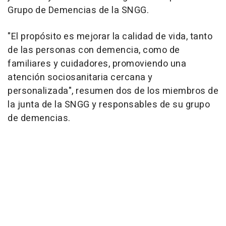
Grupo de Demencias de la SNGG.
"El propósito es mejorar la calidad de vida, tanto
de las personas con demencia, como de
familiares y cuidadores, promoviendo una
atención sociosanitaria cercana y
personalizada", resumen dos de los miembros de
la junta de la SNGG y responsables de su grupo
de demencias.