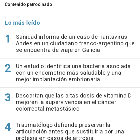
Contenido patrocinado
Lo más leído
Sanidad informa de un caso de hantavirus
Andes en un ciudadano franco-argentino que
se encuentra de viaje en Galicia
Un estudio identifica una bacteria asociada
con un endometrio más saludable y una
mejor implantación embrionaria
Descartan que las altas dosis de vitamina D
mejoren la supervivencia en el cáncer
colorrectal metastásico
Traumatólogo defiende preservar la
articulación antes que sustituirla por una
prótesis en casos de artrosis