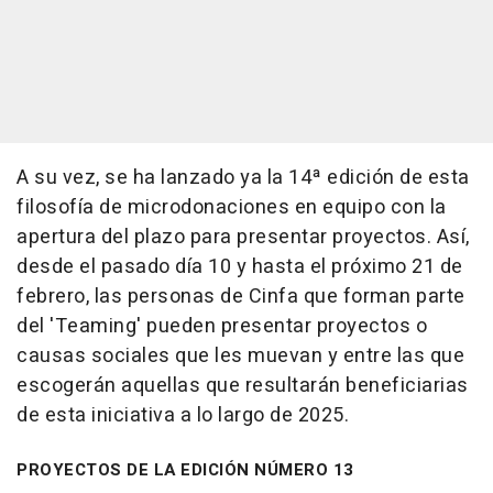
A su vez, se ha lanzado ya la 14ª edición de esta
filosofía de microdonaciones en equipo con la
apertura del plazo para presentar proyectos. Así,
desde el pasado día 10 y hasta el próximo 21 de
febrero, las personas de Cinfa que forman parte
del 'Teaming' pueden presentar proyectos o
causas sociales que les muevan y entre las que
escogerán aquellas que resultarán beneficiarias
de esta iniciativa a lo largo de 2025.
PROYECTOS DE LA EDICIÓN NÚMERO 13