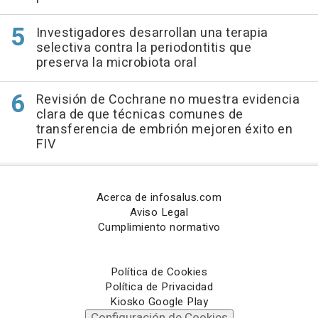
Investigadores desarrollan una terapia
selectiva contra la periodontitis que
preserva la microbiota oral
Revisión de Cochrane no muestra evidencia
clara de que técnicas comunes de
transferencia de embrión mejoren éxito en
FIV
Acerca de infosalus.com
Aviso Legal
Cumplimiento normativo
Política de Cookies
Política de Privacidad
Kiosko Google Play
Configuración de Cookies