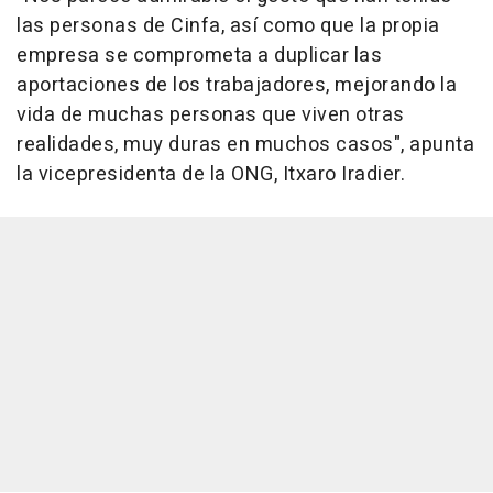
las personas de Cinfa, así como que la propia
empresa se comprometa a duplicar las
aportaciones de los trabajadores, mejorando la
vida de muchas personas que viven otras
realidades, muy duras en muchos casos", apunta
la vicepresidenta de la ONG, Itxaro Iradier.