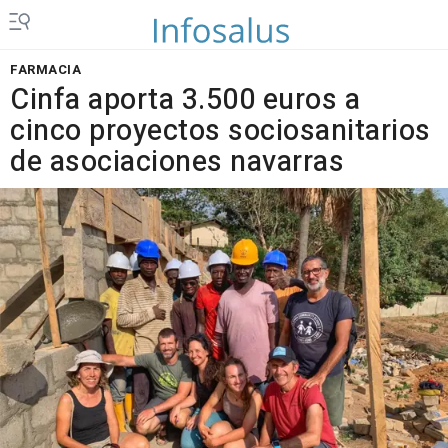
FARMACIA
Cinfa aporta 3.500 euros a
cinco proyectos sociosanitarios
de asociaciones navarras