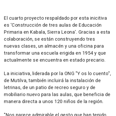
El cuarto proyecto respaldado por esta inicitiva
es 'Construcción de tres aulas de Educación
Primaria en Kabala, Sierra Leona'. Gracias a esta
colaboración, se están construyendo tres
nuevas clases, un almacén y una oficina para
transformar una escuela erigida en 1954 y que
actualmente se encuentra en estado precario.
La iniciativa, liderada por la ONG "Y os lo cuento",
de Mutilva, también incluirá la instalación de
letrinas, de un patio de recreo seguro y de
mobiliario nuevo para las aulas, que beneficia de
manera directa a unos 120 niños de la región.
"Nos parece admirable el gesto que han tenido