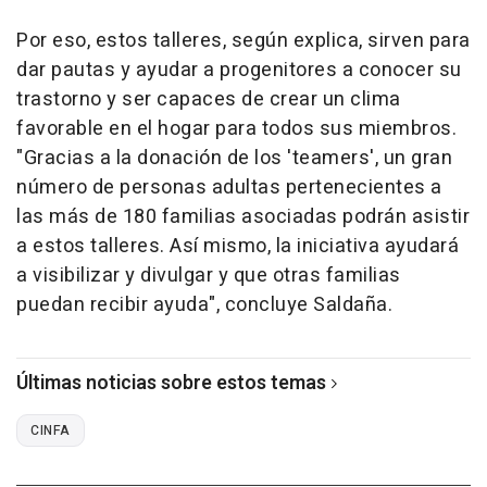
Por eso, estos talleres, según explica, sirven para
dar pautas y ayudar a progenitores a conocer su
trastorno y ser capaces de crear un clima
favorable en el hogar para todos sus miembros.
"Gracias a la donación de los 'teamers', un gran
número de personas adultas pertenecientes a
las más de 180 familias asociadas podrán asistir
a estos talleres. Así mismo, la iniciativa ayudará
a visibilizar y divulgar y que otras familias
puedan recibir ayuda", concluye Saldaña.
Últimas noticias sobre estos temas
CINFA