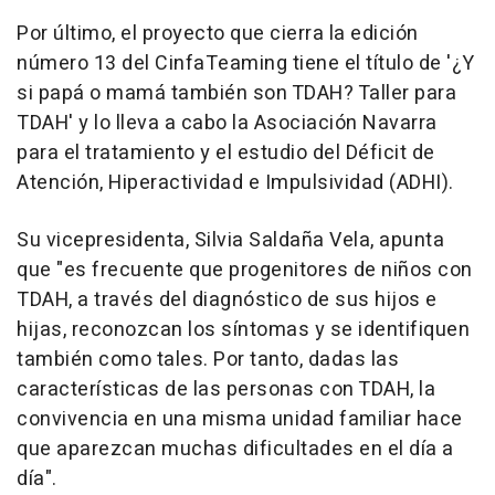
Por último, el proyecto que cierra la edición
número 13 del CinfaTeaming tiene el título de '¿Y
si papá o mamá también son TDAH? Taller para
TDAH' y lo lleva a cabo la Asociación Navarra
para el tratamiento y el estudio del Déficit de
Atención, Hiperactividad e Impulsividad (ADHI).
Su vicepresidenta, Silvia Saldaña Vela, apunta
que "es frecuente que progenitores de niños con
TDAH, a través del diagnóstico de sus hijos e
hijas, reconozcan los síntomas y se identifiquen
también como tales. Por tanto, dadas las
características de las personas con TDAH, la
convivencia en una misma unidad familiar hace
que aparezcan muchas dificultades en el día a
día".