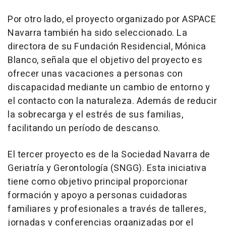
Por otro lado, el proyecto organizado por ASPACE
Navarra también ha sido seleccionado. La
directora de su Fundación Residencial, Mónica
Blanco, señala que el objetivo del proyecto es
ofrecer unas vacaciones a personas con
discapacidad mediante un cambio de entorno y
el contacto con la naturaleza. Además de reducir
la sobrecarga y el estrés de sus familias,
facilitando un período de descanso.
El tercer proyecto es de la Sociedad Navarra de
Geriatría y Gerontología (SNGG). Esta iniciativa
tiene como objetivo principal proporcionar
formación y apoyo a personas cuidadoras
familiares y profesionales a través de talleres,
jornadas y conferencias organizadas por el