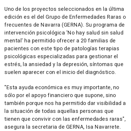
Uno de los proyectos seleccionados en la última
edición es el del Grupo de Enfermedades Raras o
frecuentes de Navarra (GERNA). Su programa de
intervención psicológica 'No hay salud sin salud
mental' ha permitido ofrecer a 20 familias de
pacientes con este tipo de patologías terapias
psicológicas especializadas para gestionar el
estrés, la ansiedad y la depresión, síntomas que
suelen aparecer con el inicio del diagnóstico.
"Esta ayuda económica es muy importante, no
sólo por el apoyo financiero que supone, sino
también porque nos ha permitido dar visibilidad a
la situación de todas aquellas personas que
tienen que convivir con las enfermedades raras",
asegura la secretaria de GERNA, Isa Navarrete.