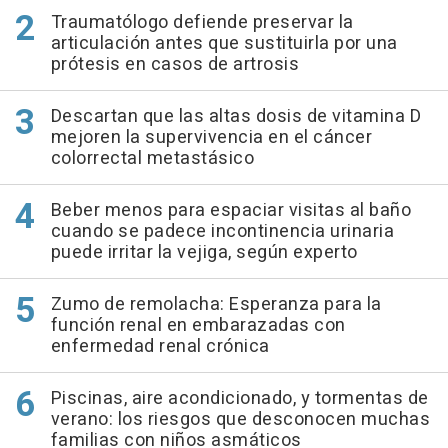
Traumatólogo defiende preservar la
articulación antes que sustituirla por una
prótesis en casos de artrosis
Descartan que las altas dosis de vitamina D
mejoren la supervivencia en el cáncer
colorrectal metastásico
Beber menos para espaciar visitas al baño
cuando se padece incontinencia urinaria
puede irritar la vejiga, según experto
Zumo de remolacha: Esperanza para la
función renal en embarazadas con
enfermedad renal crónica
Piscinas, aire acondicionado, y tormentas de
verano: los riesgos que desconocen muchas
familias con niños asmáticos