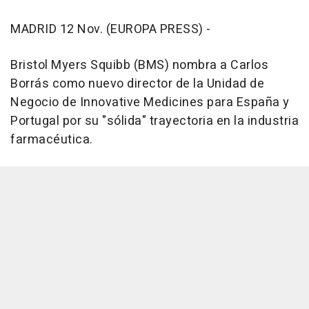
MADRID 12 Nov. (EUROPA PRESS) -
Bristol Myers Squibb (BMS) nombra a Carlos
Borrás como nuevo director de la Unidad de
Negocio de Innovative Medicines para España y
Portugal por su "sólida" trayectoria en la industria
farmacéutica.