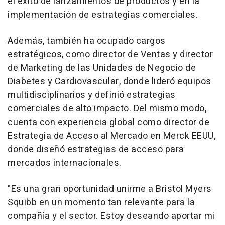
el éxito de lanzamientos de productos y en la
implementación de estrategias comerciales.
Además, también ha ocupado cargos
estratégicos, como director de Ventas y director
de Marketing de las Unidades de Negocio de
Diabetes y Cardiovascular, donde lideró equipos
multidisciplinarios y definió estrategias
comerciales de alto impacto. Del mismo modo,
cuenta con experiencia global como director de
Estrategia de Acceso al Mercado en Merck EEUU,
donde diseñó estrategias de acceso para
mercados internacionales.
"Es una gran oportunidad unirme a Bristol Myers
Squibb en un momento tan relevante para la
compañía y el sector. Estoy deseando aportar mi