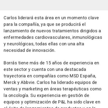
Carlos liderará esta área en un momento clave
para la compañía, ya que se producirá el
lanzamiento de nuevos tratamientos dirigidos a
enfermedades cardiovasculares, inmunológicas
y neurológicas, todas ellas con una alta
necesidad de innovación.
Borrás tiene más de 15 años de experiencia en
este sector y cuenta con una destacada
trayectoria en compañías como MSD España,
Merck y Abbvie. Carlos ha liderado equipos de
ventas y marketing en áreas terapéuticas como
la oncología. Su experiencia en gestión de
equipos y optimización de P&L ha sido clave en