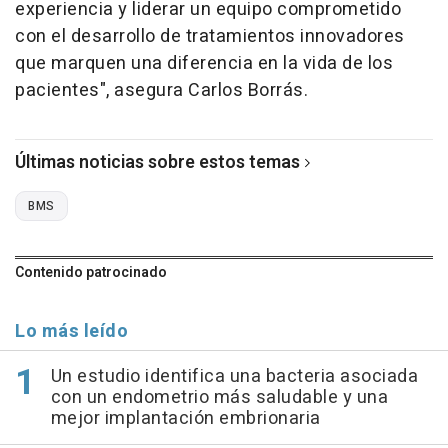
experiencia y liderar un equipo comprometido
con el desarrollo de tratamientos innovadores
que marquen una diferencia en la vida de los
pacientes", asegura Carlos Borrás.
Últimas noticias sobre estos temas
BMS
Contenido patrocinado
Lo más leído
Un estudio identifica una bacteria asociada
con un endometrio más saludable y una
mejor implantación embrionaria