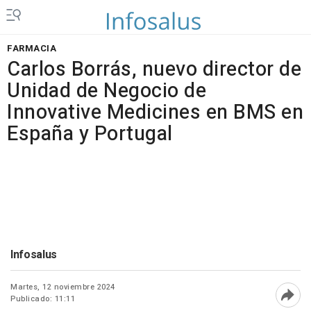
FARMACIA
Carlos Borrás, nuevo director de
Unidad de Negocio de
Innovative Medicines en BMS en
España y Portugal
Infosalus
Martes, 12 noviembre 2024
Publicado: 11:11
Abri