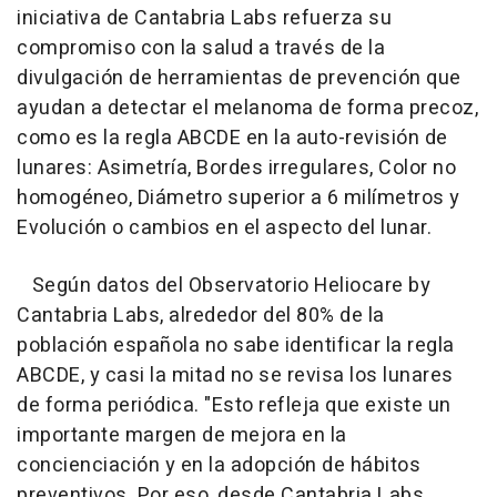
iniciativa de Cantabria Labs refuerza su
compromiso con la salud a través de la
divulgación de herramientas de prevención que
ayudan a detectar el melanoma de forma precoz,
como es la regla ABCDE en la auto-revisión de
lunares: Asimetría, Bordes irregulares, Color no
homogéneo, Diámetro superior a 6 milímetros y
Evolución o cambios en el aspecto del lunar.
Según datos del Observatorio Heliocare by
Cantabria Labs, alrededor del 80% de la
población española no sabe identificar la regla
ABCDE, y casi la mitad no se revisa los lunares
de forma periódica. "Esto refleja que existe un
importante margen de mejora en la
concienciación y en la adopción de hábitos
preventivos. Por eso, desde Cantabria Labs