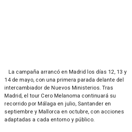
La campaña arrancó en Madrid los días 12, 13 y
14 de mayo, con una primera parada delante del
intercambiador de Nuevos Ministerios. Tras
Madrid, el tour Cero Melanoma continuará su
recorrido por Málaga en julio, Santander en
septiembre y Mallorca en octubre, con acciones
adaptadas a cada entorno y público.