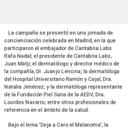
La campaña se presentó en una jornada de
concienciación celebrada en Madrid, en la que
participaron el embajador de Cantabria Labs
Rafa Nadal; el presidente de Cantabria Labs,
Juan Matji; el dermatólogo y director médico de
la compañía, Dr. Juanjo Lencina; la dermatóloga
del Hospital Universitario Ramón y Cajal, Dra.
Natalia Jiménez; y la dermatóloga representante
de la Fundación Piel Sana de la AEDV, Dra.
Lourdes Navarro; entre otros profesionales de
referencia en el ámbito de la salud.
Bajo el lema 'Deja a Cero el Melanoma', la