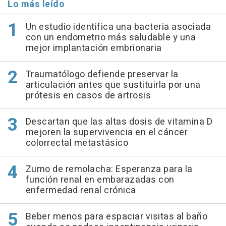
Lo más leído
Un estudio identifica una bacteria asociada
con un endometrio más saludable y una
mejor implantación embrionaria
Traumatólogo defiende preservar la
articulación antes que sustituirla por una
prótesis en casos de artrosis
Descartan que las altas dosis de vitamina D
mejoren la supervivencia en el cáncer
colorrectal metastásico
Zumo de remolacha: Esperanza para la
función renal en embarazadas con
enfermedad renal crónica
Beber menos para espaciar visitas al baño