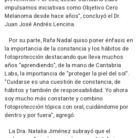
impulsamos iniciativas como Objetivo Cero
Melanoma desde hace años", concluyó el Dr.
Juan José Andrés Lencina.
Por su parte, Rafa Nadal quiso poner énfasis en
la importancia de la constancia y los hábitos de
fotoprotección destacando que lleva muchos
años "aprendiendo", de la mano de Cantabria
Labs, la importancia de "proteger la piel del sol".
"Cuidarse es una cuestión de constancia, de
hábitos y también de responsabilidad. Yo ahora
soy mucho más constante y combino
fotoprotección tópica con oral, cuidándome por
dentro y por fuera", agregó.
La Dra. Natalia Jiménez subrayó que el