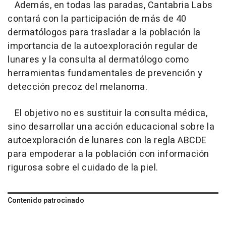
Además, en todas las paradas, Cantabria Labs
contará con la participación de más de 40
dermatólogos para trasladar a la población la
importancia de la autoexploración regular de
lunares y la consulta al dermatólogo como
herramientas fundamentales de prevención y
detección precoz del melanoma.
El objetivo no es sustituir la consulta médica,
sino desarrollar una acción educacional sobre la
autoexploración de lunares con la regla ABCDE
para empoderar a la población con información
rigurosa sobre el cuidado de la piel.
Contenido patrocinado