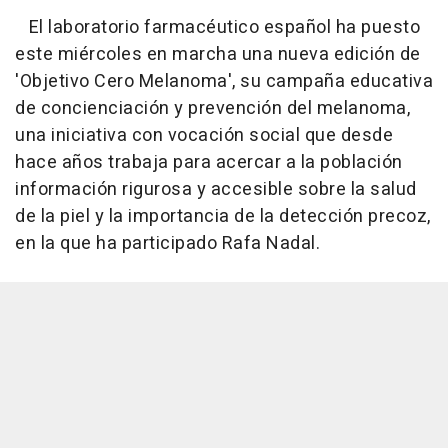
El laboratorio farmacéutico español ha puesto
este miércoles en marcha una nueva edición de
'Objetivo Cero Melanoma', su campaña educativa
de concienciación y prevención del melanoma,
una iniciativa con vocación social que desde
hace años trabaja para acercar a la población
información rigurosa y accesible sobre la salud
de la piel y la importancia de la detección precoz,
en la que ha participado Rafa Nadal.