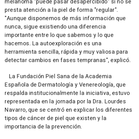
melanoma "puede pasar desapercibido" si no se
presta atención a la piel de forma "regular".
"Aunque disponemos de más información que
nunca, sigue existiendo una diferencia
importante entre lo que sabemos y lo que
hacemos. La autoexploración es una
herramienta sencilla, rápida y muy valiosa para
detectar cambios en fases tempranas", explicó.
La Fundación Piel Sana de la Academia
Española de Dermatología y Venereología, que
respalda institucionalmente la iniciativa, estuvo
representada en la jornada por la Dra. Lourdes
Navarro, que se centró en explicar los diferentes
tipos de cáncer de piel que existen y la
importancia de la prevención.