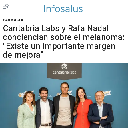
FARMACIA
Cantabria Labs y Rafa Nadal
conciencian sobre el melanoma:
"Existe un importante margen
de mejora"