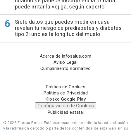
cuando se padece incontinencia urinaria
puede irritar la vejiga, según experto
Siete datos que puedes medir en casa
revelan tu riesgo de prediabetes y diabetes
tipo 2: uno es la longitud del muslo
Acerca de infosalus.com
Aviso Legal
Cumplimiento normativo
Política de Cookies
Política de Privacidad
Kiosko Google Play
Configuración de Cookies
Publicidad estatal
© 2026 Europa Press.
Está expresamente prohibida la redistribución
y la redifusión de todo o parte de los contenidos de esta web sin su