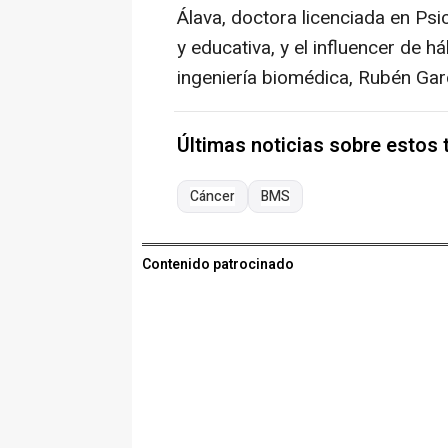
Álava, doctora licenciada en Psic
y educativa, y el influencer de 
ingeniería biomédica, Rubén Gar
Últimas noticias sobre estos
Cáncer
BMS
Contenido patrocinado