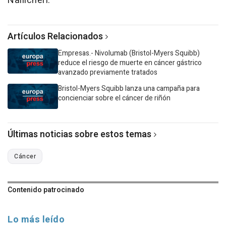
Nallicheri.
Artículos Relacionados
Empresas.- Nivolumab (Bristol-Myers Squibb)
reduce el riesgo de muerte en cáncer gástrico
avanzado previamente tratados
Bristol-Myers Squibb lanza una campaña para
concienciar sobre el cáncer de riñón
Últimas noticias sobre estos temas
Cáncer
Contenido patrocinado
Lo más leído