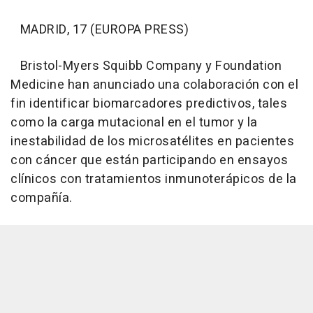
MADRID, 17 (EUROPA PRESS)
Bristol-Myers Squibb Company y Foundation
Medicine han anunciado una colaboración con el
fin identificar biomarcadores predictivos, tales
como la carga mutacional en el tumor y la
inestabilidad de los microsatélites en pacientes
con cáncer que están participando en ensayos
clínicos con tratamientos inmunoterápicos de la
compañía.