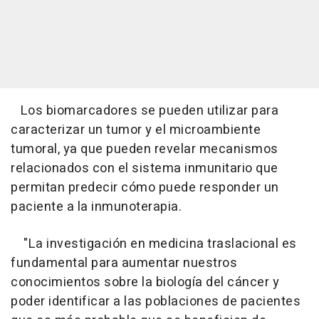
Los biomarcadores se pueden utilizar para
caracterizar un tumor y el microambiente
tumoral, ya que pueden revelar mecanismos
relacionados con el sistema inmunitario que
permitan predecir cómo puede responder un
paciente a la inmunoterapia.
"La investigación en medicina traslacional es
fundamental para aumentar nuestros
conocimientos sobre la biología del cáncer y
poder identificar a las poblaciones de pacientes