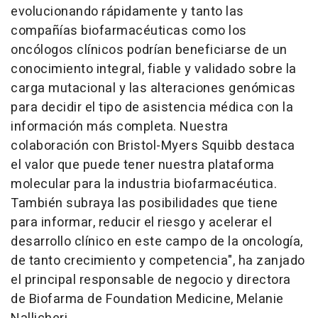
evolucionando rápidamente y tanto las
compañías biofarmacéuticas como los
oncólogos clínicos podrían beneficiarse de un
conocimiento integral, fiable y validado sobre la
carga mutacional y las alteraciones genómicas
para decidir el tipo de asistencia médica con la
información más completa. Nuestra
colaboración con Bristol-Myers Squibb destaca
el valor que puede tener nuestra plataforma
molecular para la industria biofarmacéutica.
También subraya las posibilidades que tiene
para informar, reducir el riesgo y acelerar el
desarrollo clínico en este campo de la oncología,
de tanto crecimiento y competencia", ha zanjado
el principal responsable de negocio y directora
de Biofarma de Foundation Medicine, Melanie