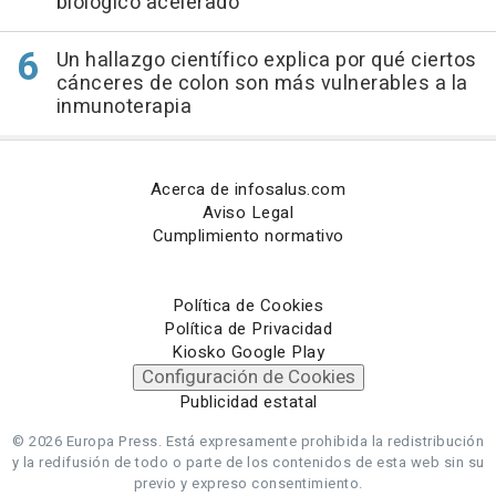
biológico acelerado
Un hallazgo científico explica por qué ciertos
cánceres de colon son más vulnerables a la
inmunoterapia
Acerca de infosalus.com
Aviso Legal
Cumplimiento normativo
Política de Cookies
Política de Privacidad
Kiosko Google Play
Configuración de Cookies
Publicidad estatal
© 2026 Europa Press.
Está expresamente prohibida la redistribución
y la redifusión de todo o parte de los contenidos de esta web sin su
previo y expreso consentimiento.