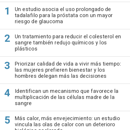
Un estudio asocia el uso prolongado de
tadalafilo para la próstata con un mayor
riesgo de glaucoma
Un tratamiento para reducir el colesterol en
sangre también redujo químicos y los
plásticos
Priorizar calidad de vida a vivir más tiempo:
las mujeres prefieren bienestar y los
hombres delegan más las decisiones
Identifican un mecanismo que favorece la
multiplicación de las células madre de la
sangre
Más calor, más envejecimiento: un estudio
vincula las olas de calor con un deterioro