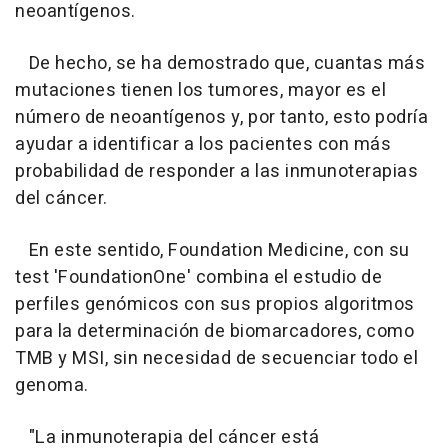
neoantígenos.
De hecho, se ha demostrado que, cuantas más
mutaciones tienen los tumores, mayor es el
número de neoantígenos y, por tanto, esto podría
ayudar a identificar a los pacientes con más
probabilidad de responder a las inmunoterapias
del cáncer.
En este sentido, Foundation Medicine, con su
test 'FoundationOne' combina el estudio de
perfiles genómicos con sus propios algoritmos
para la determinación de biomarcadores, como
TMB y MSI, sin necesidad de secuenciar todo el
genoma.
"La inmunoterapia del cáncer está