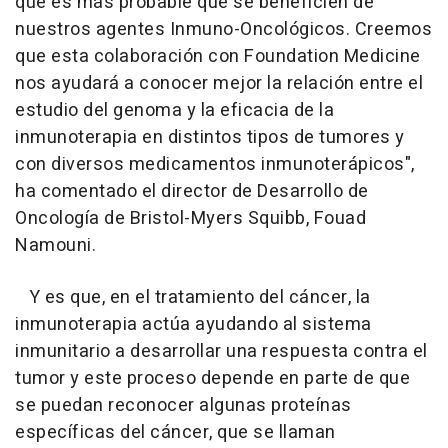
que es más probable que se beneficien de
nuestros agentes Inmuno-Oncológicos. Creemos
que esta colaboración con Foundation Medicine
nos ayudará a conocer mejor la relación entre el
estudio del genoma y la eficacia de la
inmunoterapia en distintos tipos de tumores y
con diversos medicamentos inmunoterápicos",
ha comentado el director de Desarrollo de
Oncología de Bristol-Myers Squibb, Fouad
Namouni.
Y es que, en el tratamiento del cáncer, la
inmunoterapia actúa ayudando al sistema
inmunitario a desarrollar una respuesta contra el
tumor y este proceso depende en parte de que
se puedan reconocer algunas proteínas
específicas del cáncer, que se llaman