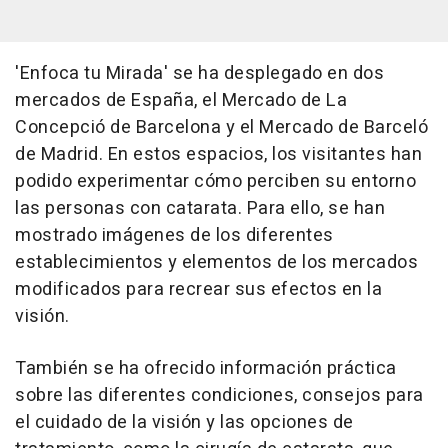
'Enfoca tu Mirada' se ha desplegado en dos
mercados de España, el Mercado de La
Concepció de Barcelona y el Mercado de Barceló
de Madrid. En estos espacios, los visitantes han
podido experimentar cómo perciben su entorno
las personas con catarata. Para ello, se han
mostrado imágenes de los diferentes
establecimientos y elementos de los mercados
modificados para recrear sus efectos en la
visión.
También se ha ofrecido información práctica
sobre las diferentes condiciones, consejos para
el cuidado de la visión y las opciones de