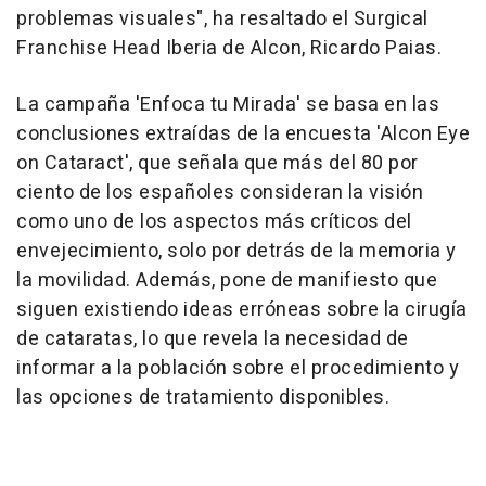
problemas visuales", ha resaltado el Surgical
Franchise Head Iberia de Alcon, Ricardo Paias.
La campaña 'Enfoca tu Mirada' se basa en las
conclusiones extraídas de la encuesta 'Alcon Eye
on Cataract', que señala que más del 80 por
ciento de los españoles consideran la visión
como uno de los aspectos más críticos del
envejecimiento, solo por detrás de la memoria y
la movilidad. Además, pone de manifiesto que
siguen existiendo ideas erróneas sobre la cirugía
de cataratas, lo que revela la necesidad de
informar a la población sobre el procedimiento y
las opciones de tratamiento disponibles.