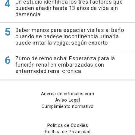
Un estudio identifica los tres factores que
pueden añadir hasta 13 años de vida sin
demencia
Beber menos para espaciar visitas al baño
cuando se padece incontinencia urinaria
puede irritar la vejiga, según experto
Zumo de remolacha: Esperanza para la
función renal en embarazadas con
enfermedad renal crónica
Acerca de infosalus.com
Aviso Legal
Cumplimiento normativo
Política de Cookies
Política de Privacidad