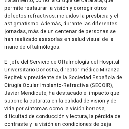
tratamiento, como la cirugía de catarata, que
permite restaurar la visión y corregir otros
defectos refractivos, incluidos la presbicia y el
astigmatismo. Además, durante las diferentes
jornadas, más de un centenar de personas se
han realizado asesorías en salud visual de la
mano de oftalmólogos.
El jefe del Servicio de Oftalmología del Hospital
Universitario Donostia, director médico Miranza
Begitek y presidente de la Sociedad Española de
Cirugía Ocular Implanto-Refractiva (SECOIR),
Javier Mendicute, ha destacado el impacto que
supone la catarata en la calidad de visión y de
vida por síntomas como la visión borrosa,
dificultad de conducción y lectura, la pérdida de
contraste y la visión en condiciones de baja