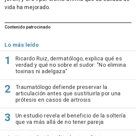
vida ha mejorado.
Contenido patrocinado
Lo más leído
Ricardo Ruiz, dermatólogo, explica qué es
verdad y qué no sobre el sudor: "No elimina
toxinas ni adelgaza"
Traumatólogo defiende preservar la
articulación antes que sustituirla por una
prótesis en casos de artrosis
Un estudio revela el beneficio de la soltería
que va más allá de no tener pareja