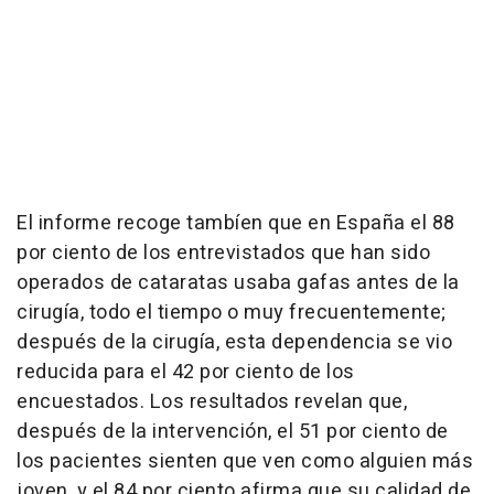
El informe recoge tambíen que en España el 88
por ciento de los entrevistados que han sido
operados de cataratas usaba gafas antes de la
cirugía, todo el tiempo o muy frecuentemente;
después de la cirugía, esta dependencia se vio
reducida para el 42 por ciento de los
encuestados. Los resultados revelan que,
después de la intervención, el 51 por ciento de
los pacientes sienten que ven como alguien más
joven, y el 84 por ciento afirma que su calidad de