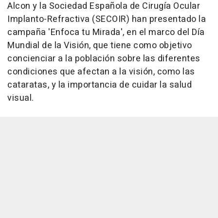
Alcon y la Sociedad Española de Cirugía Ocular
Implanto-Refractiva (SECOIR) han presentado la
campaña 'Enfoca tu Mirada', en el marco del Día
Mundial de la Visión, que tiene como objetivo
concienciar a la población sobre las diferentes
condiciones que afectan a la visión, como las
cataratas, y la importancia de cuidar la salud
visual.