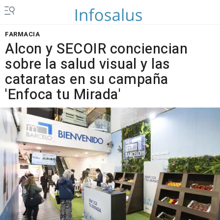
FARMACIA
Alcon y SECOIR conciencian
sobre la salud visual y las
cataratas en su campaña
'Enfoca tu Mirada'