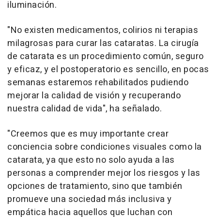
iluminación.
"No existen medicamentos, colirios ni terapias
milagrosas para curar las cataratas. La cirugía
de catarata es un procedimiento común, seguro
y eficaz, y el postoperatorio es sencillo, en pocas
semanas estaremos rehabilitados pudiendo
mejorar la calidad de visión y recuperando
nuestra calidad de vida", ha señalado.
"Creemos que es muy importante crear
conciencia sobre condiciones visuales como la
catarata, ya que esto no solo ayuda a las
personas a comprender mejor los riesgos y las
opciones de tratamiento, sino que también
promueve una sociedad más inclusiva y
empática hacia aquellos que luchan con