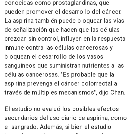
conocidas como prostaglandinas, que
pueden promover el desarrollo del cáncer.
La aspirina también puede bloquear las vías
de señalización que hacen que las células
crezcan sin control, influyen en la respuesta
inmune contra las células cancerosas y
bloquean el desarrollo de los vasos
sanguíneos que suministran nutrientes a las
células cancerosas. "Es probable que la
aspirina prevenga el cáncer colorrectal a
través de múltiples mecanismos", dijo Chan.
El estudio no evaluó los posibles efectos
secundarios del uso diario de aspirina, como
el sangrado. Además, si bien el estudio