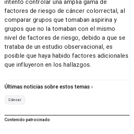
intentó controlar una amplia gama de
factores de riesgo de cáncer colorrectal, al
comparar grupos que tomaban aspirina y
grupos que no la tomaban con el mismo
nivel de factores de riesgo, debido a que se
trataba de un estudio observacional, es
posible que haya habido factores adicionales
que influyeron en los hallazgos.
Últimas noticias sobre estos temas
Cáncer
Contenido patrocinado