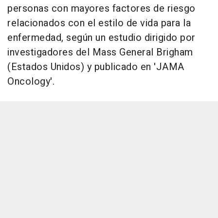
personas con mayores factores de riesgo
relacionados con el estilo de vida para la
enfermedad, según un estudio dirigido por
investigadores del Mass General Brigham
(Estados Unidos) y publicado en 'JAMA
Oncology'.