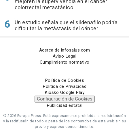
mejoren la supervivencia en el cáncer
colorrectal metastásico
Un estudio señala que el sildenafilo podría
dificultar la metástasis del cáncer
Acerca de infosalus.com
Aviso Legal
Cumplimiento normativo
Política de Cookies
Política de Privacidad
Kiosko Google Play
Configuración de Cookies
Publicidad estatal
© 2026 Europa Press.
Está expresamente prohibida la redistribución
y la redifusión de todo o parte de los contenidos de esta web sin su
previo y expreso consentimiento.