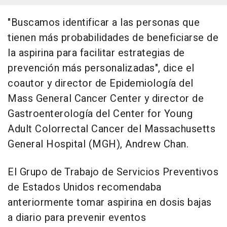
"Buscamos identificar a las personas que
tienen más probabilidades de beneficiarse de
la aspirina para facilitar estrategias de
prevención más personalizadas", dice el
coautor y director de Epidemiología del
Mass General Cancer Center y director de
Gastroenterología del Center for Young
Adult Colorrectal Cancer del Massachusetts
General Hospital (MGH), Andrew Chan.
El Grupo de Trabajo de Servicios Preventivos
de Estados Unidos recomendaba
anteriormente tomar aspirina en dosis bajas
a diario para prevenir eventos