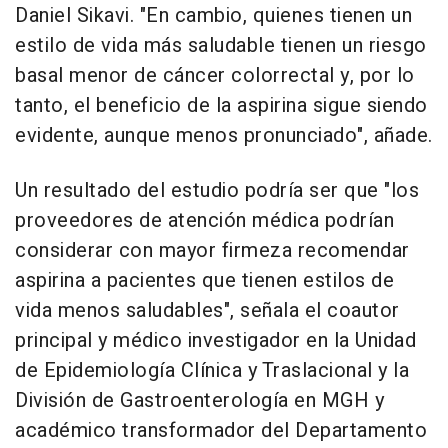
Daniel Sikavi. "En cambio, quienes tienen un
estilo de vida más saludable tienen un riesgo
basal menor de cáncer colorrectal y, por lo
tanto, el beneficio de la aspirina sigue siendo
evidente, aunque menos pronunciado", añade.
Un resultado del estudio podría ser que "los
proveedores de atención médica podrían
considerar con mayor firmeza recomendar
aspirina a pacientes que tienen estilos de
vida menos saludables", señala el coautor
principal y médico investigador en la Unidad
de Epidemiología Clínica y Traslacional y la
División de Gastroenterología en MGH y
académico transformador del Departamento