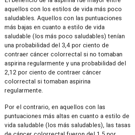
El beneficio de la aspirina fue mayor entre
aquellos con los estilos de vida más poco
saludables. Aquellos con las puntuaciones
más bajas en cuanto a estilo de vida
saludable (los más poco saludables) tenían
una probabilidad del 3,4 por ciento de
contraer cáncer colorrectal si no tomaban
aspirina regularmente y una probabilidad del
2,12 por ciento de contraer cáncer
colorrectal si tomaban aspirina
regularmente.
Por el contrario, en aquellos con las
puntuaciones más altas en cuanto a estilo de
vida saludable (los más saludables), las tasas
de cáncer colorrectal fueron del 1,5 por