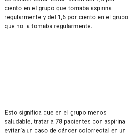
ciento en el grupo que tomaba aspirina
regularmente y del 1,6 por ciento en el grupo
que no la tomaba regularmente.
Esto significa que en el grupo menos
saludable, tratar a 78 pacientes con aspirina
evitaría un caso de cáncer colorrectal en un