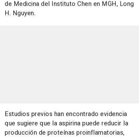
de Medicina del Instituto Chen en MGH, Long
H. Nguyen.
Estudios previos han encontrado evidencia
que sugiere que la aspirina puede reducir la
producción de proteínas proinflamatorias,