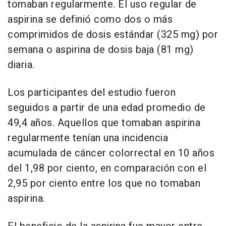
tomaban regularmente. El uso regular de
aspirina se definió como dos o más
comprimidos de dosis estándar (325 mg) por
semana o aspirina de dosis baja (81 mg)
diaria.
Los participantes del estudio fueron
seguidos a partir de una edad promedio de
49,4 años. Aquellos que tomaban aspirina
regularmente tenían una incidencia
acumulada de cáncer colorrectal en 10 años
del 1,98 por ciento, en comparación con el
2,95 por ciento entre los que no tomaban
aspirina.