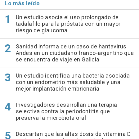
Lo más leído
Un estudio asocia el uso prolongado de
tadalafilo para la próstata con un mayor
riesgo de glaucoma
Sanidad informa de un caso de hantavirus
Andes en un ciudadano franco-argentino que
se encuentra de viaje en Galicia
Un estudio identifica una bacteria asociada
con un endometrio más saludable y una
mejor implantación embrionaria
Investigadores desarrollan una terapia
selectiva contra la periodontitis que
preserva la microbiota oral
Descartan que las altas dosis de vitamina D