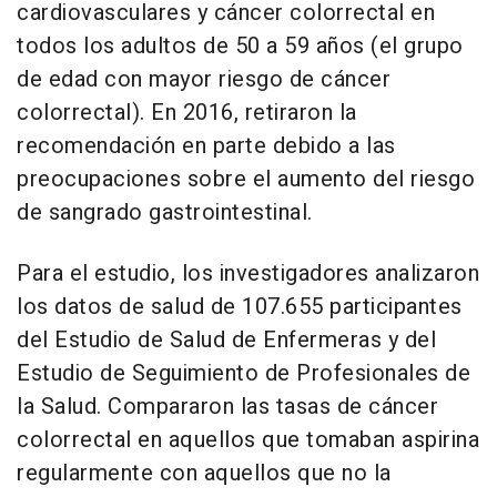
cardiovasculares y cáncer colorrectal en
todos los adultos de 50 a 59 años (el grupo
de edad con mayor riesgo de cáncer
colorrectal). En 2016, retiraron la
recomendación en parte debido a las
preocupaciones sobre el aumento del riesgo
de sangrado gastrointestinal.
Para el estudio, los investigadores analizaron
los datos de salud de 107.655 participantes
del Estudio de Salud de Enfermeras y del
Estudio de Seguimiento de Profesionales de
la Salud. Compararon las tasas de cáncer
colorrectal en aquellos que tomaban aspirina
regularmente con aquellos que no la