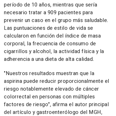
período de 10 años, mientras que sería
necesario tratar a 909 pacientes para
prevenir un caso en el grupo más saludable.
Las puntuaciones de estilo de vida se
calcularon en función del índice de masa
corporal, la frecuencia de consumo de
cigarrillos y alcohol, la actividad física y la
adherencia a una dieta de alta calidad.
"Nuestros resultados muestran que la
aspirina puede reducir proporcionalmente el
riesgo notablemente elevado de cáncer
colorrectal en personas con múltiples
factores de riesgo", afirma el autor principal
del artículo y gastroenterólogo del MGH,