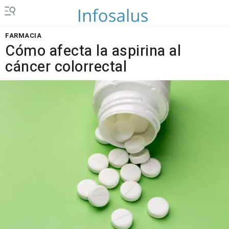
FARMACIA
Cómo afecta la aspirina al
cáncer colorrectal