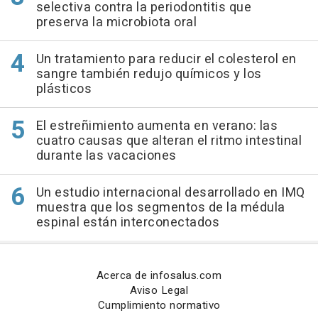
selectiva contra la periodontitis que
preserva la microbiota oral
Un tratamiento para reducir el colesterol en
sangre también redujo químicos y los
plásticos
El estreñimiento aumenta en verano: las
cuatro causas que alteran el ritmo intestinal
durante las vacaciones
Un estudio internacional desarrollado en IMQ
muestra que los segmentos de la médula
espinal están interconectados
Acerca de infosalus.com
Aviso Legal
Cumplimiento normativo