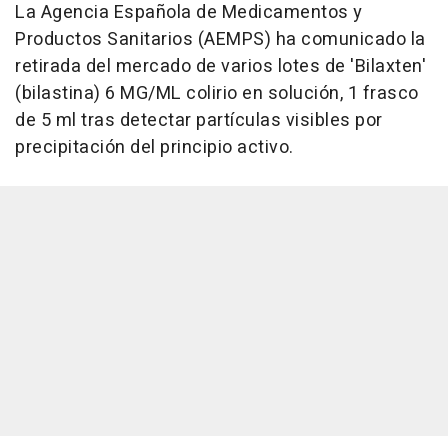
La Agencia Española de Medicamentos y
Productos Sanitarios (AEMPS) ha comunicado la
retirada del mercado de varios lotes de 'Bilaxten'
(bilastina) 6 MG/ML colirio en solución, 1 frasco
de 5 ml tras detectar partículas visibles por
precipitación del principio activo.