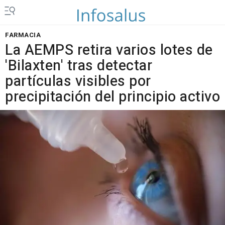
FARMACIA
La AEMPS retira varios lotes de
'Bilaxten' tras detectar
partículas visibles por
precipitación del principio activo