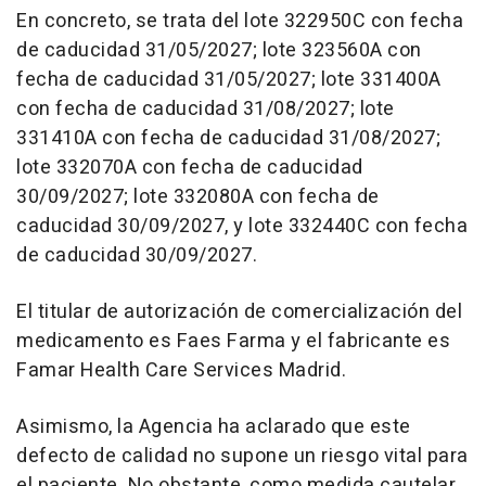
En concreto, se trata del lote 322950C con fecha
de caducidad 31/05/2027; lote 323560A con
fecha de caducidad 31/05/2027; lote 331400A
con fecha de caducidad 31/08/2027; lote
331410A con fecha de caducidad 31/08/2027;
lote 332070A con fecha de caducidad
30/09/2027; lote 332080A con fecha de
caducidad 30/09/2027, y lote 332440C con fecha
de caducidad 30/09/2027.
El titular de autorización de comercialización del
medicamento es Faes Farma y el fabricante es
Famar Health Care Services Madrid.
Asimismo, la Agencia ha aclarado que este
defecto de calidad no supone un riesgo vital para
el paciente. No obstante, como medida cautelar