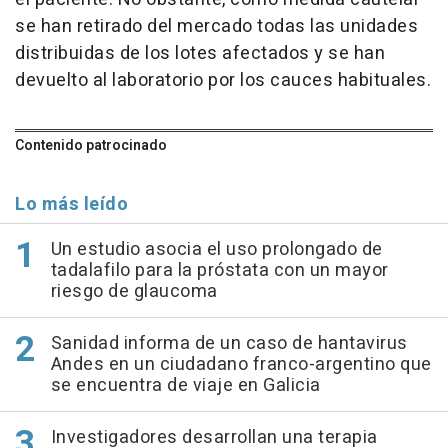
se han retirado del mercado todas las unidades
distribuidas de los lotes afectados y se han
devuelto al laboratorio por los cauces habituales.
Contenido patrocinado
Lo más leído
Un estudio asocia el uso prolongado de
tadalafilo para la próstata con un mayor
riesgo de glaucoma
Sanidad informa de un caso de hantavirus
Andes en un ciudadano franco-argentino que
se encuentra de viaje en Galicia
Investigadores desarrollan una terapia