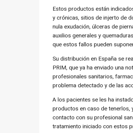
Estos productos están indicado
y crónicas, sitios de injerto de
nula exudación, úlceras de piern
auxilios generales y quemaduras
que estos fallos pueden suponer 
Su distribución en España se rea
PRIM, que ya ha enviado una nota
profesionales sanitarios, farmac
problema detectado y de las acc
A los pacientes se les ha instad
productos en caso de tenerlos,
contacto con su profesional sani
tratamiento iniciado con estos 