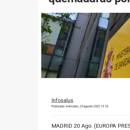
Infosalus
Publicado: miércoles, 20 agosto 2025 13:16
MADRID 20 Ago. (EUROPA PRES