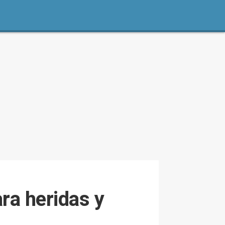
ra heridas y