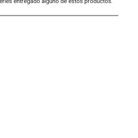
erles entregado alguno de estos productos.