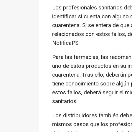
Los profesionales sanitarios de
identificar si cuenta con algun
cuarentena. Si se entera de que
relacionados con estos fallos, de
NotificaPS.
Para las farmacias, las recomend
uno de estos productos en su in
cuarentena. Tras ello, deberán p
tiene conocimiento sobre algún
estos fallos, deberá seguir el 
sanitarios.
Los distribuidores también deber
mismos pasos que los profesiona