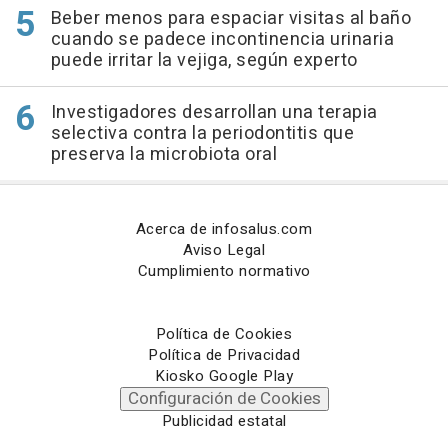
Beber menos para espaciar visitas al baño
cuando se padece incontinencia urinaria
puede irritar la vejiga, según experto
Investigadores desarrollan una terapia
selectiva contra la periodontitis que
preserva la microbiota oral
Acerca de infosalus.com
Aviso Legal
Cumplimiento normativo
Política de Cookies
Política de Privacidad
Kiosko Google Play
Configuración de Cookies
Publicidad estatal