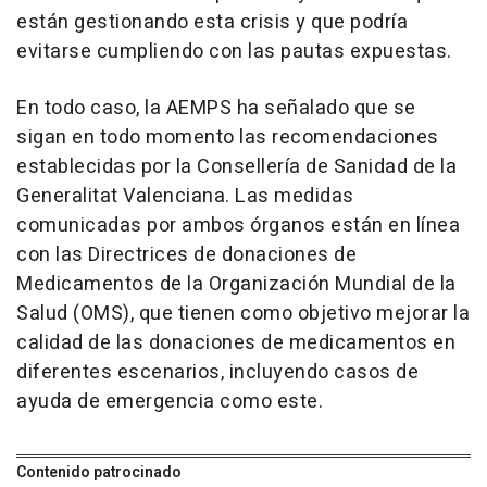
están gestionando esta crisis y que podría
evitarse cumpliendo con las pautas expuestas.
En todo caso, la AEMPS ha señalado que se
sigan en todo momento las recomendaciones
establecidas por la Consellería de Sanidad de la
Generalitat Valenciana. Las medidas
comunicadas por ambos órganos están en línea
con las Directrices de donaciones de
Medicamentos de la Organización Mundial de la
Salud (OMS), que tienen como objetivo mejorar la
calidad de las donaciones de medicamentos en
diferentes escenarios, incluyendo casos de
ayuda de emergencia como este.
Contenido patrocinado