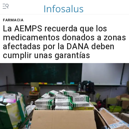
FARMACIA
La AEMPS recuerda que los
medicamentos donados a zonas
afectadas por la DANA deben
cumplir unas garantías