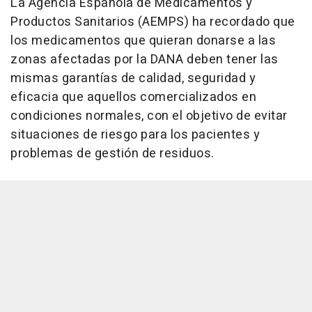
La Agencia Española de Medicamentos y
Productos Sanitarios (AEMPS) ha recordado que
los medicamentos que quieran donarse a las
zonas afectadas por la DANA deben tener las
mismas garantías de calidad, seguridad y
eficacia que aquellos comercializados en
condiciones normales, con el objetivo de evitar
situaciones de riesgo para los pacientes y
problemas de gestión de residuos.