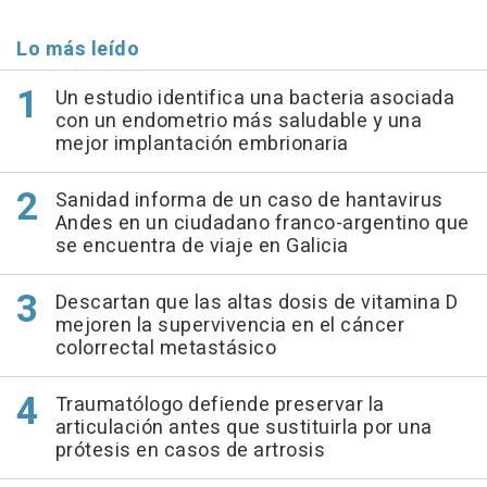
Lo más leído
Un estudio identifica una bacteria asociada
con un endometrio más saludable y una
mejor implantación embrionaria
Sanidad informa de un caso de hantavirus
Andes en un ciudadano franco-argentino que
se encuentra de viaje en Galicia
Descartan que las altas dosis de vitamina D
mejoren la supervivencia en el cáncer
colorrectal metastásico
Traumatólogo defiende preservar la
articulación antes que sustituirla por una
prótesis en casos de artrosis