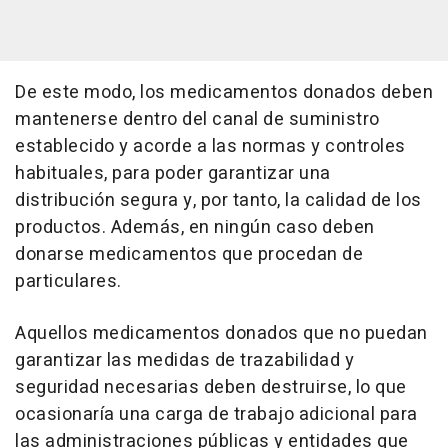
De este modo, los medicamentos donados deben
mantenerse dentro del canal de suministro
establecido y acorde a las normas y controles
habituales, para poder garantizar una
distribución segura y, por tanto, la calidad de los
productos. Además, en ningún caso deben
donarse medicamentos que procedan de
particulares.
Aquellos medicamentos donados que no puedan
garantizar las medidas de trazabilidad y
seguridad necesarias deben destruirse, lo que
ocasionaría una carga de trabajo adicional para
las administraciones públicas y entidades que