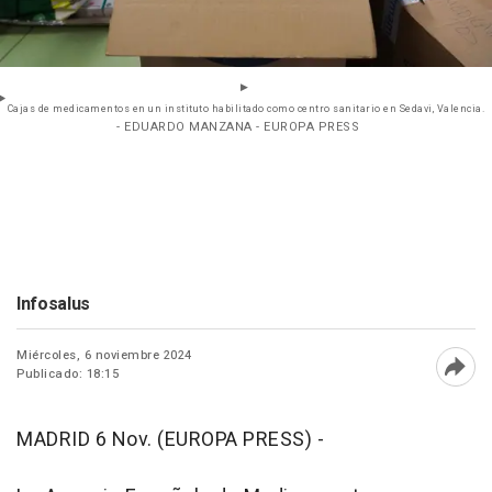
Cajas de medicamentos en un instituto habilitado como centro sanitario en Sedavi, Valencia.
- EDUARDO MANZANA - EUROPA PRESS
Infosalus
Miércoles, 6 noviembre 2024
Publicado: 18:15
Abri
MADRID 6 Nov. (EUROPA PRESS) -