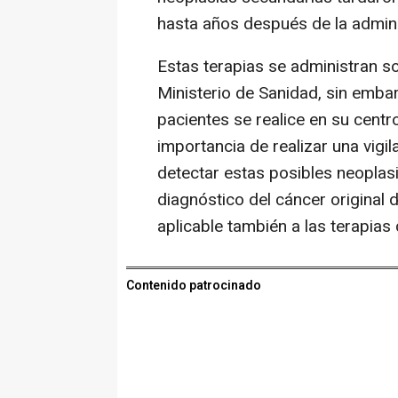
hasta años después de la admini
Estas terapias se administran s
Ministerio de Sanidad, sin emba
pacientes se realice en su cent
importancia de realizar una vigil
detectar estas posibles neoplasi
diagnóstico del cáncer original
aplicable también a las terapias 
Contenido patrocinado