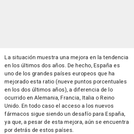
La situación muestra una mejora en la tendencia
en los últimos dos años. De hecho, España es
uno de los grandes países europeos que ha
mejorado esta ratio (nueve puntos porcentuales
en los dos últimos años), a diferencia de lo
ocurrido en Alemania, Francia, Italia o Reino
Unido. En todo caso el acceso a los nuevos
fármacos sigue siendo un desafío para España,
ya que, a pesar de esta mejora, aún se encuentra
por detrás de estos países.