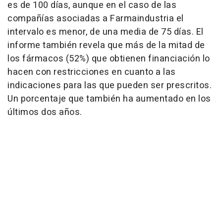
es de 100 días, aunque en el caso de las
compañías asociadas a Farmaindustria el
intervalo es menor, de una media de 75 días. El
informe también revela que más de la mitad de
los fármacos (52%) que obtienen financiación lo
hacen con restricciones en cuanto a las
indicaciones para las que pueden ser prescritos.
Un porcentaje que también ha aumentado en los
últimos dos años.