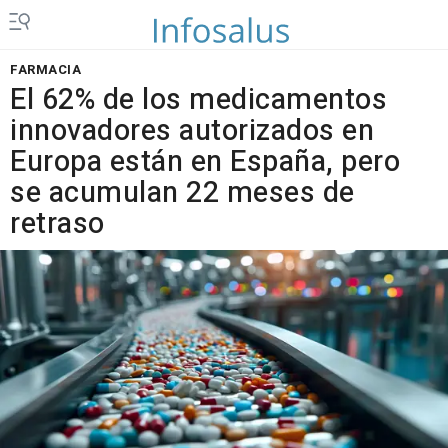
FARMACIA
El 62% de los medicamentos
innovadores autorizados en
Europa están en España, pero
se acumulan 22 meses de
retraso