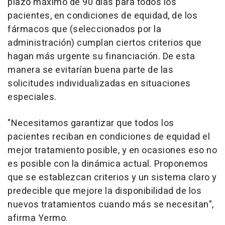
plazo máximo de 90 días para todos los
pacientes, en condiciones de equidad, de los
fármacos que (seleccionados por la
administración) cumplan ciertos criterios que
hagan más urgente su financiación. De esta
manera se evitarían buena parte de las
solicitudes individualizadas en situaciones
especiales.
"Necesitamos garantizar que todos los
pacientes reciban en condiciones de equidad el
mejor tratamiento posible, y en ocasiones eso no
es posible con la dinámica actual. Proponemos
que se establezcan criterios y un sistema claro y
predecible que mejore la disponibilidad de los
nuevos tratamientos cuando más se necesitan",
afirma Yermo.