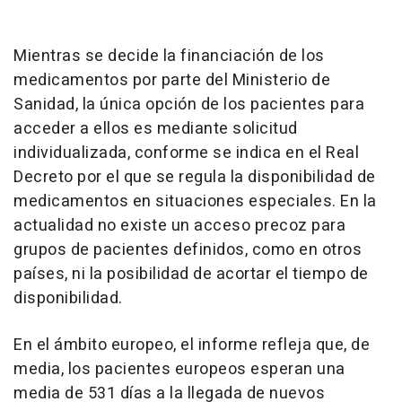
Mientras se decide la financiación de los
medicamentos por parte del Ministerio de
Sanidad, la única opción de los pacientes para
acceder a ellos es mediante solicitud
individualizada, conforme se indica en el Real
Decreto por el que se regula la disponibilidad de
medicamentos en situaciones especiales. En la
actualidad no existe un acceso precoz para
grupos de pacientes definidos, como en otros
países, ni la posibilidad de acortar el tiempo de
disponibilidad.
En el ámbito europeo, el informe refleja que, de
media, los pacientes europeos esperan una
media de 531 días a la llegada de nuevos