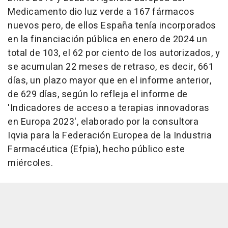
Medicamento dio luz verde a 167 fármacos
nuevos pero, de ellos España tenía incorporados
en la financiación pública en enero de 2024 un
total de 103, el 62 por ciento de los autorizados, y
se acumulan 22 meses de retraso, es decir, 661
días, un plazo mayor que en el informe anterior,
de 629 días, según lo refleja el informe de
'Indicadores de acceso a terapias innovadoras
en Europa 2023', elaborado por la consultora
Iqvia para la Federación Europea de la Industria
Farmacéutica (Efpia), hecho público este
miércoles.