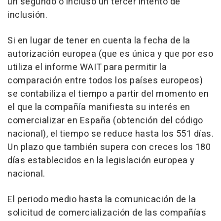
un segundo o incluso un tercer intento de
inclusión.
Si en lugar de tener en cuenta la fecha de la
autorización europea (que es única y que por eso
utiliza el informe WAIT para permitir la
comparación entre todos los países europeos)
se contabiliza el tiempo a partir del momento en
el que la compañía manifiesta su interés en
comercializar en España (obtención del código
nacional), el tiempo se reduce hasta los 551 días.
Un plazo que también supera con creces los 180
días establecidos en la legislación europea y
nacional.
El periodo medio hasta la comunicación de la
solicitud de comercialización de las compañías