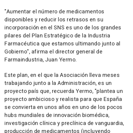
"Aumentar el número de medicamentos
disponibles y reducir los retrasos en su
incorporación en el SNS es uno de los grandes
pilares del Plan Estratégico de la Industria
Farmacéutica que estamos ultimando junto al
Gobierno", afirma el director general de
Farmaindustria, Juan Yermo.
Este plan, en el que la Asociación lleva meses
trabajando junto a la Administración, es un
proyecto país que, recuerda Yermo, "plantea un
proyecto ambicioso y realista para que España
se convierta en unos años en uno de los pocos
hubs mundiales de innovación biomédica,
investigación clínica y preclínica de vanguardia,
producción de medicamentos (incluyendo