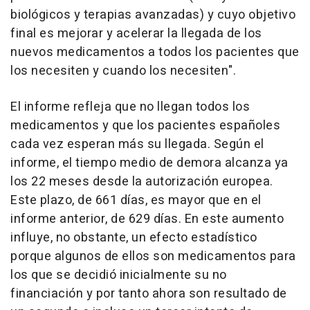
biológicos y terapias avanzadas) y cuyo objetivo
final es mejorar y acelerar la llegada de los
nuevos medicamentos a todos los pacientes que
los necesiten y cuando los necesiten".
El informe refleja que no llegan todos los
medicamentos y que los pacientes españoles
cada vez esperan más su llegada. Según el
informe, el tiempo medio de demora alcanza ya
los 22 meses desde la autorización europea.
Este plazo, de 661 días, es mayor que en el
informe anterior, de 629 días. En este aumento
influye, no obstante, un efecto estadístico
porque algunos de ellos son medicamentos para
los que se decidió inicialmente su no
financiación y por tanto ahora son resultado de