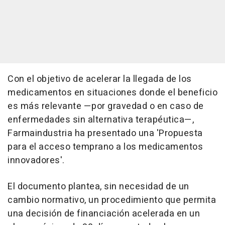
Con el objetivo de acelerar la llegada de los
medicamentos en situaciones donde el beneficio
es más relevante —por gravedad o en caso de
enfermedades sin alternativa terapéutica—,
Farmaindustria ha presentado una 'Propuesta
para el acceso temprano a los medicamentos
innovadores'.
El documento plantea, sin necesidad de un
cambio normativo, un procedimiento que permita
una decisión de financiación acelerada en un