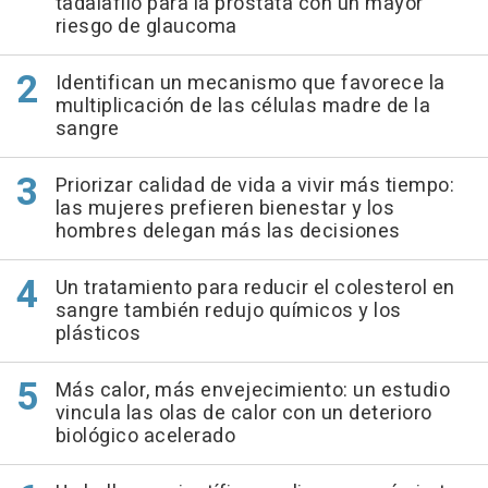
tadalafilo para la próstata con un mayor
riesgo de glaucoma
Identifican un mecanismo que favorece la
multiplicación de las células madre de la
sangre
Priorizar calidad de vida a vivir más tiempo:
las mujeres prefieren bienestar y los
hombres delegan más las decisiones
Un tratamiento para reducir el colesterol en
sangre también redujo químicos y los
plásticos
Más calor, más envejecimiento: un estudio
vincula las olas de calor con un deterioro
biológico acelerado