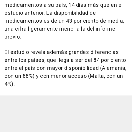
medicamentos a su país, 14 días más que en el
estudio anterior. La disponibilidad de
medicamentos es de un 43 por ciento de media,
una cifra ligeramente menor a la del informe
previo.
El estudio revela además grandes diferencias
entre los países, que llega a ser del 84 por ciento
entre el país con mayor disponibilidad (Alemania,
con un 88%) y con menor acceso (Malta, con un
4%).