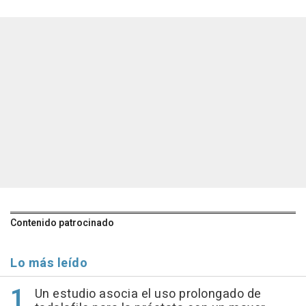
Contenido patrocinado
Lo más leído
Un estudio asocia el uso prolongado de