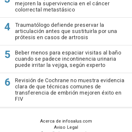
mejoren la supervivencia en el cáncer
colorrectal metastásico
Traumatólogo defiende preservar la
articulación antes que sustituirla por una
prótesis en casos de artrosis
Beber menos para espaciar visitas al baño
cuando se padece incontinencia urinaria
puede irritar la vejiga, según experto
Revisión de Cochrane no muestra evidencia
clara de que técnicas comunes de
transferencia de embrión mejoren éxito en
FIV
Acerca de infosalus.com
Aviso Legal