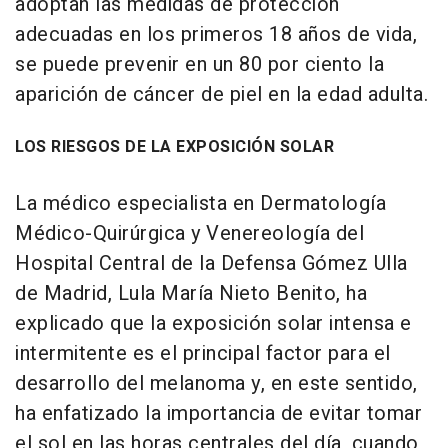
adoptan las medidas de protección
adecuadas en los primeros 18 años de vida,
se puede prevenir en un 80 por ciento la
aparición de cáncer de piel en la edad adulta.
LOS RIESGOS DE LA EXPOSICIÓN SOLAR
La médico especialista en Dermatología
Médico-Quirúrgica y Venereología del
Hospital Central de la Defensa Gómez Ulla
de Madrid, Lula María Nieto Benito, ha
explicado que la exposición solar intensa e
intermitente es el principal factor para el
desarrollo del melanoma y, en este sentido,
ha enfatizado la importancia de evitar tomar
el sol en las horas centrales del día, cuando