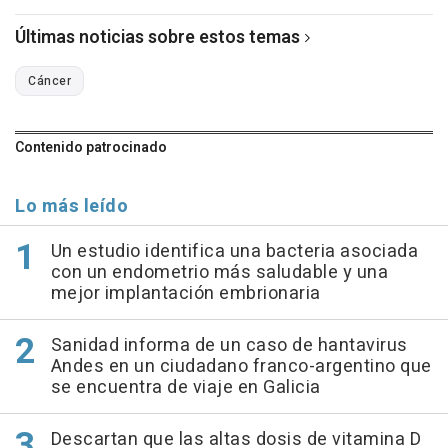
Últimas noticias sobre estos temas
Cáncer
Contenido patrocinado
Lo más leído
Un estudio identifica una bacteria asociada
con un endometrio más saludable y una
mejor implantación embrionaria
Sanidad informa de un caso de hantavirus
Andes en un ciudadano franco-argentino que
se encuentra de viaje en Galicia
Descartan que las altas dosis de vitamina D