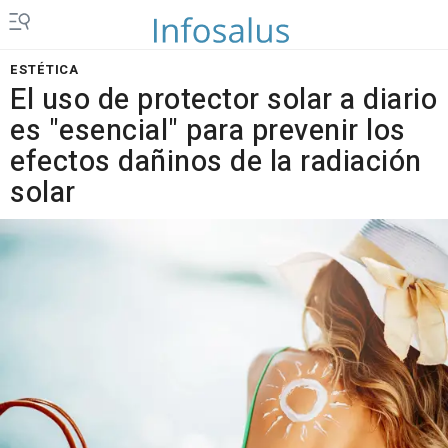
ESTÉTICA
El uso de protector solar a diario
es "esencial" para prevenir los
efectos dañinos de la radiación
solar