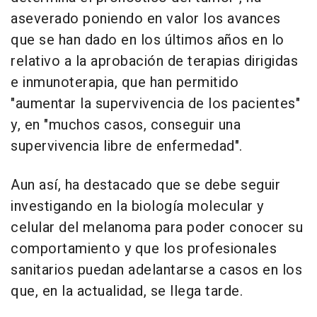
aseverado poniendo en valor los avances
que se han dado en los últimos años en lo
relativo a la aprobación de terapias dirigidas
e inmunoterapia, que han permitido
"aumentar la supervivencia de los pacientes"
y, en "muchos casos, conseguir una
supervivencia libre de enfermedad".
Aun así, ha destacado que se debe seguir
investigando en la biología molecular y
celular del melanoma para poder conocer su
comportamiento y que los profesionales
sanitarios puedan adelantarse a casos en los
que, en la actualidad, se llega tarde.