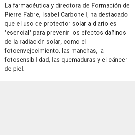
La farmacéutica y directora de Formación de
Pierre Fabre, Isabel Carbonell, ha destacado
que el uso de protector solar a diario es
"esencial" para prevenir los efectos dañinos
de la radiación solar, como el
fotoenvejecimiento, las manchas, la
fotosensibilidad, las quemaduras y el cáncer
de piel.