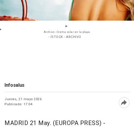
Archivo - Crema solar en la playa.
- ISTOCK - ARCHIVO
Infosalus
Jueves, 21 mayo 2026
Publicado: 17:04
Abri
MADRID 21 May. (EUROPA PRESS) -