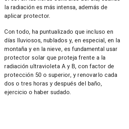
la radiación es más intensa, además de
aplicar protector.
Con todo, ha puntualizado que incluso en
días lluviosos, nublados y, en especial, en la
montaña y en la nieve, es fundamental usar
protector solar que proteja frente a la
radiación ultravioleta A y B, con factor de
protección 50 o superior, y renovarlo cada
dos o tres horas y después del baño,
ejercicio o haber sudado.