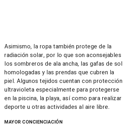
Asimismo, la ropa también protege de la
radiación solar, por lo que son aconsejables
los sombreros de ala ancha, las gafas de sol
homologadas y las prendas que cubren la
piel. Algunos tejidos cuentan con protección
ultravioleta especialmente para protegerse
en la piscina, la playa, así como para realizar
deporte u otras actividades al aire libre.
MAYOR CONCIENCIACIÓN