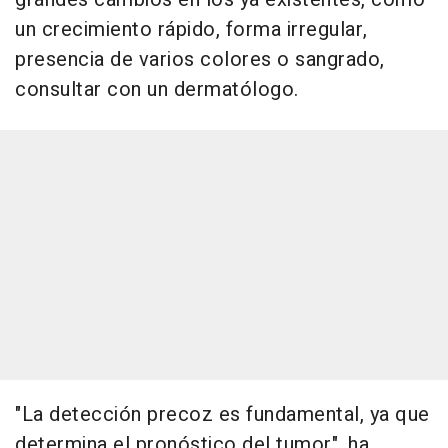
un crecimiento rápido, forma irregular,
presencia de varios colores o sangrado,
consultar con un dermatólogo.
"La detección precoz es fundamental, ya que
determina el pronóstico del tumor", ha