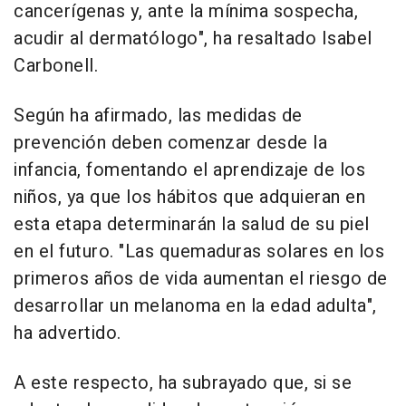
cancerígenas y, ante la mínima sospecha,
acudir al dermatólogo", ha resaltado Isabel
Carbonell.
Según ha afirmado, las medidas de
prevención deben comenzar desde la
infancia, fomentando el aprendizaje de los
niños, ya que los hábitos que adquieran en
esta etapa determinarán la salud de su piel
en el futuro. "Las quemaduras solares en los
primeros años de vida aumentan el riesgo de
desarrollar un melanoma en la edad adulta",
ha advertido.
A este respecto, ha subrayado que, si se