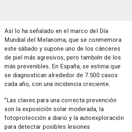
Así lo ha señalado en el marco del Día
Mundial del Melanoma, que se conmemora
este sábado y supone uno de los cánceres
de piel más agresivos, pero también de los
más prevenibles. En España, se estima que
se diagnostican alrededor de 7.500 casos
cada año, con una incidencia creciente.
"Las claves para una correcta prevención
son la exposición solar moderada, la
fotoprotección a diario y la autoexploración
para detectar posibles lesiones