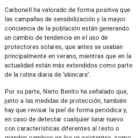
Carbonell ha valorado de forma positiva que
las campañas de sensibilización y la mayor
conciencia de la población están generando
un cambio de tendencia en el uso de
protectores solares, que antes se usaban
principalmente en verano, mientras que en la
actualidad están más extendidos como parte
de la rutina diaria de 'skincare'.
Por su parte, Nieto Benito ha señalado que,
junto a las medidas de protección, también
hay que revisar la piel de forma periódica y,
en caso de detectar cualquier lunar nuevo
con características diferentes al resto o
grandes cambios en los ya existentes, como