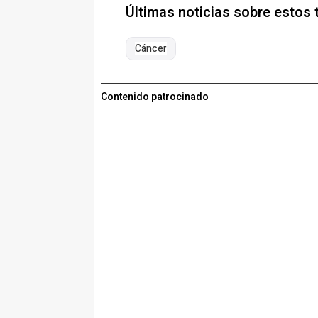
Últimas noticias sobre estos
Cáncer
Contenido patrocinado