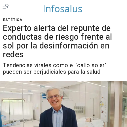
ESTÉTICA
Experto alerta del repunte de
conductas de riesgo frente al
sol por la desinformación en
redes
Tendencias virales como el 'callo solar'
pueden ser perjudiciales para la salud