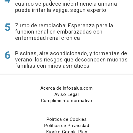
cuando se padece incontinencia urinaria
puede irritar la vejiga, según experto
Zumo de remolacha: Esperanza para la
función renal en embarazadas con
enfermedad renal crónica
Piscinas, aire acondicionado, y tormentas de
verano: los riesgos que desconocen muchas
familias con niños asmáticos
Acerca de infosalus.com
Aviso Legal
Cumplimiento normativo
Política de Cookies
Política de Privacidad
Kiosko Google Play