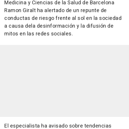
Medicina y Ciencias de la Salud de Barcelona
Ramon Giralt ha alertado de un repunte de
conductas de riesgo frente al sol en la sociedad
a causa dela desinformación y la difusión de
mitos en las redes sociales.
El especialista ha avisado sobre tendencias