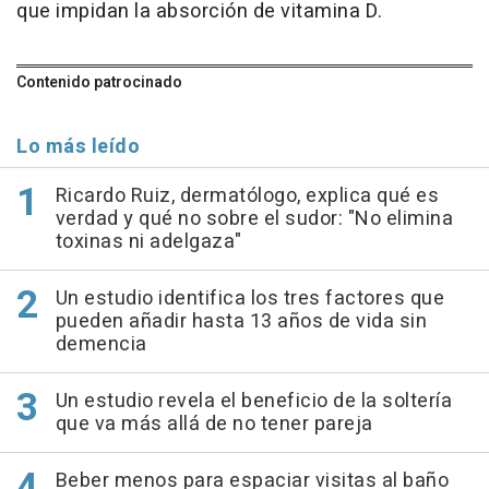
que impidan la absorción de vitamina D.
Contenido patrocinado
Lo más leído
Ricardo Ruiz, dermatólogo, explica qué es
verdad y qué no sobre el sudor: "No elimina
toxinas ni adelgaza"
Un estudio identifica los tres factores que
pueden añadir hasta 13 años de vida sin
demencia
Un estudio revela el beneficio de la soltería
que va más allá de no tener pareja
Beber menos para espaciar visitas al baño