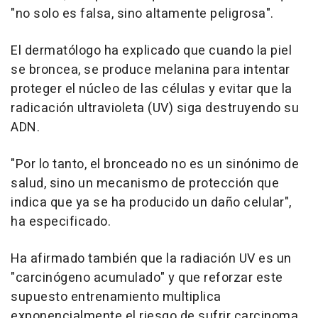
"no solo es falsa, sino altamente peligrosa".
El dermatólogo ha explicado que cuando la piel
se broncea, se produce melanina para intentar
proteger el núcleo de las células y evitar que la
radicación ultravioleta (UV) siga destruyendo su
ADN.
"Por lo tanto, el bronceado no es un sinónimo de
salud, sino un mecanismo de protección que
indica que ya se ha producido un daño celular",
ha especificado.
Ha afirmado también que la radiación UV es un
"carcinógeno acumulado" y que reforzar este
supuesto entrenamiento multiplica
exponencialmente el riesgo de sufrir carcinoma