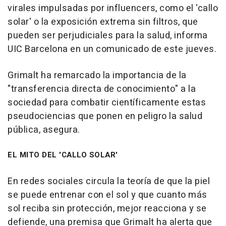
virales impulsadas por influencers, como el 'callo
solar' o la exposición extrema sin filtros, que
pueden ser perjudiciales para la salud, informa
UIC Barcelona en un comunicado de este jueves.
Grimalt ha remarcado la importancia de la
"transferencia directa de conocimiento" a la
sociedad para combatir científicamente estas
pseudociencias que ponen en peligro la salud
pública, asegura.
EL MITO DEL 'CALLO SOLAR'
En redes sociales circula la teoría de que la piel
se puede entrenar con el sol y que cuanto más
sol reciba sin protección, mejor reacciona y se
defiende, una premisa que Grimalt ha alerta que