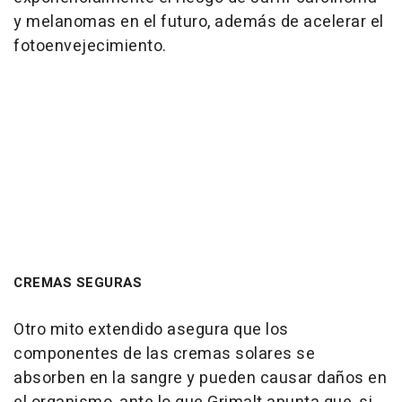
y melanomas en el futuro, además de acelerar el
fotoenvejecimiento.
CREMAS SEGURAS
Otro mito extendido asegura que los
componentes de las cremas solares se
absorben en la sangre y pueden causar daños en