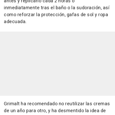
antes y replicarlo cada 2 horas o
inmediatamente tras el baño o la sudoración, así
como reforzar la protección, gafas de sol y ropa
adecuada.
Grimalt ha recomendado no reutilizar las cremas
de un año para otro, y ha desmentido la idea de