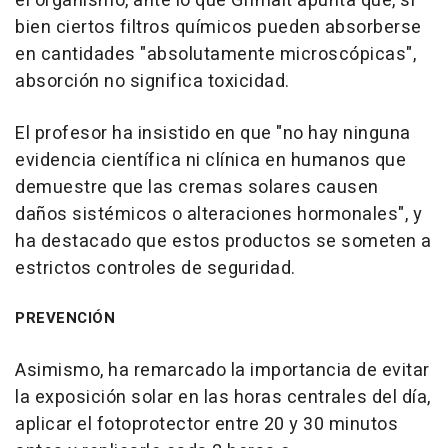
el organismo, ante lo que Grimalt apunta que, si
bien ciertos filtros químicos pueden absorberse
en cantidades "absolutamente microscópicas",
absorción no significa toxicidad.
El profesor ha insistido en que "no hay ninguna
evidencia científica ni clínica en humanos que
demuestre que las cremas solares causen
daños sistémicos o alteraciones hormonales", y
ha destacado que estos productos se someten a
estrictos controles de seguridad.
PREVENCIÓN
Asimismo, ha remarcado la importancia de evitar
la exposición solar en las horas centrales del día,
aplicar el fotoprotector entre 20 y 30 minutos