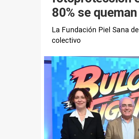
80% se queman 
La Fundación Piel Sana de
colectivo