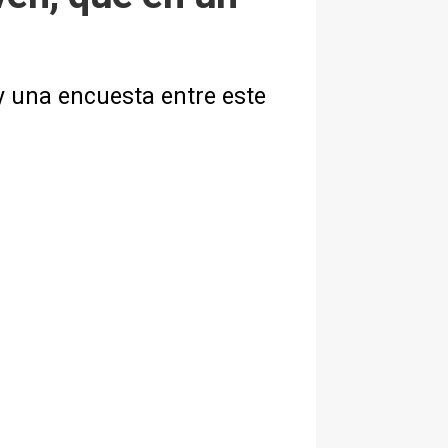
y una encuesta entre este