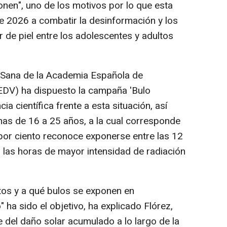
en", uno de los motivos por lo que esta
e 2026 a combatir la desinformación y los
 de piel entre los adolescentes y adultos
 Sana de la Academia Española de
EDV) ha dispuesto la campaña 'Bulo
ia científica frente a esta situación, así
as de 16 a 25 años, a la cual corresponde
 por ciento reconoce exponerse entre las 12
, las horas de mayor intensidad de radiación
os y a qué bulos se exponen en
 ha sido el objetivo, ha explicado Flórez,
 del daño solar acumulado a lo largo de la