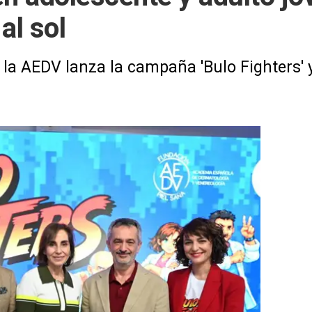
al sol
 la AEDV lanza la campaña 'Bulo Fighters' 