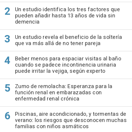
Un estudio identifica los tres factores que
pueden añadir hasta 13 años de vida sin
demencia
Un estudio revela el beneficio de la soltería
que va más allá de no tener pareja
Beber menos para espaciar visitas al baño
cuando se padece incontinencia urinaria
puede irritar la vejiga, según experto
Zumo de remolacha: Esperanza para la
función renal en embarazadas con
enfermedad renal crónica
Piscinas, aire acondicionado, y tormentas de
verano: los riesgos que desconocen muchas
familias con niños asmáticos