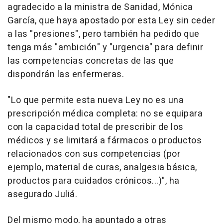
agradecido a la ministra de Sanidad, Mónica
García, que haya apostado por esta Ley sin ceder
a las "presiones", pero también ha pedido que
tenga más "ambición" y "urgencia" para definir
las competencias concretas de las que
dispondrán las enfermeras.
"Lo que permite esta nueva Ley no es una
prescripción médica completa: no se equipara
con la capacidad total de prescribir de los
médicos y se limitará a fármacos o productos
relacionados con sus competencias (por
ejemplo, material de curas, analgesia básica,
productos para cuidados crónicos...)", ha
asegurado Juliá.
Del mismo modo, ha apuntado a otras