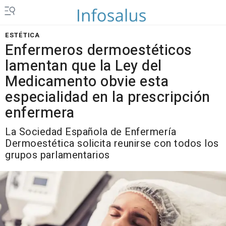
ESTÉTICA
Enfermeros dermoestéticos
lamentan que la Ley del
Medicamento obvie esta
especialidad en la prescripción
enfermera
La Sociedad Española de Enfermería
Dermoestética solicita reunirse con todos los
grupos parlamentarios