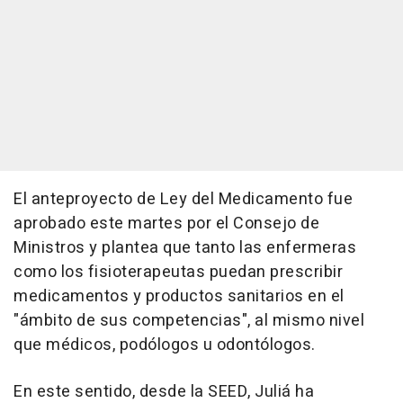
El anteproyecto de Ley del Medicamento fue
aprobado este martes por el Consejo de
Ministros y plantea que tanto las enfermeras
como los fisioterapeutas puedan prescribir
medicamentos y productos sanitarios en el
"ámbito de sus competencias", al mismo nivel
que médicos, podólogos u odontólogos.
En este sentido, desde la SEED, Juliá ha