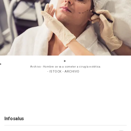
Archivo - Hombre se va a someter a cirugía estética.
- ISTOCK - ARCHIVO
Infosalus