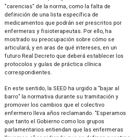
"carencias" de la norma, como la falta de
definición de una lista específica de
medicamentos que podrán ser prescritos por
enfermeras y fisioterapeutas. Por ello, ha
mostrado su preocupación sobre cómo se
articulará, y en aras de qué intereses, en un
futuro Real Decreto que deberá establecer los
protocolos y guías de práctica clínica
correspondientes.
En este sentido, la SEED ha urgido a "bajar al
barro" la normativa durante su tramitación y
promover los cambios que el colectivo
enfermero lleva años reclamando. "Esperamos
que tanto el Gobierno como los grupos
parlamentarios entiendan que las enfermeras