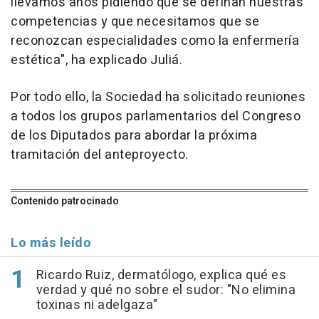
llevamos años pidiendo que se definan nuestras
competencias y que necesitamos que se
reconozcan especialidades como la enfermería
estética", ha explicado Juliá.
Por todo ello, la Sociedad ha solicitado reuniones
a todos los grupos parlamentarios del Congreso
de los Diputados para abordar la próxima
tramitación del anteproyecto.
Contenido patrocinado
Lo más leído
Ricardo Ruiz, dermatólogo, explica qué es
verdad y qué no sobre el sudor: "No elimina
toxinas ni adelgaza"