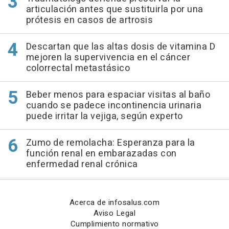
articulación antes que sustituirla por una
prótesis en casos de artrosis
Descartan que las altas dosis de vitamina D
mejoren la supervivencia en el cáncer
colorrectal metastásico
Beber menos para espaciar visitas al baño
cuando se padece incontinencia urinaria
puede irritar la vejiga, según experto
Zumo de remolacha: Esperanza para la
función renal en embarazadas con
enfermedad renal crónica
Acerca de infosalus.com
Aviso Legal
Cumplimiento normativo