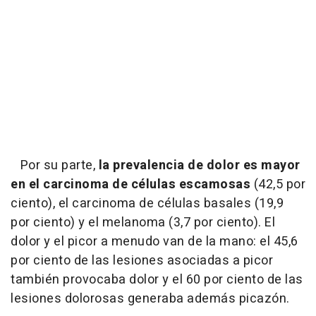
Por su parte,
la prevalencia de dolor es mayor
en el carcinoma de células escamosas
(42,5 por
ciento), el carcinoma de células basales (19,9
por ciento) y el melanoma (3,7 por ciento). El
dolor y el picor a menudo van de la mano: el 45,6
por ciento de las lesiones asociadas a picor
también provocaba dolor y el 60 por ciento de las
lesiones dolorosas generaba además picazón.