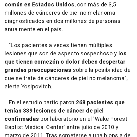
común en Estados Unidos
, con más de 3,5
millones de cánceres de piel no melanoma
diagnosticados en dos millones de personas
anualmente en el país.
"Los pacientes a veces tienen múltiples
lesiones que son de aspecto sospechoso y
los
que tienen comezón o dolor deben despertar
grandes preocupaciones
sobre la posibilidad de
que se trate de cánceres de piel no melanoma",
alerta Yosipovitch.
En el estudio participaron
268 pacientes que
tenían 339 lesiones de cáncer de piel
confirmadas
por laboratorio en el 'Wake Forest
Baptist Medical Center' entre julio de 2010 y
marzo de 2011. Tras someterse a una biopsia de