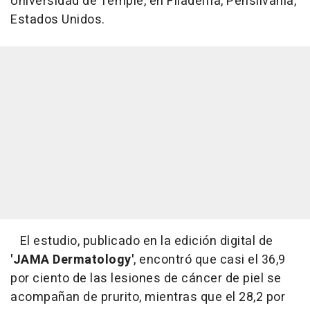
Universidad de Temple, en Filadelfia, Pensilvania,
Estados Unidos.
El estudio, publicado en la edición digital de
'JAMA Dermatology'
, encontró que casi el 36,9
por ciento de las lesiones de cáncer de piel se
acompañan de prurito, mientras que el 28,2 por