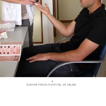
EUROPA PRESS/HOSPITAL DE VALME