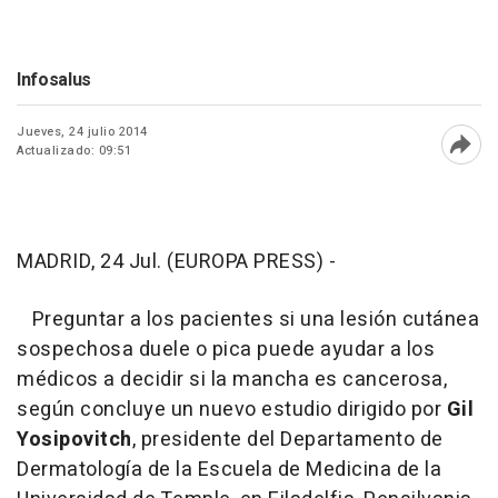
Infosalus
Jueves, 24 julio 2014
Actualizado: 09:51
Abri
MADRID, 24 Jul. (EUROPA PRESS) -
Preguntar a los pacientes si una lesión cutánea
sospechosa duele o pica puede ayudar a los
médicos a decidir si la mancha es cancerosa,
según concluye un nuevo estudio dirigido por
Gil
Yosipovitch
, presidente del Departamento de
Dermatología de la Escuela de Medicina de la