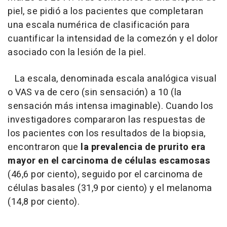
piel, se pidió a los pacientes que completaran
una escala numérica de clasificación para
cuantificar la intensidad de la comezón y el dolor
asociado con la lesión de la piel.
La escala, denominada escala analógica visual
o VAS va de cero (sin sensación) a 10 (la
sensación más intensa imaginable). Cuando los
investigadores compararon las respuestas de
los pacientes con los resultados de la biopsia,
encontraron que
la prevalencia de prurito era
mayor en el carcinoma de células escamosas
(46,6 por ciento), seguido por el carcinoma de
células basales (31,9 por ciento) y el melanoma
(14,8 por ciento).