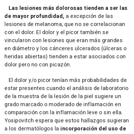
Las lesiones más dolorosas tienden a ser las
de mayor profundidad,
a excepción de las
lesiones de melanoma, que no se correlacionan
con el dolor. El dolor y el picor también se
vincularon con lesiones que eran más grandes
en diámetro y los cánceres ulcerados (úlceras o
heridas abiertas) tienden a estar asociados con
dolor pero no con picazón.
El dolor y/o picor tenían más probabilidades de
estar presentes cuando el análisis de laboratorio
de la muestra de la lesión de la piel sugiere un
grado marcado o moderado de inflamación en
comparación con la inflamación leve o sin ella.
Yosipovitch espera que estos hallazgos sugieran
a los dermatólogos la
incorporación del uso de