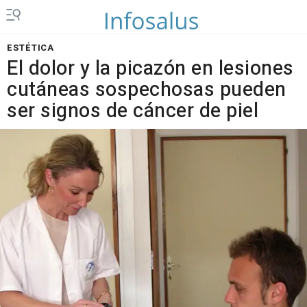
ESTÉTICA
El dolor y la picazón en lesiones
cutáneas sospechosas pueden
ser signos de cáncer de piel