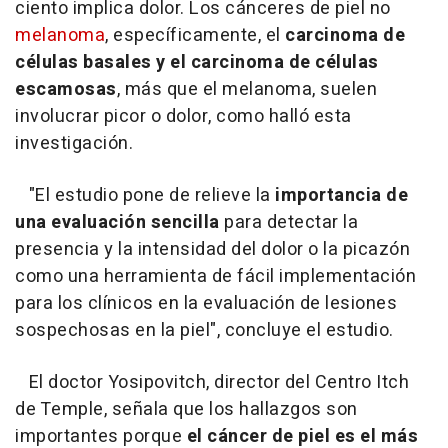
ciento implica dolor. Los cánceres de piel no
melanoma
, específicamente, el
carcinoma de
células basales y el carcinoma de células
escamosas
, más que el melanoma, suelen
involucrar picor o dolor, como halló esta
investigación.
"El estudio pone de relieve la
importancia de
una evaluación sencilla
para detectar la
presencia y la intensidad del dolor o la picazón
como una herramienta de fácil implementación
para los clínicos en la evaluación de lesiones
sospechosas en la piel", concluye el estudio.
El doctor Yosipovitch, director del Centro Itch
de Temple, señala que los hallazgos son
importantes porque
el cáncer de piel es el más