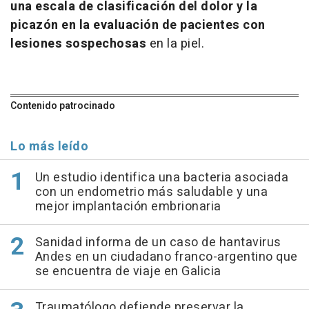
una escala de clasificación del dolor y la
picazón en la evaluación de pacientes con
lesiones sospechosas
en la piel.
Contenido patrocinado
Lo más leído
Un estudio identifica una bacteria asociada
con un endometrio más saludable y una
mejor implantación embrionaria
Sanidad informa de un caso de hantavirus
Andes en un ciudadano franco-argentino que
se encuentra de viaje en Galicia
Traumatólogo defiende preservar la